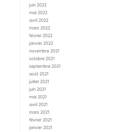
juin 2022
mai 2022
avril 2022
mars 2022
février 2022
janvier 2022
novembre 2021
octobre 2021
septembre 2021
août 2021
juillet 2021
juin 2021
mai 2021
avril 2021
mars 2021
février 2021
janvier 2021