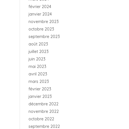
février 2024
janvier 2024
novembre 2023
octobre 2023
septembre 2023
août 2023
juillet 2023
juin 2023
mai 2023
avril 2023
mars 2023
février 2023
janvier 2023
décembre 2022
novembre 2022
octobre 2022
septembre 2022