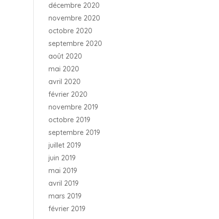
décembre 2020
novembre 2020
octobre 2020
septembre 2020
août 2020
mai 2020
avril 2020
février 2020
novembre 2019
octobre 2019
septembre 2019
juillet 2019
juin 2019
mai 2019
avril 2019
mars 2019
février 2019