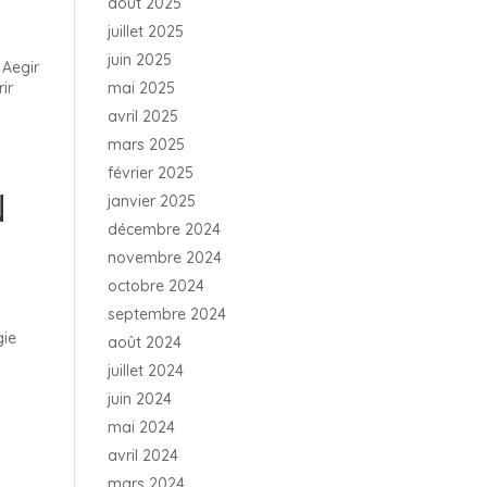
août 2025
juillet 2025
juin 2025
 Aegir
ir
mai 2025
avril 2025
mars 2025
février 2025
N
janvier 2025
décembre 2024
novembre 2024
octobre 2024
septembre 2024
gie
août 2024
juillet 2024
juin 2024
mai 2024
avril 2024
mars 2024