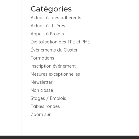
Catégories
Actualités des adhérents
Actualités filières
Appels à Projets
Digitalisation des TPE et PME
Évènements du Cluster
Formations
Inscription événement
Mesures exceptionnelles
Newsletter
Non classé
Stages / Emplois
Tables rondes
Zoom sur …