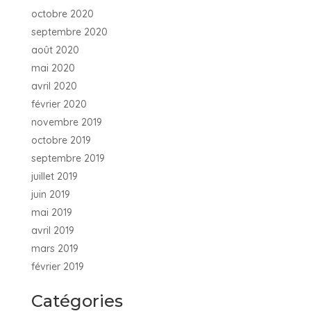
octobre 2020
septembre 2020
août 2020
mai 2020
avril 2020
février 2020
novembre 2019
octobre 2019
septembre 2019
juillet 2019
juin 2019
mai 2019
avril 2019
mars 2019
février 2019
Catégories