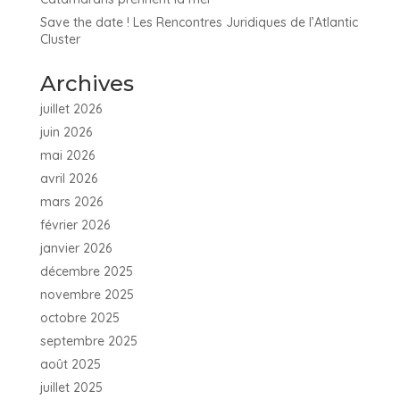
Save the date ! Les Rencontres Juridiques de l’Atlantic
Cluster
Archives
juillet 2026
juin 2026
mai 2026
avril 2026
mars 2026
février 2026
janvier 2026
décembre 2025
novembre 2025
octobre 2025
septembre 2025
août 2025
juillet 2025