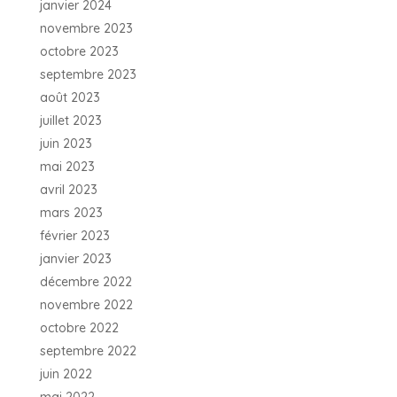
janvier 2024
novembre 2023
octobre 2023
septembre 2023
août 2023
juillet 2023
juin 2023
mai 2023
avril 2023
mars 2023
février 2023
janvier 2023
décembre 2022
novembre 2022
octobre 2022
septembre 2022
juin 2022