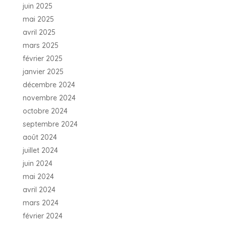
juin 2025
mai 2025
avril 2025
mars 2025
février 2025
janvier 2025
décembre 2024
novembre 2024
octobre 2024
septembre 2024
août 2024
juillet 2024
juin 2024
mai 2024
avril 2024
mars 2024
février 2024