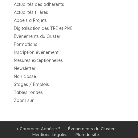
Actualités des adhérents
Actualités filières
Appels à Projets
Digitalisation des TPE et PME
Évènements du Cluster
Formations
Inscription événement
Mesures exceptionnelles
Newsletter
Non classé
Stages / Emplois
Tables rondes
Zoom sur …
> Comment Adhérer?
Évènements du Cluster
Mentions Légales
Plan du site