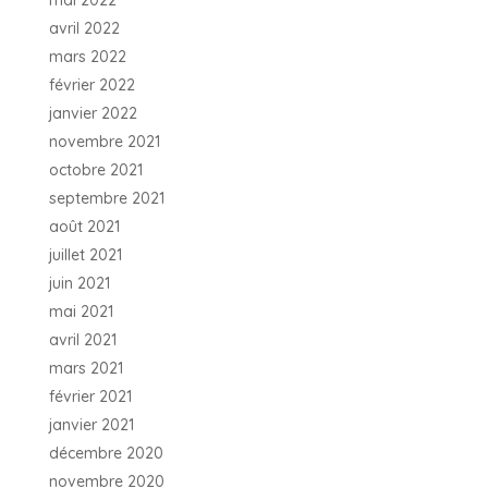
mai 2022
avril 2022
mars 2022
février 2022
janvier 2022
novembre 2021
octobre 2021
septembre 2021
août 2021
juillet 2021
juin 2021
mai 2021
avril 2021
mars 2021
février 2021
janvier 2021
décembre 2020
novembre 2020