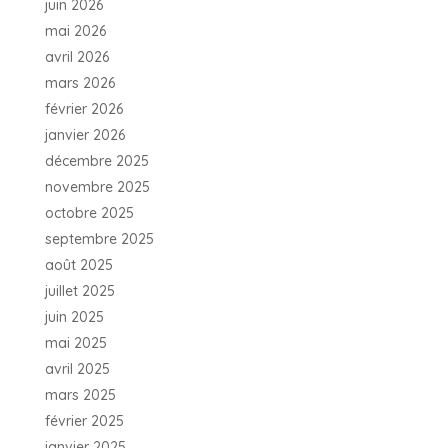
juin 2026
mai 2026
avril 2026
mars 2026
février 2026
janvier 2026
décembre 2025
novembre 2025
octobre 2025
septembre 2025
août 2025
juillet 2025
juin 2025
mai 2025
avril 2025
mars 2025
février 2025
janvier 2025