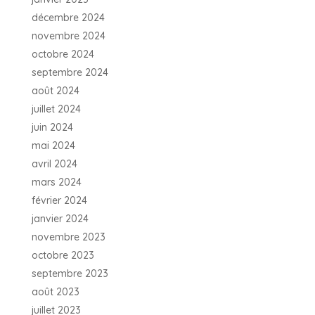
décembre 2024
novembre 2024
octobre 2024
septembre 2024
août 2024
juillet 2024
juin 2024
mai 2024
avril 2024
mars 2024
février 2024
janvier 2024
novembre 2023
octobre 2023
septembre 2023
août 2023
juillet 2023