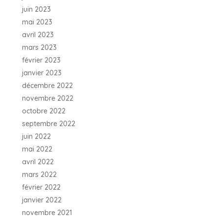
juin 2023
mai 2023
avril 2023
mars 2023
février 2023
janvier 2023
décembre 2022
novembre 2022
octobre 2022
septembre 2022
juin 2022
mai 2022
avril 2022
mars 2022
février 2022
janvier 2022
novembre 2021