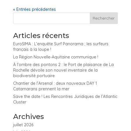
« Entrées précédentes
Articles récents
EuroSIMA : L’enquête Surf Panorama ; les surfeurs
français à la loupe !
La Région Nouvelle-Aquitaine communique !
À l’ombre des pontons 2 : le Port de plaisance de La
Rochelle dévoile son nouvel inventaire de la
biodiversité portuaire
Chantier de l’Arsenal : deux nouveaux DAY 1
Catamarans prennent la mer
Save the date ! Les Rencontres Juridiques de l’Atlantic
Cluster
Archives
juillet 2026