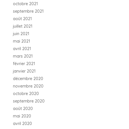
octobre 2021
septembre 2021
août 2021
juillet 2021
juin 2021
mai 2021
avril 2021
mars 2021
février 2021
janvier 2021
décembre 2020
novembre 2020
octobre 2020
septembre 2020
août 2020
mai 2020
avril 2020