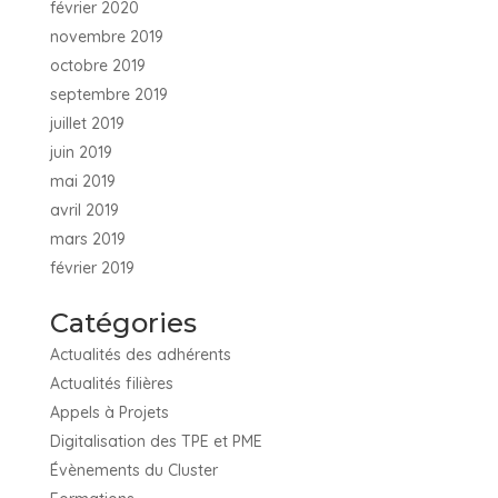
février 2020
novembre 2019
octobre 2019
septembre 2019
juillet 2019
juin 2019
mai 2019
avril 2019
mars 2019
février 2019
Catégories
Actualités des adhérents
Actualités filières
Appels à Projets
Digitalisation des TPE et PME
Évènements du Cluster