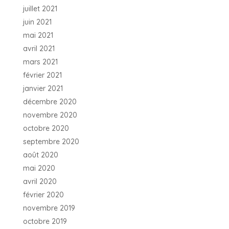
juillet 2021
juin 2021
mai 2021
avril 2021
mars 2021
février 2021
janvier 2021
décembre 2020
novembre 2020
octobre 2020
septembre 2020
août 2020
mai 2020
avril 2020
février 2020
novembre 2019
octobre 2019