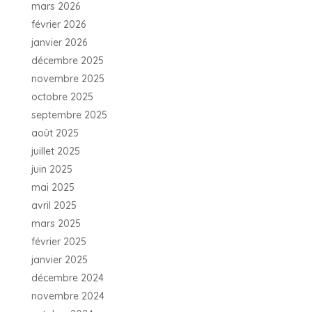
mars 2026
février 2026
janvier 2026
décembre 2025
novembre 2025
octobre 2025
septembre 2025
août 2025
juillet 2025
juin 2025
mai 2025
avril 2025
mars 2025
février 2025
janvier 2025
décembre 2024
novembre 2024