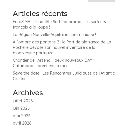
Articles récents
EuroSIMA : L’enquête Surf Panorama ; les surfeurs
français à la loupe !
La Région Nouvelle-Aquitaine communique !
À l’ombre des pontons 2 : le Port de plaisance de La
Rochelle dévoile son nouvel inventaire de la
biodiversité portuaire
Chantier de l’Arsenal : deux nouveaux DAY 1
Catamarans prennent la mer
Save the date ! Les Rencontres Juridiques de l’Atlantic
Cluster
Archives
juillet 2026
juin 2026
mai 2026
avril 2026