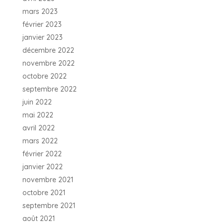
mars 2023
février 2023
janvier 2023
décembre 2022
novembre 2022
octobre 2022
septembre 2022
juin 2022
mai 2022
avril 2022
mars 2022
février 2022
janvier 2022
novembre 2021
octobre 2021
septembre 2021
août 2021