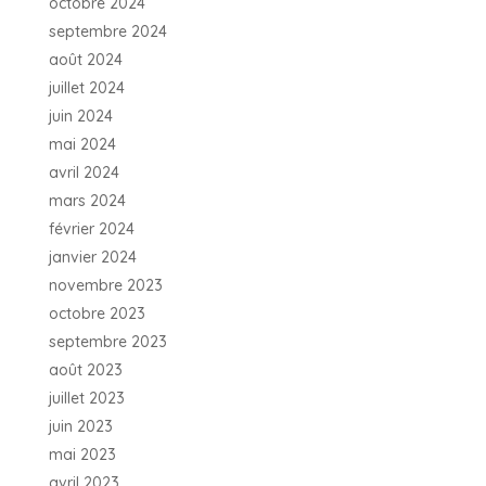
octobre 2024
septembre 2024
août 2024
juillet 2024
juin 2024
mai 2024
avril 2024
mars 2024
février 2024
janvier 2024
novembre 2023
octobre 2023
septembre 2023
août 2023
juillet 2023
juin 2023
mai 2023
avril 2023