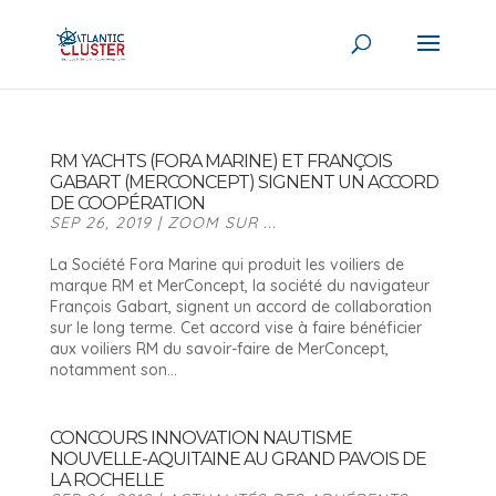
RM YACHTS (FORA MARINE) ET FRANÇOIS
GABART (MERCONCEPT) SIGNENT UN ACCORD
DE COOPÉRATION
SEP 26, 2019
|
ZOOM SUR ...
La Société Fora Marine qui produit les voiliers de
marque RM et MerConcept, la société du navigateur
François Gabart, signent un accord de collaboration
sur le long terme. Cet accord vise à faire bénéficier
aux voiliers RM du savoir-faire de MerConcept,
notamment son...
CONCOURS INNOVATION NAUTISME
NOUVELLE-AQUITAINE AU GRAND PAVOIS DE
LA ROCHELLE