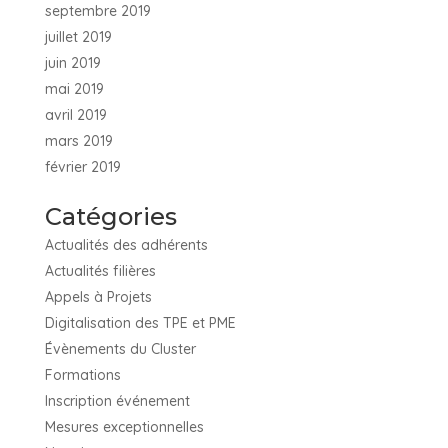
septembre 2019
juillet 2019
juin 2019
mai 2019
avril 2019
mars 2019
février 2019
Catégories
Actualités des adhérents
Actualités filières
Appels à Projets
Digitalisation des TPE et PME
Évènements du Cluster
Formations
Inscription événement
Mesures exceptionnelles