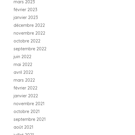
mars 2023
février 2023
janvier 2023
décembre 2022
novembre 2022
octobre 2022
septembre 2022
juin 2022
mai 2022
avril 2022
mars 2022
février 2022
janvier 2022
novembre 2021
octobre 2021
septembre 2021
août 2021
juillet 2021