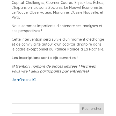
Capital, Challenges, Courrier Cadres, Enjeux Les Échos,
L’Expansion, Liaisons Sociales, Le Nouvel Économiste,
Le Nouvel Observateur, Marianne, L’Usine Nouvelle, et
Viva.
Nous sommes impatients d’entendre ses analyses et
ses perspectives !
Cette intervention sera suivie d’un moment d’échange
et de convivialité autour d’un cocktail dînatoire dans
le cadre exceptionnel du
Pallice Palace
à La Rochelle.
Les inscriptions sont déjà ouvertes !
(Attention, nombre de places limitées ! Inscrivez
vous vite ! deux participants par entreprise)
Je m’inscris ICI