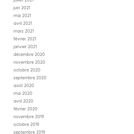
juin 2021
mai 2021
avril 2021
mars 2021
février 2021
janvier 2021
décembre 2020
novembre 2020
octobre 2020
septembre 2020
août 2020
mai 2020
avril 2020
février 2020
novembre 2019
octobre 2019
septembre 2019