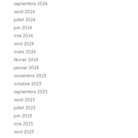
septembre 2024
août 2024
juillet 2024
juin 2024
mai 2024
avril 2024
mars 2024
février 2024
janvier 2024
novembre 2023
octobre 2023
septembre 2023
août 2023
juillet 2023
juin 2023
mai 2023
avril 2023