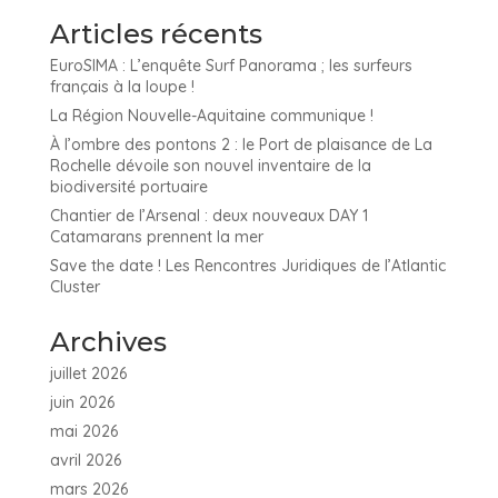
Articles récents
EuroSIMA : L’enquête Surf Panorama ; les surfeurs
français à la loupe !
La Région Nouvelle-Aquitaine communique !
À l’ombre des pontons 2 : le Port de plaisance de La
Rochelle dévoile son nouvel inventaire de la
biodiversité portuaire
Chantier de l’Arsenal : deux nouveaux DAY 1
Catamarans prennent la mer
Save the date ! Les Rencontres Juridiques de l’Atlantic
Cluster
Archives
juillet 2026
juin 2026
mai 2026
avril 2026
mars 2026