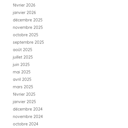
février 2026
janvier 2026
décembre 2025
novembre 2025
octobre 2025
septembre 2025
août 2025
juillet 2025
juin 2025
mai 2025
avril 2025
mars 2025
février 2025
janvier 2025
décembre 2024
novembre 2024
octobre 2024