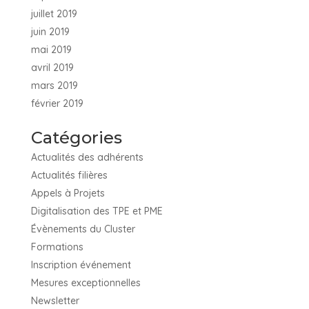
juillet 2019
juin 2019
mai 2019
avril 2019
mars 2019
février 2019
Catégories
Actualités des adhérents
Actualités filières
Appels à Projets
Digitalisation des TPE et PME
Évènements du Cluster
Formations
Inscription événement
Mesures exceptionnelles
Newsletter