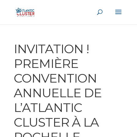
INVITATION !
PREMIÈRE
CONVENTION
ANNUELLE DE
L’ATLANTIC
CLUSTER À LA
ROCHELLE