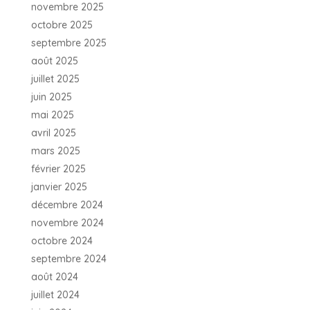
novembre 2025
octobre 2025
septembre 2025
août 2025
juillet 2025
juin 2025
mai 2025
avril 2025
mars 2025
février 2025
janvier 2025
décembre 2024
novembre 2024
octobre 2024
septembre 2024
août 2024
juillet 2024