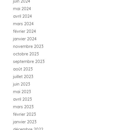
juin 2024
mai 2024
avril 2024
mars 2024
février 2024
janvier 2024
novembre 2023
octobre 2023
septembre 2023
août 2023
juillet 2023
juin 2023
mai 2023
avril 2023
mars 2023
février 2023
janvier 2023
décembre 2022