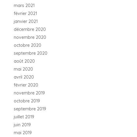
mars 2021
février 2021
janvier 2021
décembre 2020
novembre 2020
octobre 2020
septembre 2020
août 2020
mai 2020
avril 2020
février 2020
novembre 2019
octobre 2019
septembre 2019
juillet 2019
juin 2019
mai 2019