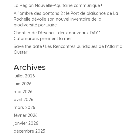
La Région Nouvelle-Aquitaine communique !
À l’ombre des pontons 2 : le Port de plaisance de La
Rochelle dévoile son nouvel inventaire de la
biodiversité portuaire
Chantier de l’Arsenal : deux nouveaux DAY 1
Catamarans prennent la mer
Save the date ! Les Rencontres Juridiques de l’Atlantic
Cluster
Archives
juillet 2026
juin 2026
mai 2026
avril 2026
mars 2026
février 2026
janvier 2026
décembre 2025