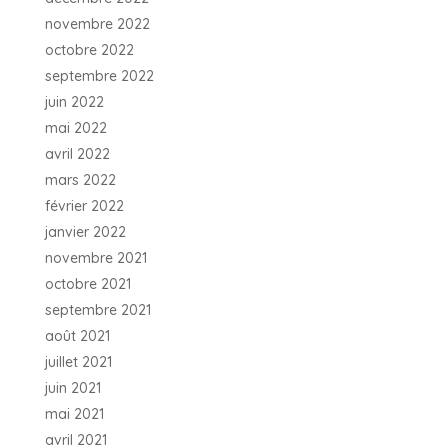
novembre 2022
octobre 2022
septembre 2022
juin 2022
mai 2022
avril 2022
mars 2022
février 2022
janvier 2022
novembre 2021
octobre 2021
septembre 2021
août 2021
juillet 2021
juin 2021
mai 2021
avril 2021