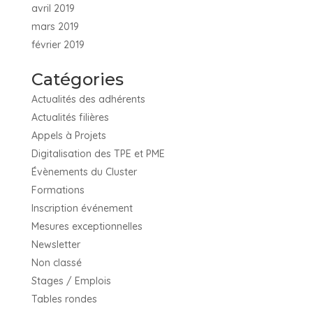
avril 2019
mars 2019
février 2019
Catégories
Actualités des adhérents
Actualités filières
Appels à Projets
Digitalisation des TPE et PME
Évènements du Cluster
Formations
Inscription événement
Mesures exceptionnelles
Newsletter
Non classé
Stages / Emplois
Tables rondes