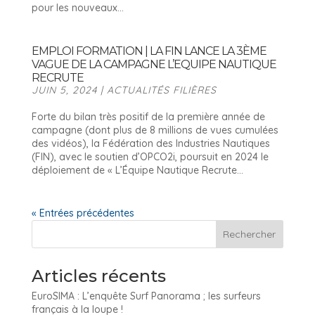
pour les nouveaux...
EMPLOI FORMATION | LA FIN LANCE LA 3ÈME
VAGUE DE LA CAMPAGNE L’EQUIPE NAUTIQUE
RECRUTE
JUIN 5, 2024
|
ACTUALITÉS FILIÈRES
Forte du bilan très positif de la première année de
campagne (dont plus de 8 millions de vues cumulées
des vidéos), la Fédération des Industries Nautiques
(FIN), avec le soutien d’OPCO2i, poursuit en 2024 le
déploiement de « L’Équipe Nautique Recrute...
« Entrées précédentes
Articles récents
EuroSIMA : L’enquête Surf Panorama ; les surfeurs
français à la loupe !