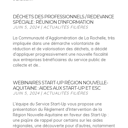
DÉCHETS DES PROFESSIONNELS / REDEVANCE
SPÉCIALE : RÉUNION D’INFORMATION
JUIN 5, 2024
|
ACTUALITÉS FILIÈRES
La Communauté d’Agglomération de La Rochelle, très
impliquée dans une démarche volontariste de
réduction et de valorisation des déchets, a décidé
d’appliquer progressivement une nouvelle fiscalité
aux entreprises bénéficiaires du service public de
collecte et de...
WEBINAIRES START-UP RÉGION NOUVELLE-
AQUITAINE : AIDES AUX START-UP ET ESC
JUIN 5, 2024
|
ACTUALITÉS FILIÈRES
L’équipe du Service Start-Up vous propose une
présentation du Règlement d’Intervention de la
Région Nouvelle-Aquitaine en faveur des Start-Up :
une piqûre de rappel pour certains sur les aides
régionales, une découverte pour d’autres, notamment