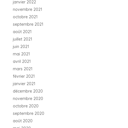
janvier 2022
novembre 2021
octobre 2021
septembre 2021
août 2021
juillet 2021
juin 2021
mai 2021
avril 2021
mars 2021
février 2021
janvier 2021
décembre 2020
novembre 2020
octobre 2020
septembre 2020
août 2020