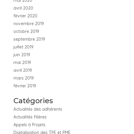
mai 2020
avril 2020
février 2020
novembre 2019
octobre 2019
septembre 2019
juillet 2019
juin 2019
mai 2019
avril 2019
mars 2019
février 2019
Catégories
Actualités des adhérents
Actualités filières
Appels à Projets
Digitalisation des TPE et PME