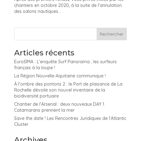
chantiers en octobre 2020, à la suite de l’annulation
des salons nautiques...
Articles récents
EuroSIMA : L’enquête Surf Panorama ; les surfeurs
français à la loupe !
La Région Nouvelle-Aquitaine communique !
À l’ombre des pontons 2 : le Port de plaisance de La
Rochelle dévoile son nouvel inventaire de la
biodiversité portuaire
Chantier de l’Arsenal : deux nouveaux DAY 1
Catamarans prennent la mer
Save the date ! Les Rencontres Juridiques de l’Atlantic
Cluster
Archives