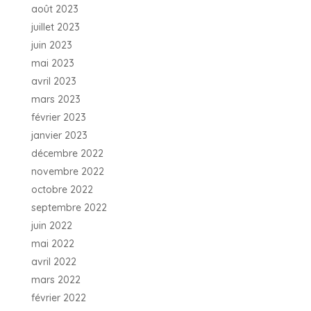
août 2023
juillet 2023
juin 2023
mai 2023
avril 2023
mars 2023
février 2023
janvier 2023
décembre 2022
novembre 2022
octobre 2022
septembre 2022
juin 2022
mai 2022
avril 2022
mars 2022
février 2022