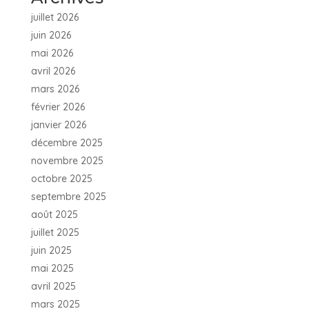
juillet 2026
juin 2026
mai 2026
avril 2026
mars 2026
février 2026
janvier 2026
décembre 2025
novembre 2025
octobre 2025
septembre 2025
août 2025
juillet 2025
juin 2025
mai 2025
avril 2025
mars 2025