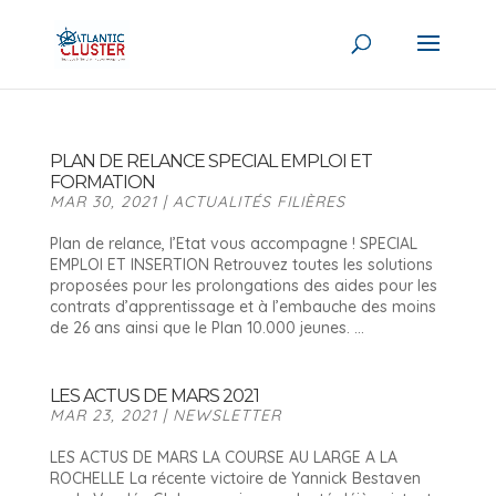
PLAN DE RELANCE SPECIAL EMPLOI ET
FORMATION
MAR 30, 2021
|
ACTUALITÉS FILIÈRES
Plan de relance, l’Etat vous accompagne ! SPECIAL
EMPLOI ET INSERTION Retrouvez toutes les solutions
proposées pour les prolongations des aides pour les
contrats d’apprentissage et à l’embauche des moins
de 26 ans ainsi que le Plan 10.000 jeunes. ...
LES ACTUS DE MARS 2021
MAR 23, 2021
|
NEWSLETTER
LES ACTUS DE MARS LA COURSE AU LARGE A LA
ROCHELLE La récente victoire de Yannick Bestaven