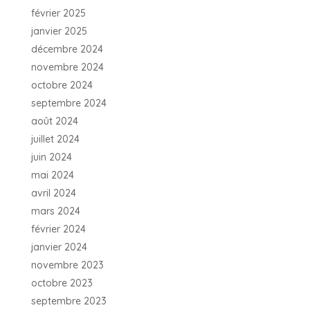
février 2025
janvier 2025
décembre 2024
novembre 2024
octobre 2024
septembre 2024
août 2024
juillet 2024
juin 2024
mai 2024
avril 2024
mars 2024
février 2024
janvier 2024
novembre 2023
octobre 2023
septembre 2023