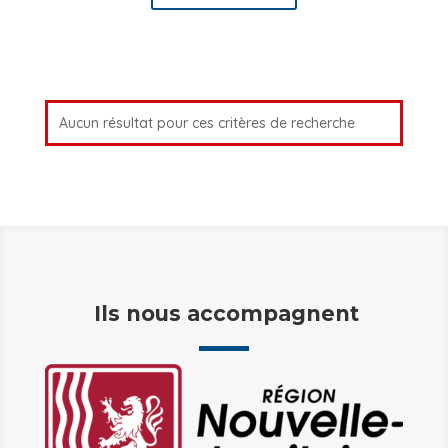
Aucun résultat pour ces critères de recherche
Ils nous accompagnent