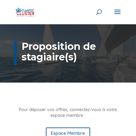
Proposition de
stagiaire(s)
Pour déposer vos offres, connectez-vous à votre
espace membre :
Espace Membre