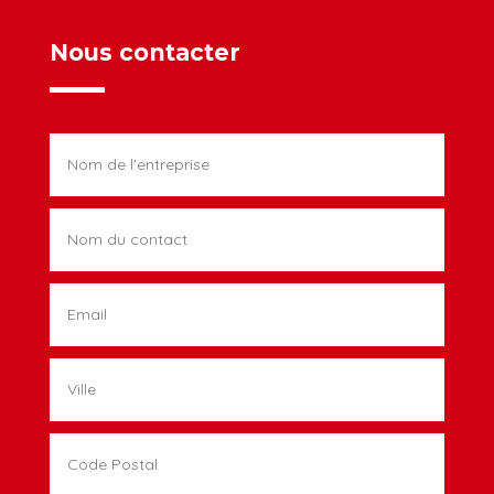
Nous contacter