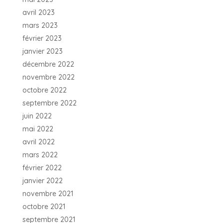
avril 2023
mars 2023
février 2023
janvier 2023
décembre 2022
novembre 2022
octobre 2022
septembre 2022
juin 2022
mai 2022
avril 2022
mars 2022
février 2022
janvier 2022
novembre 2021
octobre 2021
septembre 2021