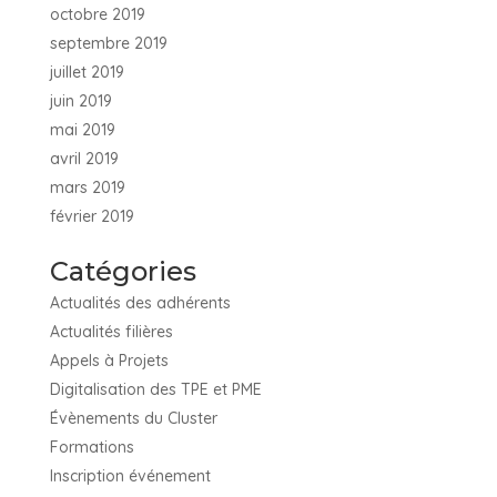
octobre 2019
septembre 2019
juillet 2019
juin 2019
mai 2019
avril 2019
mars 2019
février 2019
Catégories
Actualités des adhérents
Actualités filières
Appels à Projets
Digitalisation des TPE et PME
Évènements du Cluster
Formations
Inscription événement