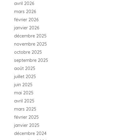
avril 2026
mars 2026
février 2026
janvier 2026
décembre 2025
novembre 2025
octobre 2025
septembre 2025
août 2025
juillet 2025
juin 2025
mai 2025
avril 2025
mars 2025
février 2025
janvier 2025
décembre 2024