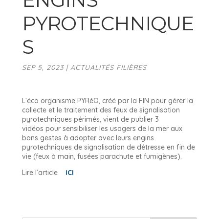
PYROTECHNIQUE
S
SEP 5, 2023
|
ACTUALITÉS FILIÈRES
L’éco organisme PYRéO, créé par la FIN pour gérer la
collecte et le traitement des feux de signalisation
pyrotechniques périmés, vient de publier 3
vidéos pour sensibiliser les usagers de la mer aux
bons gestes à adopter avec leurs engins
pyrotechniques de signalisation de détresse en fin de
vie (feux à main, fusées parachute et fumigènes).
Lire l’article
ICI