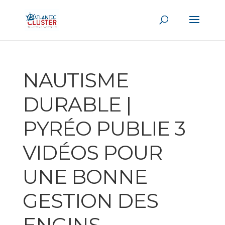
NAUTISME
DURABLE |
PYRÉO PUBLIE 3
VIDÉOS POUR
UNE BONNE
GESTION DES
ENGINS