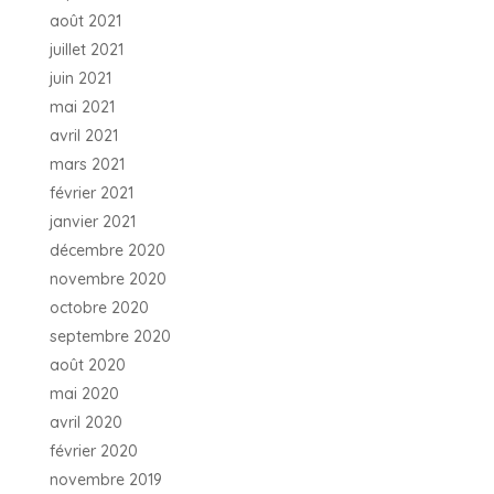
août 2021
juillet 2021
juin 2021
mai 2021
avril 2021
mars 2021
février 2021
janvier 2021
décembre 2020
novembre 2020
octobre 2020
septembre 2020
août 2020
mai 2020
avril 2020
février 2020
novembre 2019