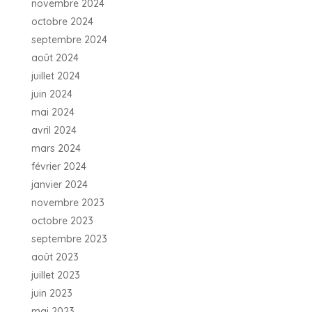
novembre 2024
octobre 2024
septembre 2024
août 2024
juillet 2024
juin 2024
mai 2024
avril 2024
mars 2024
février 2024
janvier 2024
novembre 2023
octobre 2023
septembre 2023
août 2023
juillet 2023
juin 2023
mai 2023