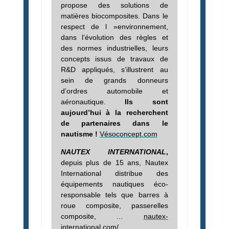
propose des solutions de
matières biocomposites. Dans le
respect de l »environnement,
dans l’évolution des règles et
des normes industrielles, leurs
concepts issus de travaux de
R&D appliqués, s’illustrent au
sein de grands donneurs
d’ordres automobile et
aéronautique.
Ils sont
aujourd’hui à la recherchent
de partenaires dans le
nautisme !
Vésoconcept.com
NAUTEX INTERNATIONAL
,
depuis plus de 15 ans, Nautex
International distribue des
équipements nautiques éco-
responsable tels que barres à
roue composite, passerelles
composite, …
nautex-
international.com/