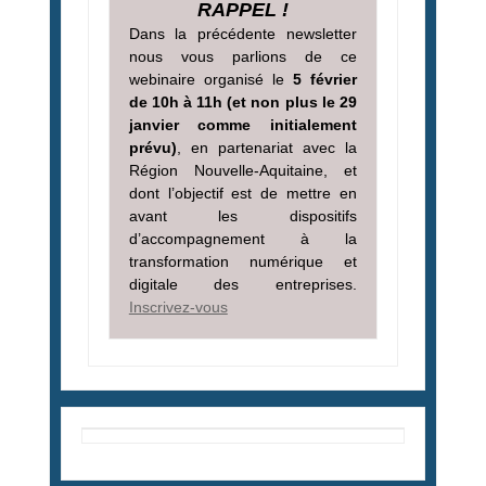
RAPPEL !
Dans la précédente newsletter
nous vous parlions de ce
webinaire organisé le
5 février
d
e 10h
à 11h (et non plus le 29
janvier comme initialement
prévu)
, en partenariat avec la
Région Nouvelle-Aquitaine, et
dont l’objectif est de mettre en
avant les dispositifs
d’accompagnement à la
transformation numérique et
digitale des entreprises.
Inscrivez-vous