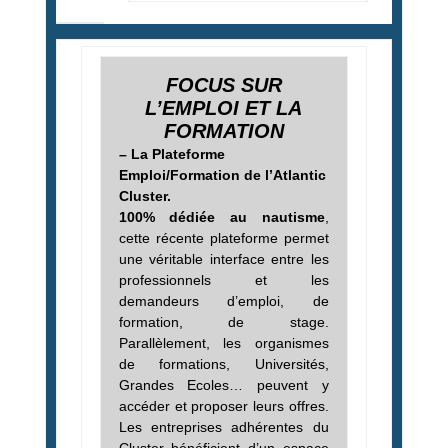
FOCUS SUR
L’EMPLOI ET LA
FORMATION
– La Plateforme
Emploi/Formation de l’Atlantic
Cluster.
100% dédiée au nautisme
,
cette récente plateforme permet
une véritable interface entre les
professionnels et les
demandeurs d’emploi, de
formation, de stage.
Parallèlement, les organismes
de formations, Universités,
Grandes Ecoles… peuvent y
accéder et proposer leurs offre
s.
Les entreprises adhérentes du