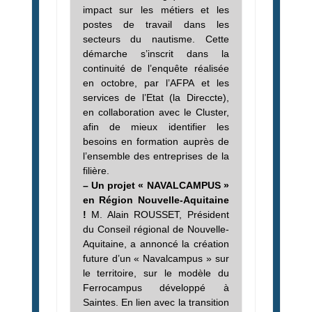
impact sur les métiers et les
postes de travail dans les
secteurs du nautisme. Cette
démarche s’inscrit dans la
continuité de l’enquête réalisée
en octobre, par l’AFPA et les
services de l’Etat (la Direccte),
en collaboration avec le Cluster,
afin de mieux identifier les
besoins en formation auprès de
l’ensemble des entreprises de la
filière.
– Un projet « NAVALCAMPUS »
en Région Nouvelle-Aquitaine
!
M. Alain ROUSSET, Président
du Conseil régional de Nouvelle-
Aquitaine, a annoncé
la création
future d’un « Navalcampus » sur
le territoire, sur le modèle du
Ferrocampus développé à
Saintes. En lien avec la transition