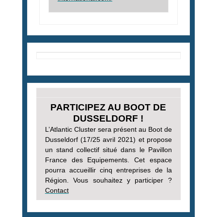
PARTICIPEZ AU BOOT DE
DUSSELDORF !
L’Atlantic Cluster sera présent au Boot de
Dusseldorf (17/25 avril 2021) et propose
un stand collectif
situé dans le Pavillon
France des Equipements. Cet espace
pourra accueillir cinq entreprises de la
Région. Vous souhaitez y participer ?
Contact