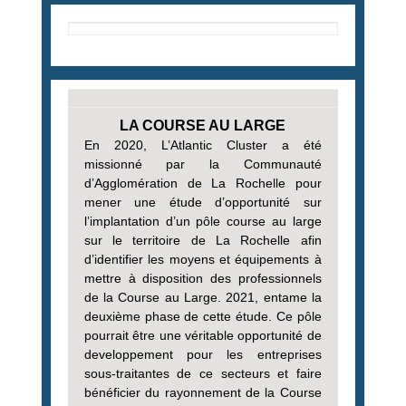
LA COURSE AU LARGE
En 2020, L’Atlantic Cluster a été
missionné par la Communauté
d’Agglomération de La Rochelle pour
mener une étude d’opportunité sur
l’implantation d’un pôle course au large
sur le territoire de La Rochelle afin
d’identifier les moyens et équipements à
mettre à disposition des professionnels
de la Course au Large. 2021, entame la
deuxième phase de cette étude. Ce pôle
pourrait être une véritable opportunité de
developpement pour les entreprises
sous-traitantes de ce secteurs et faire
bénéficier du rayonnement de la Course