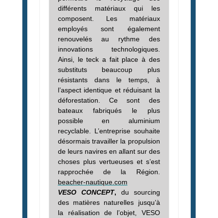
différents matériaux qui les
composent. Les matériaux
employés sont également
renouvelés au rythme des
innovations technologiques.
Ainsi, le teck a fait place à des
substituts beaucoup plus
résistants dans le temps, à
l’aspect identique et réduisant la
déforestation.
Ce sont des
bateaux fabriqués le plus
possible en aluminium
recyclable. L’entreprise souhaite
désormais travailler la propulsion
de leurs navires en allant sur des
choses plus vertueuses et s’est
rapprochée de la Région.
beacher-nautique.com
VESO CONCEPT
,
du sourcing
des matières naturelles jusqu’à
la réalisation de l’objet, VESO