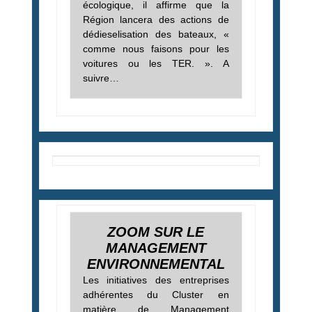
écologique, il affirme que la
Région lancera des actions de
dédieselisation des bateaux, «
comme nous faisons pour les
voitures ou les TER. ». A
suivre…
ZOOM SUR LE
MANAGEMENT
ENVIRONNEMENTAL
Les initiatives des entreprises
adhérentes du Cluster en
matière de Management