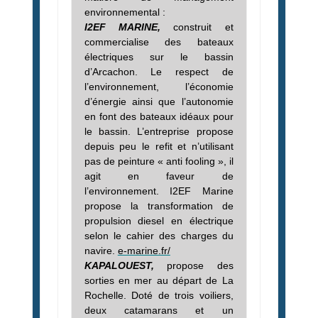
environnemental :
I2EF MARINE,
construit et
commercialise des bateaux
électriques sur le bassin
d’Arcachon. Le respect de
l’environnement, l’économie
d’énergie ainsi que l’autonomie
en font des bateaux idéaux pour
le bassin.
L’entreprise propose
depuis peu le refit et n’utilisant
pas de peinture « anti fooling », il
agit en faveur de
l’environnement. I2EF Marine
propose la transformation de
propulsion diesel en électrique
selon le cahier des charges du
navire.
e-marine.fr/
KAPALOUEST,
propose des
sorties en mer au départ de La
Rochelle. Doté de trois voiliers,
deux catamarans et un