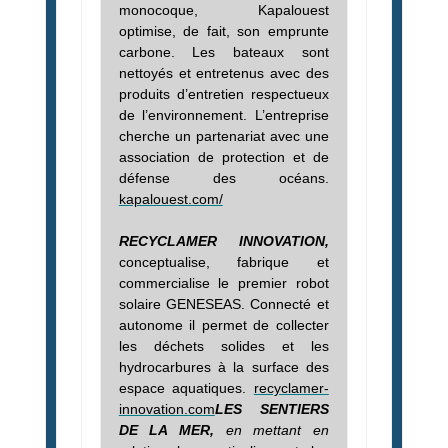
monocoque, Kapalouest
optimise, de fait, son emprunte
carbone. Les bateaux sont
nettoyés et entretenus avec des
produits d’entretien respectueux
de l’environnement. L’entreprise
cherche un partenariat avec une
association de protection et de
défense des océans.
kapalouest.com/
RECYCLAMER INNOVATION,
conceptualise, fabrique et
commercialise le premier robot
solaire GENESEAS. Connecté et
autonome il permet de collecter
les déchets solides et les
hydrocarbures à la surface des
espace aquatiques.
recyclamer-
innovation.com
LES SENTIERS
DE LA MER,
en mettant en