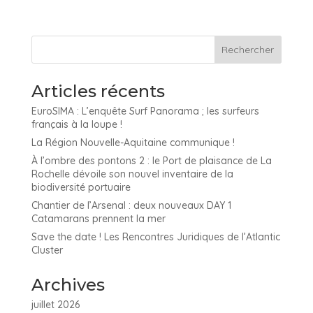
Articles récents
EuroSIMA : L’enquête Surf Panorama ; les surfeurs
français à la loupe !
La Région Nouvelle-Aquitaine communique !
À l’ombre des pontons 2 : le Port de plaisance de La
Rochelle dévoile son nouvel inventaire de la
biodiversité portuaire
Chantier de l’Arsenal : deux nouveaux DAY 1
Catamarans prennent la mer
Save the date ! Les Rencontres Juridiques de l’Atlantic
Cluster
Archives
juillet 2026