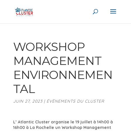
WORKSHOP
MANAGEMENT
ENVIRONNEMEN
TAL
JUIN 27, 2023
|
ÉVÈNEMENTS DU CLUSTER
L’
Atlantic Cluster
organise le 19 juillet à 14h00 à
16h00 à La Rochelle un Workshop Management