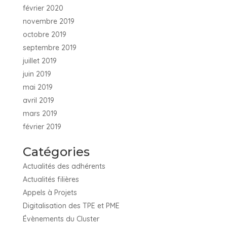
février 2020
novembre 2019
octobre 2019
septembre 2019
juillet 2019
juin 2019
mai 2019
avril 2019
mars 2019
février 2019
Catégories
Actualités des adhérents
Actualités filières
Appels à Projets
Digitalisation des TPE et PME
Évènements du Cluster