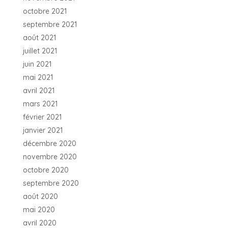
octobre 2021
septembre 2021
août 2021
juillet 2021
juin 2021
mai 2021
avril 2021
mars 2021
février 2021
janvier 2021
décembre 2020
novembre 2020
octobre 2020
septembre 2020
août 2020
mai 2020
avril 2020