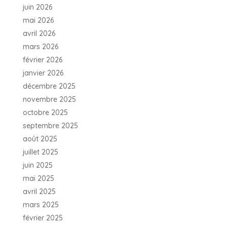
juin 2026
mai 2026
avril 2026
mars 2026
février 2026
janvier 2026
décembre 2025
novembre 2025
octobre 2025
septembre 2025
août 2025
juillet 2025
juin 2025
mai 2025
avril 2025
mars 2025
février 2025