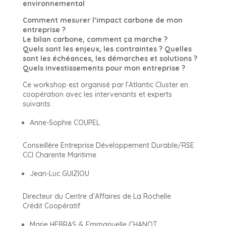
environnemental
Comment mesurer l’impact carbone de mon
entreprise ?
Le bilan carbone, comment ça marche ?
Quels sont les enjeux, les contraintes ? Quelles
sont les échéances, les démarches et solutions ?
Quels investissements pour mon entreprise ?
Ce workshop est organisé par l’Atlantic Cluster en
coopération avec les intervenants et experts
suivants :
Anne-Sophie COUPEL
Conseillère Entreprise Développement Durable/RSE
CCI Charente Maritime
Jean-Luc GUIZIOU
Directeur du Centre d’Affaires de La Rochelle
Crédit Coopératif
Marie HEBRAS & Emmanuelle CHANOT