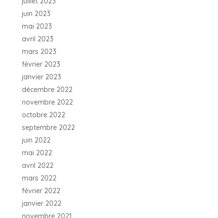
juillet 2023
juin 2023
mai 2023
avril 2023
mars 2023
février 2023
janvier 2023
décembre 2022
novembre 2022
octobre 2022
septembre 2022
juin 2022
mai 2022
avril 2022
mars 2022
février 2022
janvier 2022
novembre 2021