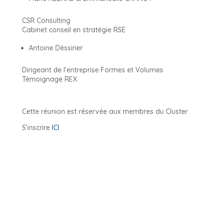
CSR Consulting
Cabinet conseil en stratégie RSE
Antoine Déssirier
Dirigeant de l’entreprise Formes et Volumes
Témoignage REX
Cette réunion est réservée aux membres du Cluster
S’inscrire
ICI