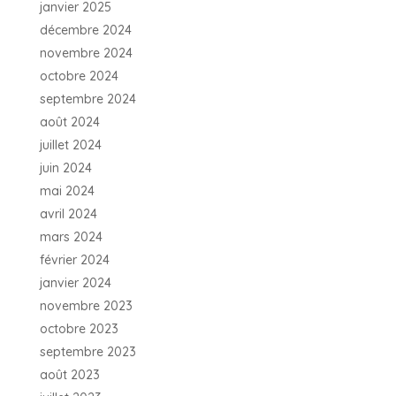
janvier 2025
décembre 2024
novembre 2024
octobre 2024
septembre 2024
août 2024
juillet 2024
juin 2024
mai 2024
avril 2024
mars 2024
février 2024
janvier 2024
novembre 2023
octobre 2023
septembre 2023
août 2023