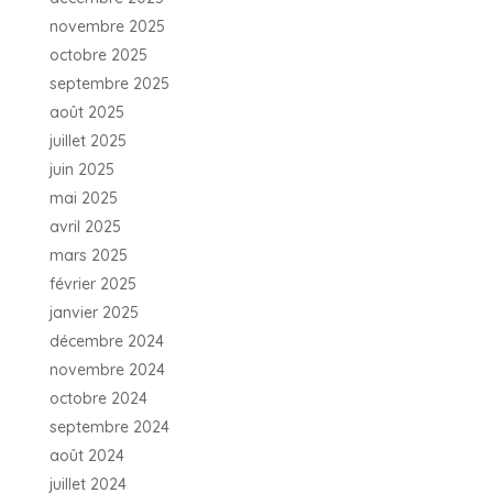
novembre 2025
octobre 2025
septembre 2025
août 2025
juillet 2025
juin 2025
mai 2025
avril 2025
mars 2025
février 2025
janvier 2025
décembre 2024
novembre 2024
octobre 2024
septembre 2024
août 2024
juillet 2024