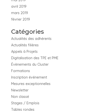
mai 2019
avril 2019
mars 2019
février 2019
Catégories
Actualités des adhérents
Actualités filières
Appels à Projets
Digitalisation des TPE et PME
Évènements du Cluster
Formations
Inscription événement
Mesures exceptionnelles
Newsletter
Non classé
Stages / Emplois
Tables rondes