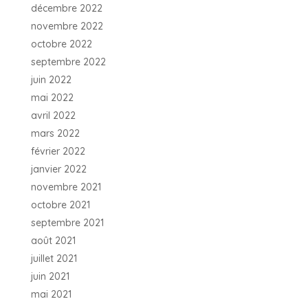
décembre 2022
novembre 2022
octobre 2022
septembre 2022
juin 2022
mai 2022
avril 2022
mars 2022
février 2022
janvier 2022
novembre 2021
octobre 2021
septembre 2021
août 2021
juillet 2021
juin 2021
mai 2021