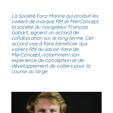
La Société Fora Marine qui produit les
voiliers de marque RM et MerConcept,
la société du navigateur François
Gabart, signent un accord de
collaboration sur le long terme. Cet
accord vise à faire bénéficier aux
voiliers RM du savoir-faire de
MerConcept, notamment son
expérience de conception et de
développement de voiliers pour la
course au large.