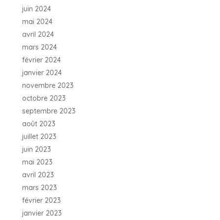
juin 2024
mai 2024
avril 2024
mars 2024
février 2024
janvier 2024
novembre 2023
octobre 2023
septembre 2023
août 2023
juillet 2023
juin 2023
mai 2023
avril 2023
mars 2023
février 2023
janvier 2023