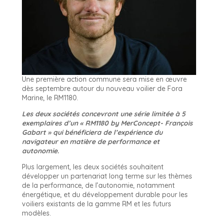
Une première action commune sera mise en œuvre
dès septembre autour du nouveau voilier de Fora
Marine, le RM1180.
Les deux sociétés concevront une série limitée à 5
exemplaires d’un « RM1180 by MerConcept- François
Gabart » qui bénéficiera de l’expérience du
navigateur en matière de performance et
autonomie.
Plus largement, les deux sociétés souhaitent
développer un partenariat long terme sur les thèmes
de la performance, de l’autonomie, notamment
énergétique, et du développement durable pour les
voiliers existants de la gamme RM et les futurs
modèles.