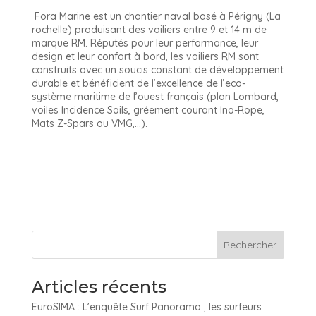
Fora Marine est un chantier naval basé à Périgny (La
rochelle) produisant des voiliers entre 9 et 14 m de
marque RM. Réputés pour leur performance, leur
design et leur confort à bord, les voiliers RM sont
construits avec un soucis constant de développement
durable et bénéficient de l’excellence de l’eco-
système maritime de l’ouest français (plan Lombard,
voiles Incidence Sails, gréement courant Ino-Rope,
Mats Z-Spars ou VMG,…).
Articles récents
EuroSIMA : L’enquête Surf Panorama ; les surfeurs