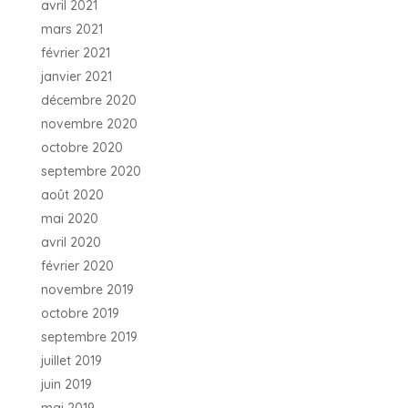
avril 2021
mars 2021
février 2021
janvier 2021
décembre 2020
novembre 2020
octobre 2020
septembre 2020
août 2020
mai 2020
avril 2020
février 2020
novembre 2019
octobre 2019
septembre 2019
juillet 2019
juin 2019