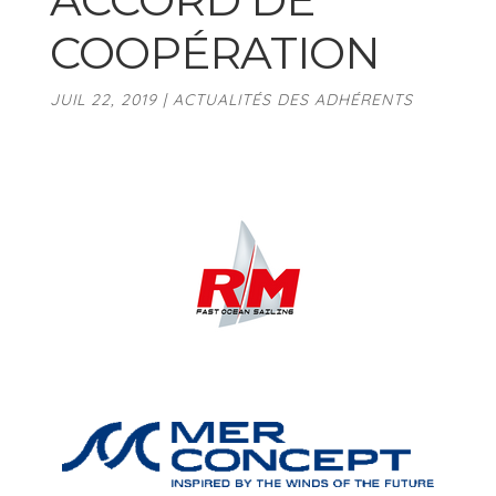
COOPÉRATION
JUIL 22, 2019
|
ACTUALITÉS DES ADHÉRENTS