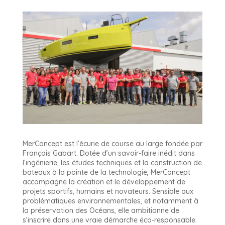
MerConcept est l’écurie de course au large fondée par
François Gabart. Dotée d’un savoir-faire inédit dans
l’ingénierie, les études techniques et la construction de
bateaux à la pointe de la technologie, MerConcept
accompagne la création et le développement de
projets sportifs, humains et novateurs. Sensible aux
problématiques environnementales, et notamment à
la préservation des Océans, elle ambitionne de
s’inscrire dans une vraie démarche éco-responsable.