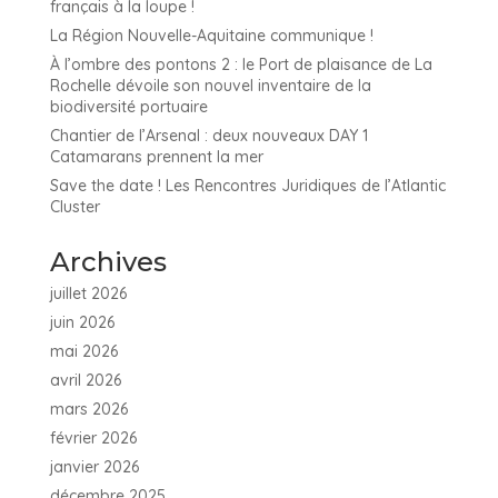
français à la loupe !
La Région Nouvelle-Aquitaine communique !
À l’ombre des pontons 2 : le Port de plaisance de La
Rochelle dévoile son nouvel inventaire de la
biodiversité portuaire
Chantier de l’Arsenal : deux nouveaux DAY 1
Catamarans prennent la mer
Save the date ! Les Rencontres Juridiques de l’Atlantic
Cluster
Archives
juillet 2026
juin 2026
mai 2026
avril 2026
mars 2026
février 2026
janvier 2026
décembre 2025