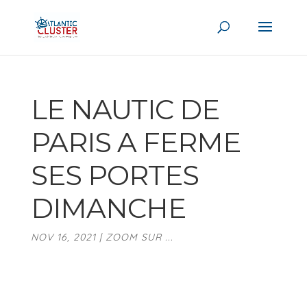
LE NAUTIC DE
PARIS A FERME
SES PORTES
DIMANCHE
NOV 16, 2021
|
ZOOM SUR ...