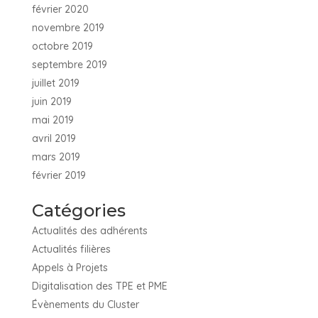
février 2020
novembre 2019
octobre 2019
septembre 2019
juillet 2019
juin 2019
mai 2019
avril 2019
mars 2019
février 2019
Catégories
Actualités des adhérents
Actualités filières
Appels à Projets
Digitalisation des TPE et PME
Évènements du Cluster