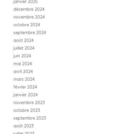
janvier 2025
décembre 2024
novembre 2024
octobre 2024
septembre 2024
août 2024
juillet 2024
juin 2024
mai 2024
avril 2024
mars 2024
février 2024
janvier 2024
novembre 2023
octobre 2023
septembre 2023
août 2023
juillet 2023