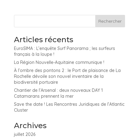
Articles récents
EuroSIMA : L’enquête Surf Panorama ; les surfeurs
français à la loupe !
La Région Nouvelle-Aquitaine communique !
À l’ombre des pontons 2 : le Port de plaisance de La
Rochelle dévoile son nouvel inventaire de la
biodiversité portuaire
Chantier de l’Arsenal : deux nouveaux DAY 1
Catamarans prennent la mer
Save the date ! Les Rencontres Juridiques de l’Atlantic
Cluster
Archives
juillet 2026