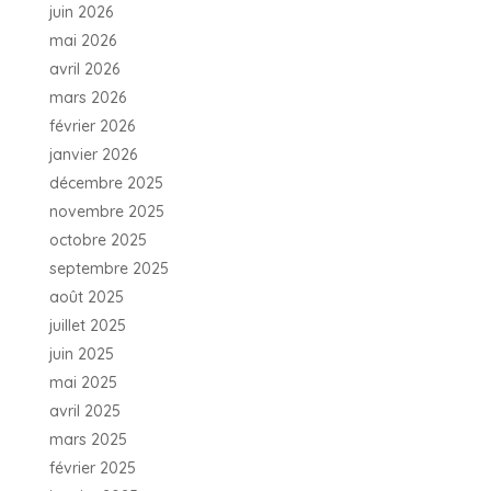
juin 2026
mai 2026
avril 2026
mars 2026
février 2026
janvier 2026
décembre 2025
novembre 2025
octobre 2025
septembre 2025
août 2025
juillet 2025
juin 2025
mai 2025
avril 2025
mars 2025
février 2025