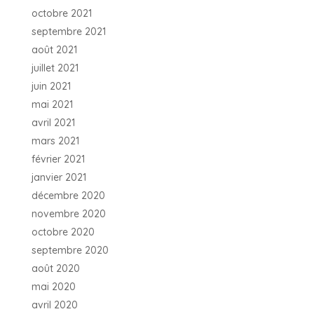
octobre 2021
septembre 2021
août 2021
juillet 2021
juin 2021
mai 2021
avril 2021
mars 2021
février 2021
janvier 2021
décembre 2020
novembre 2020
octobre 2020
septembre 2020
août 2020
mai 2020
avril 2020