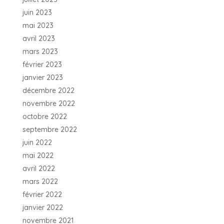
juin 2023
mai 2023
avril 2023
mars 2023
février 2023
janvier 2023
décembre 2022
novembre 2022
octobre 2022
septembre 2022
juin 2022
mai 2022
avril 2022
mars 2022
février 2022
janvier 2022
novembre 2021