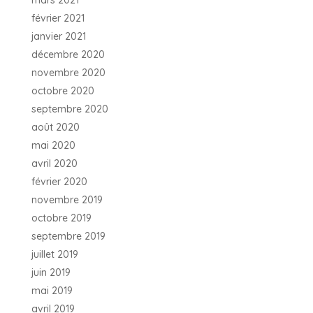
mars 2021
février 2021
janvier 2021
décembre 2020
novembre 2020
octobre 2020
septembre 2020
août 2020
mai 2020
avril 2020
février 2020
novembre 2019
octobre 2019
septembre 2019
juillet 2019
juin 2019
mai 2019
avril 2019