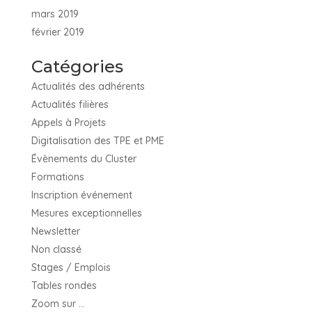
mars 2019
février 2019
Catégories
Actualités des adhérents
Actualités filières
Appels à Projets
Digitalisation des TPE et PME
Évènements du Cluster
Formations
Inscription événement
Mesures exceptionnelles
Newsletter
Non classé
Stages / Emplois
Tables rondes
Zoom sur …