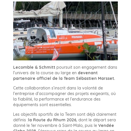
Lecomble & Schmitt
poursuit son engagement dans
l’univers de la course au large en
devenant
partenaire officiel de la Team Sébastien Marsset.
Cette collaboration s’inscrit dans la volonté de
l’entreprise d’accompagner des projets exigeants, où
la fiabilité, la performance et l’endurance des
équipements sont essentielles.
Les objectifs sportifs de la Team sont déjà clairement
définis :
la Route du Rhum 2026
, dont le départ sera
donné le 1er novembre à Saint-Malo, puis le
Vendée