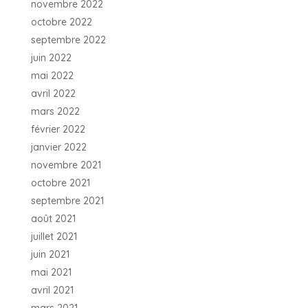
novembre 2022
octobre 2022
septembre 2022
juin 2022
mai 2022
avril 2022
mars 2022
février 2022
janvier 2022
novembre 2021
octobre 2021
septembre 2021
août 2021
juillet 2021
juin 2021
mai 2021
avril 2021