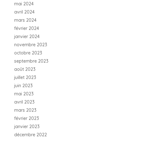
mai 2024
avril 2024
mars 2024
février 2024
janvier 2024
novembre 2023
octobre 2023
septembre 2023
août 2023
juillet 2023
juin 2023
mai 2023
avril 2023
mars 2023
février 2023
janvier 2023
décembre 2022