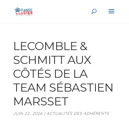
LECOMBLE &
SCHMITT AUX
CÔTÉS DE LA
TEAM SÉBASTIEN
MARSSET
JUIN 22, 2026
|
ACTUALITÉS DES ADHÉRENTS