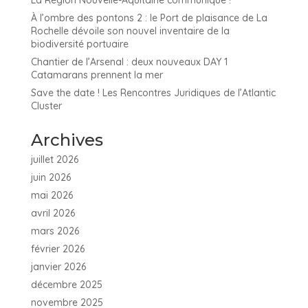
La Région Nouvelle-Aquitaine communique !
À l’ombre des pontons 2 : le Port de plaisance de La
Rochelle dévoile son nouvel inventaire de la
biodiversité portuaire
Chantier de l’Arsenal : deux nouveaux DAY 1
Catamarans prennent la mer
Save the date ! Les Rencontres Juridiques de l’Atlantic
Cluster
Archives
juillet 2026
juin 2026
mai 2026
avril 2026
mars 2026
février 2026
janvier 2026
décembre 2025
novembre 2025