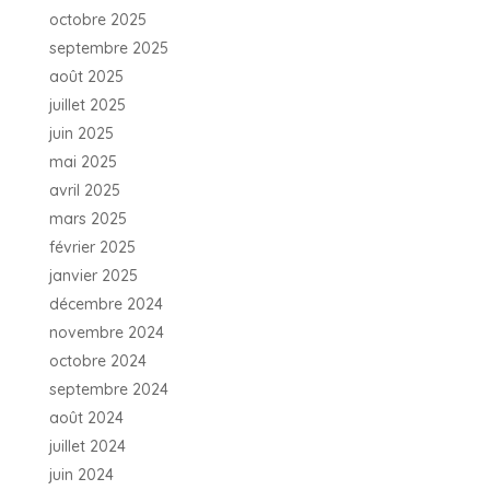
octobre 2025
septembre 2025
août 2025
juillet 2025
juin 2025
mai 2025
avril 2025
mars 2025
février 2025
janvier 2025
décembre 2024
novembre 2024
octobre 2024
septembre 2024
août 2024
juillet 2024
juin 2024