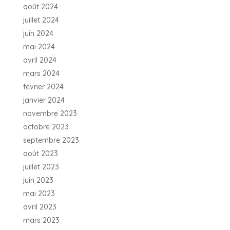
août 2024
juillet 2024
juin 2024
mai 2024
avril 2024
mars 2024
février 2024
janvier 2024
novembre 2023
octobre 2023
septembre 2023
août 2023
juillet 2023
juin 2023
mai 2023
avril 2023
mars 2023