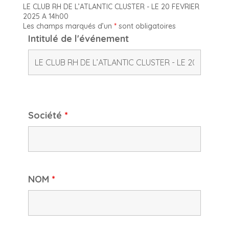
LE CLUB RH DE L’ATLANTIC CLUSTER - LE 20 FEVRIER
2025 A 14h00
Les champs marqués d’un
*
sont obligatoires
Intitulé de l'événement
Société
*
NOM
*