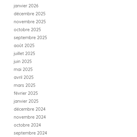
janvier 2026
décembre 2025
novembre 2025
octobre 2025
septembre 2025
août 2025
juillet 2025
juin 2025
mai 2025
avril 2025
mars 2025
février 2025
janvier 2025
décembre 2024
novembre 2024
octobre 2024
septembre 2024