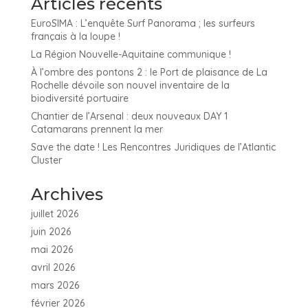
Articles récents
EuroSIMA : L’enquête Surf Panorama ; les surfeurs
français à la loupe !
La Région Nouvelle-Aquitaine communique !
À l’ombre des pontons 2 : le Port de plaisance de La
Rochelle dévoile son nouvel inventaire de la
biodiversité portuaire
Chantier de l’Arsenal : deux nouveaux DAY 1
Catamarans prennent la mer
Save the date ! Les Rencontres Juridiques de l’Atlantic
Cluster
Archives
juillet 2026
juin 2026
mai 2026
avril 2026
mars 2026
février 2026