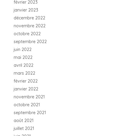
février 2023
janvier 2023
décembre 2022
novembre 2022
octobre 2022
septembre 2022
juin 2022
mai 2022
avril 2022
mars 2022
février 2022
janvier 2022
novembre 2021
octobre 2021
septembre 2021
août 2021
juillet 2021