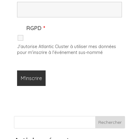
RGPD
*
J'autorise Atlantic Cluster à utiliser mes données
pour m'inscrire à l'événement sus-nommé