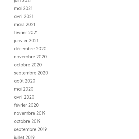
juin 2021
mai 2021
avril 2021
mars 2021
février 2021
janvier 2021
décembre 2020
novembre 2020
octobre 2020
septembre 2020
août 2020
mai 2020
avril 2020
février 2020
novembre 2019
octobre 2019
septembre 2019
juillet 2019