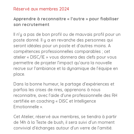
Réservé aux membres 2024
Apprendre à reconnaitre « l’autre » pour fiabiliser
son recrutement
Il n’y a pas de bon profil ou de mauvais profil pour un
poste donné. Il y a en revanche des personnes qui
seront idéales pour un poste et d’autres moins. A
compétences professionnelles comparables ; cet
atelier « DISC/IE » vous donnera des clefs pour vous
permettre de projeter l’impact qu’aura la nouvelle
recrue sur l’ambiance et la dynamique de l’équipe en
place.
Dans la bonne humeur, le partage d’expériences et
parfois les crises de rires, apprenons à nous
reconnaitre, avec l’aide d’une professionnelle des RH
certifiée en coaching « DISC et Intelligence
Emotionnelle ».
Cet Atelier, réservé aux membres, se tiendra à partir
de 14h à la Teste de bush, il sera suivi d’un moment
convivial d’échanges autour d’un verre de l’amitié.