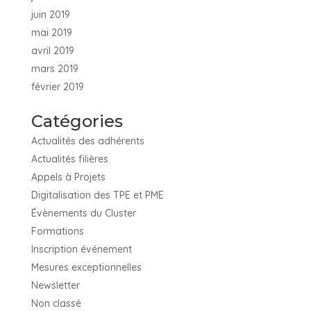
juin 2019
mai 2019
avril 2019
mars 2019
février 2019
Catégories
Actualités des adhérents
Actualités filières
Appels à Projets
Digitalisation des TPE et PME
Évènements du Cluster
Formations
Inscription événement
Mesures exceptionnelles
Newsletter
Non classé