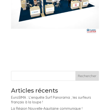
Articles récents
EuroSIMA : L’enquête Surf Panorama ; les surfeurs
français à la loupe !
La Région Nouvelle-Aquitaine communique !