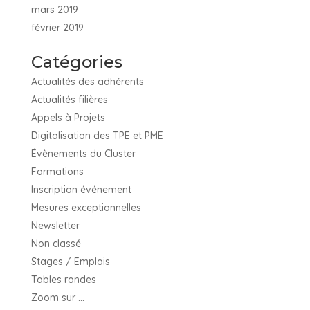
mars 2019
février 2019
Catégories
Actualités des adhérents
Actualités filières
Appels à Projets
Digitalisation des TPE et PME
Évènements du Cluster
Formations
Inscription événement
Mesures exceptionnelles
Newsletter
Non classé
Stages / Emplois
Tables rondes
Zoom sur …