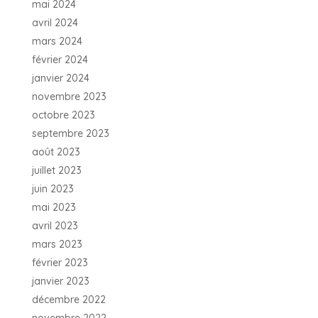
mai 2024
avril 2024
mars 2024
février 2024
janvier 2024
novembre 2023
octobre 2023
septembre 2023
août 2023
juillet 2023
juin 2023
mai 2023
avril 2023
mars 2023
février 2023
janvier 2023
décembre 2022
novembre 2022