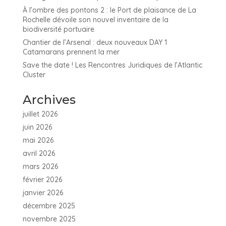
À l’ombre des pontons 2 : le Port de plaisance de La
Rochelle dévoile son nouvel inventaire de la
biodiversité portuaire
Chantier de l’Arsenal : deux nouveaux DAY 1
Catamarans prennent la mer
Save the date ! Les Rencontres Juridiques de l’Atlantic
Cluster
Archives
juillet 2026
juin 2026
mai 2026
avril 2026
mars 2026
février 2026
janvier 2026
décembre 2025
novembre 2025