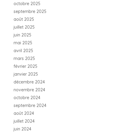
octobre 2025
septembre 2025
août 2025
juillet 2025
juin 2025
mai 2025
avril 2025
mars 2025
février 2025
janvier 2025
décembre 2024
novembre 2024
octobre 2024
septembre 2024
août 2024
juillet 2024
juin 2024