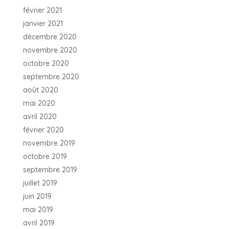
février 2021
janvier 2021
décembre 2020
novembre 2020
octobre 2020
septembre 2020
août 2020
mai 2020
avril 2020
février 2020
novembre 2019
octobre 2019
septembre 2019
juillet 2019
juin 2019
mai 2019
avril 2019