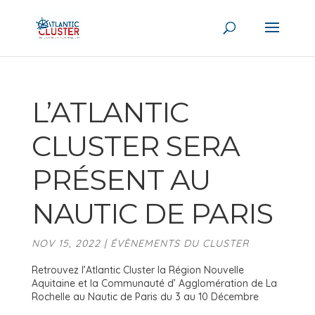
L’ATLANTIC
CLUSTER SERA
PRÉSENT AU
NAUTIC DE PARIS
NOV 15, 2022
|
ÉVÈNEMENTS DU CLUSTER
Retrouvez l’Atlantic Cluster la Région Nouvelle
Aquitaine et la Communauté d’ Agglomération de La
Rochelle au Nautic de Paris du 3 au 10 Décembre