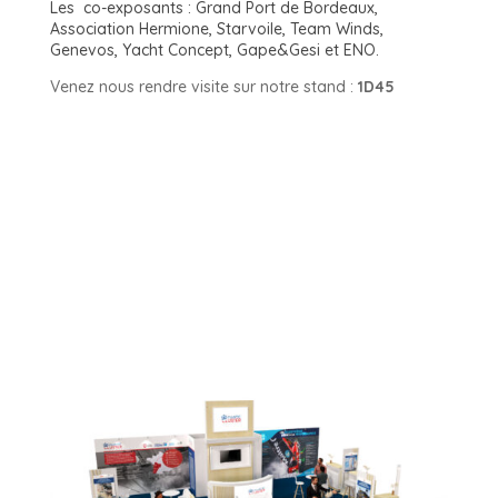
Les co-exposants : Grand Port de Bordeaux,
Association Hermione, Starvoile, Team Winds,
Genevos, Yacht Concept, Gape&Gesi et ENO.
Venez nous rendre visite sur notre stand :
1D45