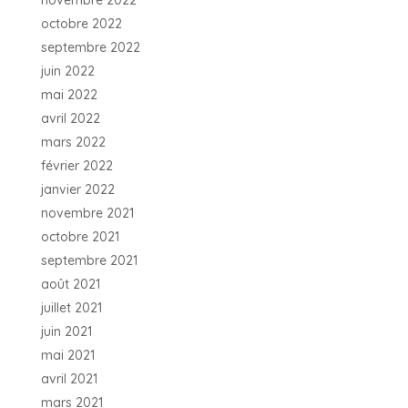
octobre 2022
septembre 2022
juin 2022
mai 2022
avril 2022
mars 2022
février 2022
janvier 2022
novembre 2021
octobre 2021
septembre 2021
août 2021
juillet 2021
juin 2021
mai 2021
avril 2021
mars 2021