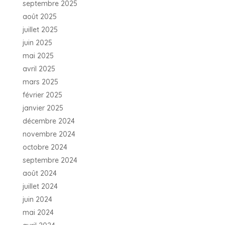
septembre 2025
août 2025
juillet 2025
juin 2025
mai 2025
avril 2025
mars 2025
février 2025
janvier 2025
décembre 2024
novembre 2024
octobre 2024
septembre 2024
août 2024
juillet 2024
juin 2024
mai 2024