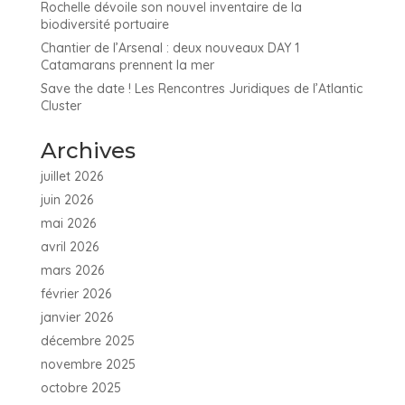
Rochelle dévoile son nouvel inventaire de la
biodiversité portuaire
Chantier de l’Arsenal : deux nouveaux DAY 1
Catamarans prennent la mer
Save the date ! Les Rencontres Juridiques de l’Atlantic
Cluster
Archives
juillet 2026
juin 2026
mai 2026
avril 2026
mars 2026
février 2026
janvier 2026
décembre 2025
novembre 2025
octobre 2025