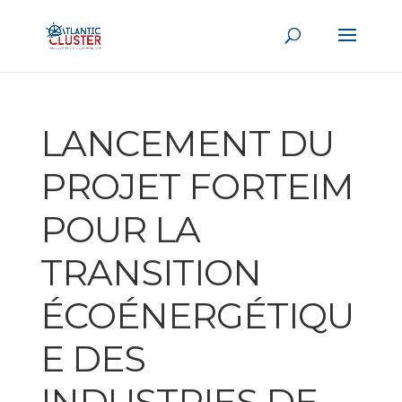
LANCEMENT DU
PROJET FORTEIM
POUR LA
TRANSITION
ÉCOÉNERGÉTIQU
E DES
INDUSTRIES DE