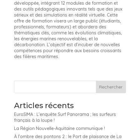
développée, intégrant 12 modules de formation et
des outils pédagogiques innovants tels que des jeux
sérieux et des simulations en réalité virtuelle. Cette
offre de formation visera un large public (étudiants,
professionnels, formateurs) et abordera des
thématiques clés, comme les évolutions climatiques,
les énergies marines renouvelables, et la
décarbonation. L’objectif est d’incuber de nouvelles
compétences pour répondre aux besoins croissants
des filières maritimes.
Articles récents
EuroSIMA : L’enquête Surf Panorama ; les surfeurs
français à la loupe !
La Région Nouvelle-Aquitaine communique !
À l’ombre des pontons 2 : le Port de plaisance de La