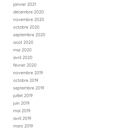
janvier 2021
décembre 2020
novembre 2020
octobre 2020
septembre 2020
août 2020
mai 2020
avril 2020
février 2020
novembre 2019
octobre 2019
septembre 2019
juillet 2019
juin 2019
mai 2019
avril 2019
mars 2019