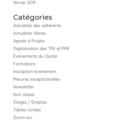
février 2019
Catégories
Actualités des adhérents
Actualités filières
Appels à Projets
Digitalisation des TPE et PME
Évènements du Cluster
Formations
Inscription événement
Mesures exceptionnelles
Newsletter
Non classé
Stages / Emplois
Tables rondes
Zoom sur …