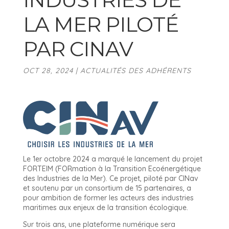
LA MER PILOTÉ
PAR CINAV
OCT 28, 2024
|
ACTUALITÉS DES ADHÉRENTS
Le 1er octobre 2024 a marqué le lancement du projet
FORTEIM (FORmation à la Transition Ecoénergétique
des Industries de la Mer). Ce projet, piloté par CINav
et soutenu par un consortium de 15 partenaires, a
pour ambition de former les acteurs des industries
maritimes aux enjeux de la transition écologique.
Sur trois ans, une plateforme numérique sera