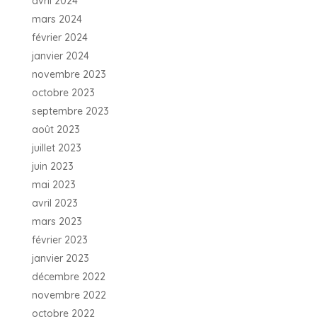
avril 2024
mars 2024
février 2024
janvier 2024
novembre 2023
octobre 2023
septembre 2023
août 2023
juillet 2023
juin 2023
mai 2023
avril 2023
mars 2023
février 2023
janvier 2023
décembre 2022
novembre 2022
octobre 2022