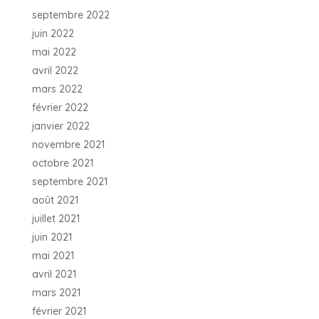
septembre 2022
juin 2022
mai 2022
avril 2022
mars 2022
février 2022
janvier 2022
novembre 2021
octobre 2021
septembre 2021
août 2021
juillet 2021
juin 2021
mai 2021
avril 2021
mars 2021
février 2021