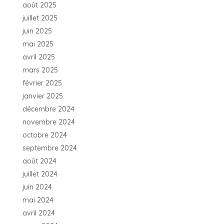
août 2025
juillet 2025
juin 2025
mai 2025
avril 2025
mars 2025
février 2025
janvier 2025
décembre 2024
novembre 2024
octobre 2024
septembre 2024
août 2024
juillet 2024
juin 2024
mai 2024
avril 2024