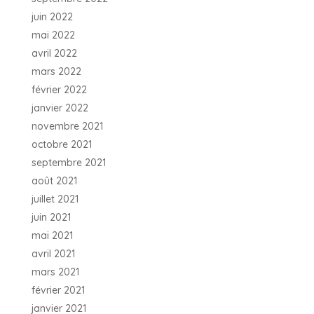
juin 2022
mai 2022
avril 2022
mars 2022
février 2022
janvier 2022
novembre 2021
octobre 2021
septembre 2021
août 2021
juillet 2021
juin 2021
mai 2021
avril 2021
mars 2021
février 2021
janvier 2021