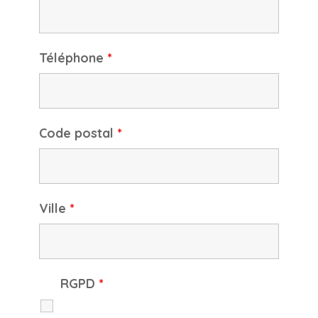
Téléphone
*
Code postal
*
Ville
*
RGPD
*