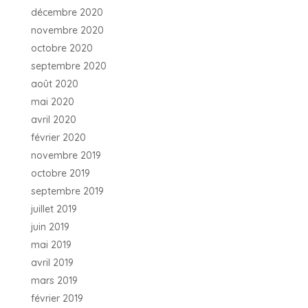
décembre 2020
novembre 2020
octobre 2020
septembre 2020
août 2020
mai 2020
avril 2020
février 2020
novembre 2019
octobre 2019
septembre 2019
juillet 2019
juin 2019
mai 2019
avril 2019
mars 2019
février 2019