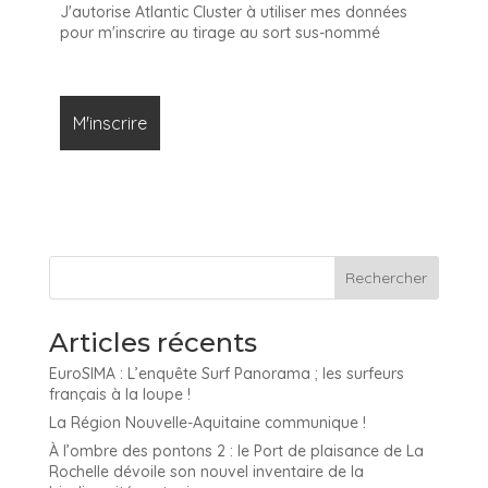
J'autorise Atlantic Cluster à utiliser mes données
pour m'inscrire au tirage au sort sus-nommé
Articles récents
EuroSIMA : L’enquête Surf Panorama ; les surfeurs
français à la loupe !
La Région Nouvelle-Aquitaine communique !
À l’ombre des pontons 2 : le Port de plaisance de La
Rochelle dévoile son nouvel inventaire de la