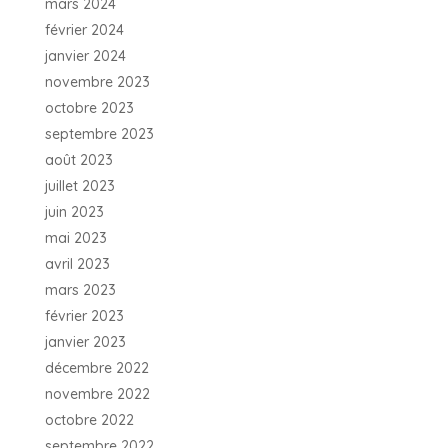
mars 2024
février 2024
janvier 2024
novembre 2023
octobre 2023
septembre 2023
août 2023
juillet 2023
juin 2023
mai 2023
avril 2023
mars 2023
février 2023
janvier 2023
décembre 2022
novembre 2022
octobre 2022
septembre 2022