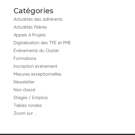
Catégories
Actualités des adhérents
Actualités filières
Appels à Projets
Digitalisation des TPE et PME
Évènements du Cluster
Formations
Inscription événement
Mesures exceptionnelles
Newsletter
Non classé
Stages / Emplois
Tables rondes
Zoom sur …