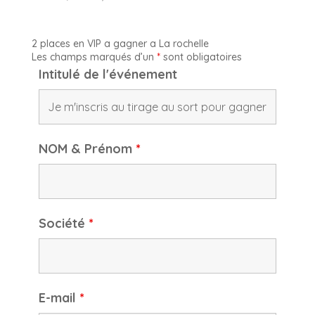
2 places en VIP a gagner a La rochelle
Les champs marqués d’un
*
sont obligatoires
Intitulé de l'événement
NOM & Prénom
*
Société
*
E-mail
*