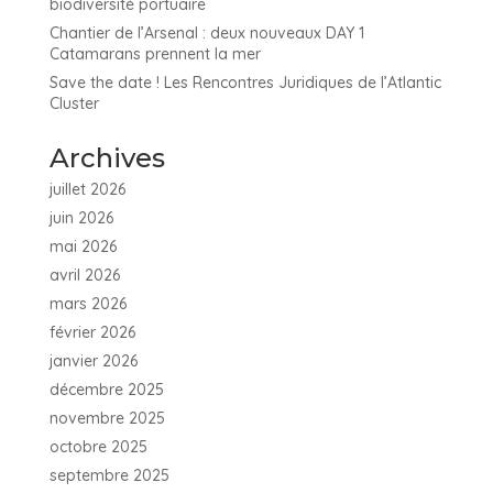
biodiversité portuaire
Chantier de l’Arsenal : deux nouveaux DAY 1
Catamarans prennent la mer
Save the date ! Les Rencontres Juridiques de l’Atlantic
Cluster
Archives
juillet 2026
juin 2026
mai 2026
avril 2026
mars 2026
février 2026
janvier 2026
décembre 2025
novembre 2025
octobre 2025
septembre 2025