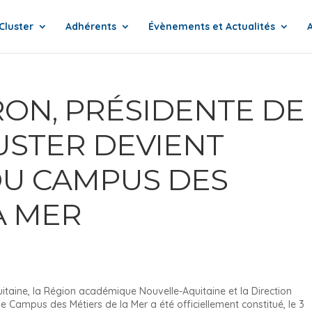
Cluster
Adhérents
Évènements et Actualités
ON, PRÉSIDENTE DE
LUSTER DEVIENT
DU CAMPUS DES
A MER
itaine, la Région académique Nouvelle-Aquitaine et la Direction
le Campus des Métiers de la Mer a été officiellement constitué, le 3