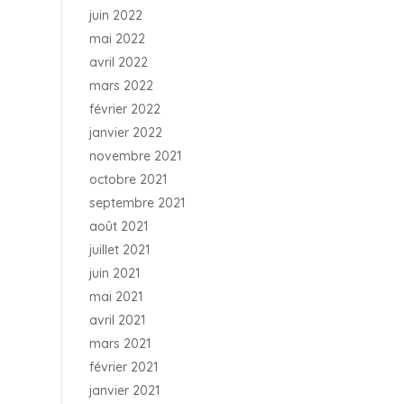
juin 2022
mai 2022
avril 2022
mars 2022
février 2022
janvier 2022
novembre 2021
octobre 2021
septembre 2021
août 2021
juillet 2021
juin 2021
mai 2021
avril 2021
mars 2021
février 2021
janvier 2021