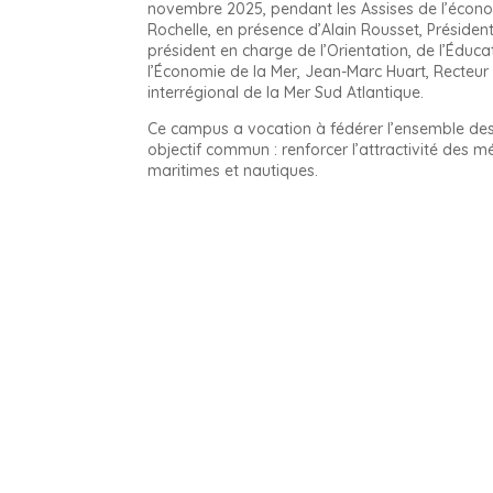
novembre 2025, pendant les Assises de l’écono
Rochelle, en présence d’Alain Rousset, Présiden
président en charge de l’Orientation, de l’Éduca
l’Économie de la Mer, Jean-Marc Huart, Recteur
interrégional de la Mer Sud Atlantique.
Ce campus a vocation à fédérer l’ensemble des
objectif commun : renforcer l’attractivité des m
maritimes et nautiques.