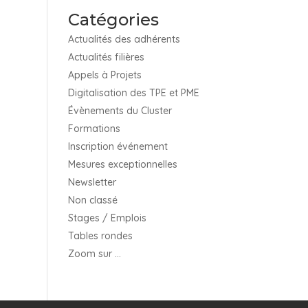
Catégories
Actualités des adhérents
Actualités filières
Appels à Projets
Digitalisation des TPE et PME
Évènements du Cluster
Formations
Inscription événement
Mesures exceptionnelles
Newsletter
Non classé
Stages / Emplois
Tables rondes
Zoom sur …