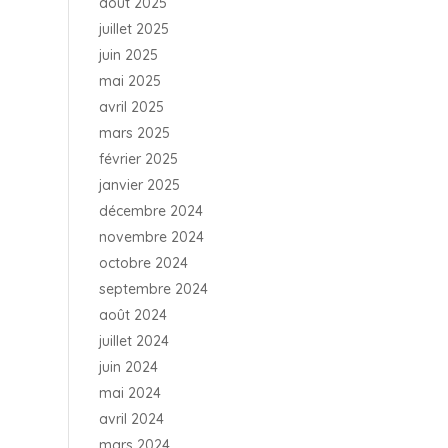
août 2025
juillet 2025
juin 2025
mai 2025
avril 2025
mars 2025
février 2025
janvier 2025
décembre 2024
novembre 2024
octobre 2024
septembre 2024
août 2024
juillet 2024
juin 2024
mai 2024
avril 2024
mars 2024