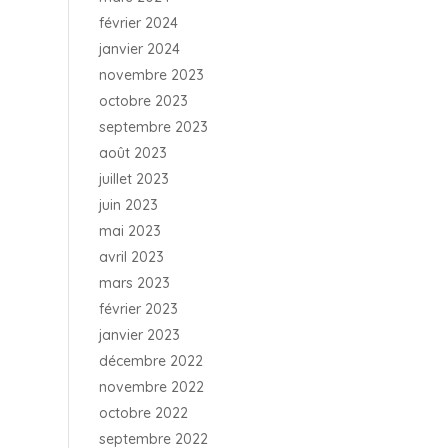
février 2024
janvier 2024
novembre 2023
octobre 2023
septembre 2023
août 2023
juillet 2023
juin 2023
mai 2023
avril 2023
mars 2023
février 2023
janvier 2023
décembre 2022
novembre 2022
octobre 2022
septembre 2022