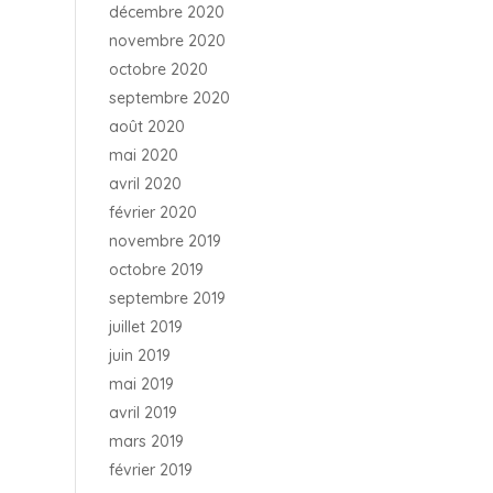
décembre 2020
novembre 2020
octobre 2020
septembre 2020
août 2020
mai 2020
avril 2020
février 2020
novembre 2019
octobre 2019
septembre 2019
juillet 2019
juin 2019
mai 2019
avril 2019
mars 2019
février 2019