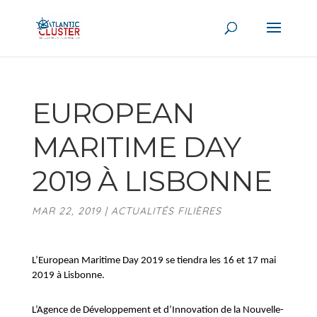
EUROPEAN
MARITIME DAY
2019 À LISBONNE
MAR 22, 2019
|
ACTUALITÉS FILIÈRES
L’European Maritime Day 2019 se tiendra les 16 et 17 mai
2019 à Lisbonne.
L’Agence de Développement et d’Innovation de la Nouvelle-