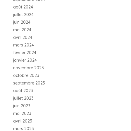
août 2024
juillet 2024
juin 2024
mai 2024
avril 2024
mars 2024
février 2024
janvier 2024
novembre 2023
octobre 2023
septembre 2023
août 2023
juillet 2023
juin 2023
mai 2023
avril 2023
mars 2023