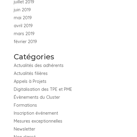
juillet 2019
juin 2019
mai 2019
avril 2019
mars 2019
février 2019
Catégories
Actualités des adhérents
Actualités filières
Appels à Projets
Digitalisation des TPE et PME
Évènements du Cluster
Formations
Inscription événement
Mesures exceptionnelles
Newsletter