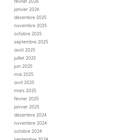
février 2026
janvier 2026
décembre 2025
novembre 2025
octobre 2025
septembre 2025
août 2025
juillet 2025
juin 2025
mai 2025
avril 2025
mars 2025
février 2025
janvier 2025
décembre 2024
novembre 2024
octobre 2024
septembre 2024