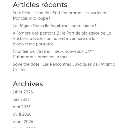
Articles récents
EuroSIMA : L’enquête Surf Panorama ; les surfeurs
français à la loupe !
La Région Nouvelle-Aquitaine communique !
À l’ombre des pontons 2 : le Port de plaisance de La
Rochelle dévoile son nouvel inventaire de la
biodiversité portuaire
Chantier de l’Arsenal : deux nouveaux DAY 1
Catamarans prennent la mer
Save the date ! Les Rencontres Juridiques de l’Atlantic
Cluster
Archives
juillet 2026
juin 2026
mai 2026
avril 2026
mars 2026