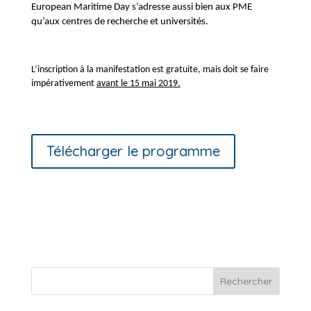
European Maritime Day s’adresse aussi bien aux PME
qu’aux centres de recherche et universités.
L’inscription à la manifestation est gratuite, mais doit se faire
impérativement
avant le 15 mai 2019.
Télécharger le programme