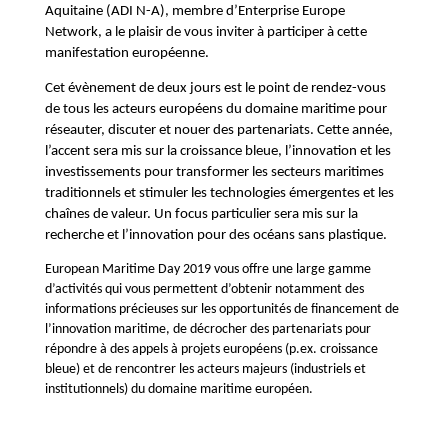
Aquitaine (ADI N-A), membre d’Enterprise Europe
Network, a le plaisir de vous inviter à participer à cette
manifestation européenne.
Cet évènement de deux jours est le point de rendez-vous
de tous les acteurs européens du domaine maritime pour
réseauter, discuter et nouer des partenariats. Cette année,
l’accent sera mis sur la croissance bleue, l’innovation et les
investissements pour transformer les secteurs maritimes
traditionnels et stimuler les technologies émergentes et les
chaînes de valeur. Un focus particulier sera mis sur la
recherche et l’innovation pour des océans sans plastique.
European Maritime Day 2019 vous offre une large gamme
d’activités qui vous permettent d’obtenir notamment des
informations précieuses sur les opportunités de financement de
l’innovation maritime, de décrocher des partenariats pour
répondre à des appels à projets européens (p.ex. croissance
bleue) et de rencontrer les acteurs majeurs (industriels et
institutionnels) du domaine maritime européen.