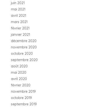
juin 2021
mai 2021
avril 2021
mars 2021
février 2021
janvier 2021
décembre 2020
novembre 2020
octobre 2020
septembre 2020
août 2020
mai 2020
avril 2020
février 2020
novembre 2019
octobre 2019
septembre 2019