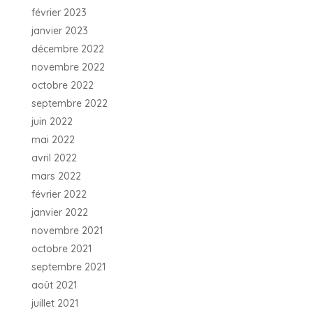
février 2023
janvier 2023
décembre 2022
novembre 2022
octobre 2022
septembre 2022
juin 2022
mai 2022
avril 2022
mars 2022
février 2022
janvier 2022
novembre 2021
octobre 2021
septembre 2021
août 2021
juillet 2021