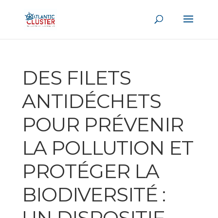
DES FILETS
ANTIDÉCHETS
POUR PRÉVENIR
LA POLLUTION ET
PROTÉGER LA
BIODIVERSITÉ :
UN DISPOSITIF