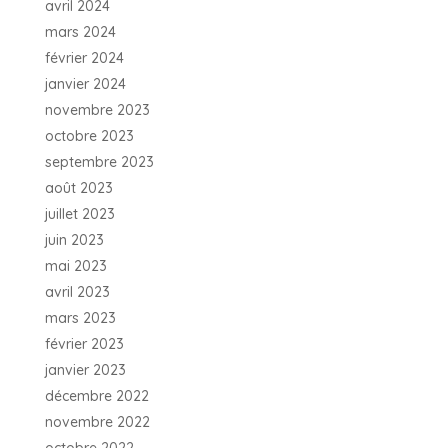
avril 2024
mars 2024
février 2024
janvier 2024
novembre 2023
octobre 2023
septembre 2023
août 2023
juillet 2023
juin 2023
mai 2023
avril 2023
mars 2023
février 2023
janvier 2023
décembre 2022
novembre 2022