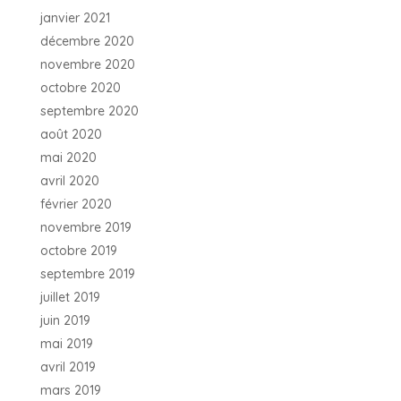
janvier 2021
décembre 2020
novembre 2020
octobre 2020
septembre 2020
août 2020
mai 2020
avril 2020
février 2020
novembre 2019
octobre 2019
septembre 2019
juillet 2019
juin 2019
mai 2019
avril 2019
mars 2019