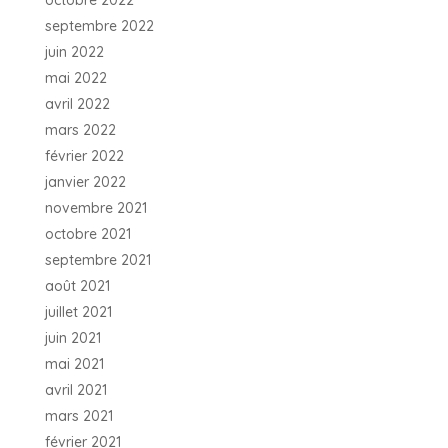
octobre 2022
septembre 2022
juin 2022
mai 2022
avril 2022
mars 2022
février 2022
janvier 2022
novembre 2021
octobre 2021
septembre 2021
août 2021
juillet 2021
juin 2021
mai 2021
avril 2021
mars 2021
février 2021