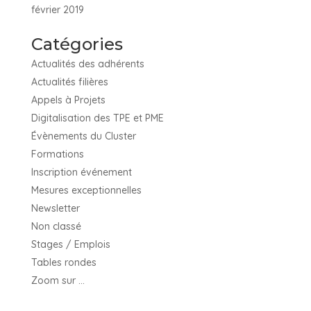
février 2019
Catégories
Actualités des adhérents
Actualités filières
Appels à Projets
Digitalisation des TPE et PME
Évènements du Cluster
Formations
Inscription événement
Mesures exceptionnelles
Newsletter
Non classé
Stages / Emplois
Tables rondes
Zoom sur …