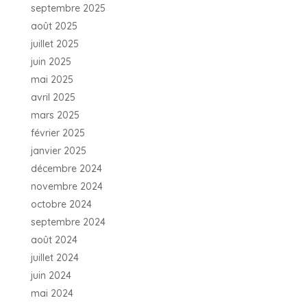
septembre 2025
août 2025
juillet 2025
juin 2025
mai 2025
avril 2025
mars 2025
février 2025
janvier 2025
décembre 2024
novembre 2024
octobre 2024
septembre 2024
août 2024
juillet 2024
juin 2024
mai 2024