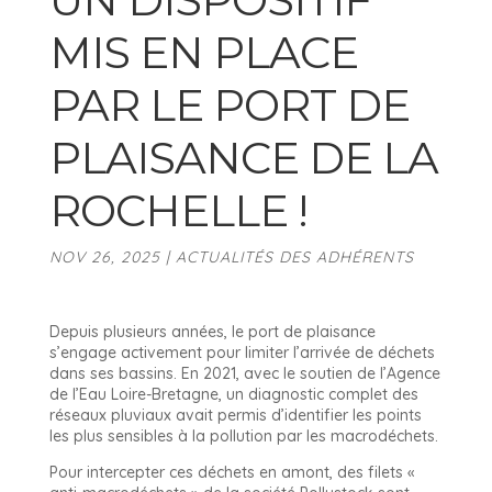
MIS EN PLACE
PAR LE PORT DE
PLAISANCE DE LA
ROCHELLE !
NOV 26, 2025
|
ACTUALITÉS DES ADHÉRENTS
Depuis plusieurs années, le port de plaisance
s’engage activement pour limiter l’arrivée de déchets
dans ses bassins. En 2021, avec le soutien de l’Agence
de l’Eau Loire-Bretagne, un diagnostic complet des
réseaux pluviaux avait permis d’identifier les points
les plus sensibles à la pollution par les macrodéchets.
Pour intercepter ces déchets en amont, des filets «