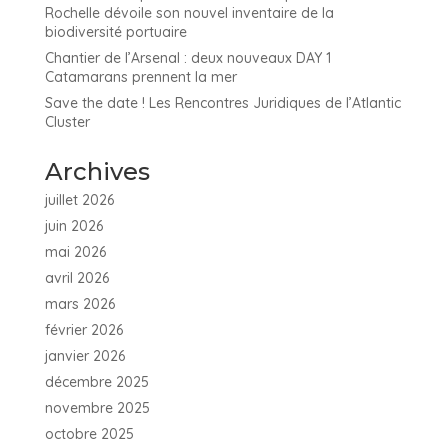
Rochelle dévoile son nouvel inventaire de la
biodiversité portuaire
Chantier de l’Arsenal : deux nouveaux DAY 1
Catamarans prennent la mer
Save the date ! Les Rencontres Juridiques de l’Atlantic
Cluster
Archives
juillet 2026
juin 2026
mai 2026
avril 2026
mars 2026
février 2026
janvier 2026
décembre 2025
novembre 2025
octobre 2025