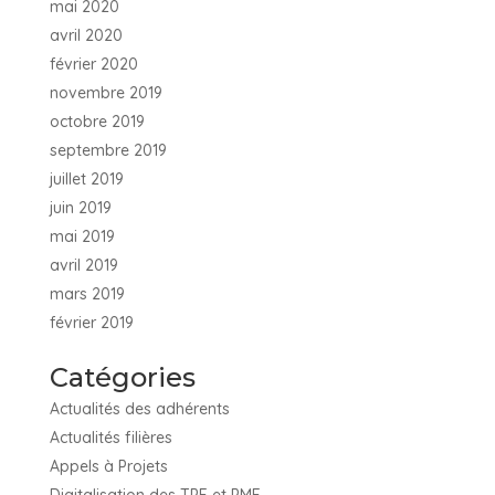
mai 2020
avril 2020
février 2020
novembre 2019
octobre 2019
septembre 2019
juillet 2019
juin 2019
mai 2019
avril 2019
mars 2019
février 2019
Catégories
Actualités des adhérents
Actualités filières
Appels à Projets