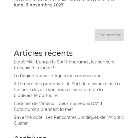
lundi 3 novembre 2025.
Articles récents
EuroSIMA : L’enquête Surf Panorama ; les surfeurs
français à la loupe !
La Région Nouvelle-Aquitaine communique !
À l’ombre des pontons 2 : le Port de plaisance de La
Rochelle dévoile son nouvel inventaire de la
biodiversité portuaire
Chantier de l’Arsenal : deux nouveaux DAY 1
Catamarans prennent la mer
Save the date ! Les Rencontres Juridiques de l’Atlantic
Cluster