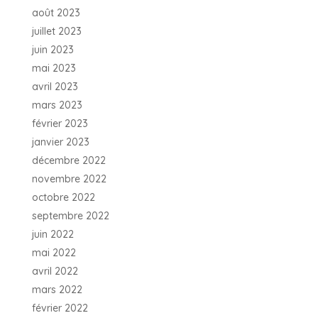
août 2023
juillet 2023
juin 2023
mai 2023
avril 2023
mars 2023
février 2023
janvier 2023
décembre 2022
novembre 2022
octobre 2022
septembre 2022
juin 2022
mai 2022
avril 2022
mars 2022
février 2022