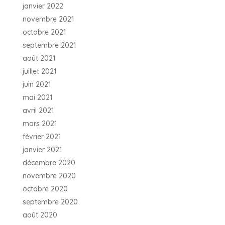
janvier 2022
novembre 2021
octobre 2021
septembre 2021
août 2021
juillet 2021
juin 2021
mai 2021
avril 2021
mars 2021
février 2021
janvier 2021
décembre 2020
novembre 2020
octobre 2020
septembre 2020
août 2020