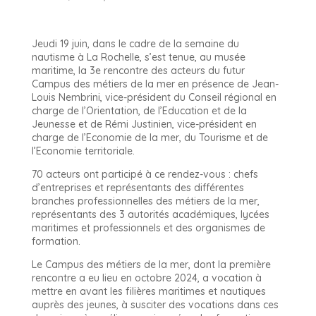
Jeudi 19 juin, dans le cadre de la semaine du
nautisme à La Rochelle, s’est tenue, au musée
maritime, la 3e rencontre des acteurs du futur
Campus des métiers de la mer en présence de Jean-
Louis Nembrini, vice-président du Conseil régional en
charge de l’Orientation, de l’Education et de la
Jeunesse et de Rémi Justinien, vice-président en
charge de l’Economie de la mer, du Tourisme et de
l’Economie territoriale.
70 acteurs ont participé à ce rendez-vous : chefs
d’entreprises et représentants des différentes
branches professionnelles des métiers de la mer,
représentants des 3 autorités académiques, lycées
maritimes et professionnels et des organismes de
formation.
Le Campus des métiers de la mer, dont la première
rencontre a eu lieu en octobre 2024, a vocation à
mettre en avant les filières maritimes et nautiques
auprès des jeunes, à susciter des vocations dans ces