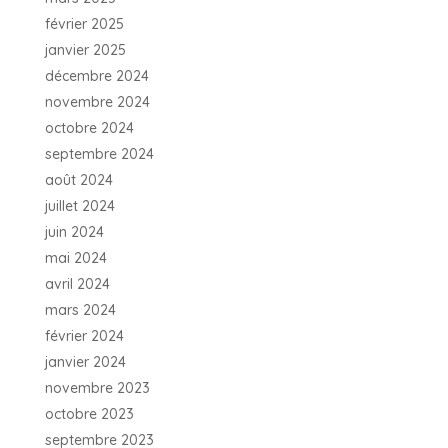
février 2025
janvier 2025
décembre 2024
novembre 2024
octobre 2024
septembre 2024
août 2024
juillet 2024
juin 2024
mai 2024
avril 2024
mars 2024
février 2024
janvier 2024
novembre 2023
octobre 2023
septembre 2023