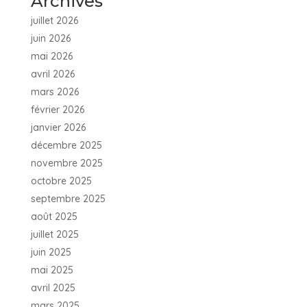
Archives
juillet 2026
juin 2026
mai 2026
avril 2026
mars 2026
février 2026
janvier 2026
décembre 2025
novembre 2025
octobre 2025
septembre 2025
août 2025
juillet 2025
juin 2025
mai 2025
avril 2025
mars 2025