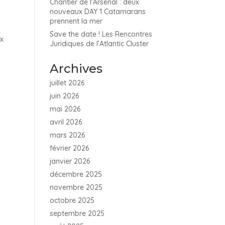
Chantier de l’Arsenal : deux
nouveaux DAY 1 Catamarans
prennent la mer
Save the date ! Les Rencontres
ux
Juridiques de l’Atlantic Cluster
Archives
juillet 2026
juin 2026
mai 2026
avril 2026
mars 2026
février 2026
janvier 2026
décembre 2025
novembre 2025
octobre 2025
septembre 2025