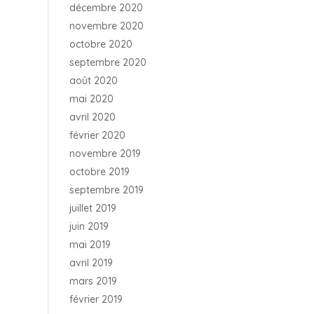
décembre 2020
novembre 2020
octobre 2020
septembre 2020
août 2020
mai 2020
avril 2020
février 2020
novembre 2019
octobre 2019
septembre 2019
juillet 2019
juin 2019
mai 2019
avril 2019
mars 2019
février 2019