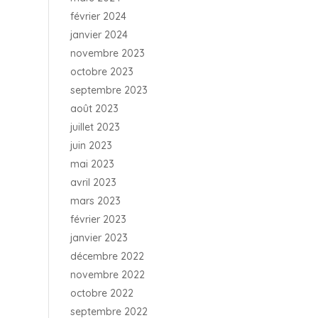
février 2024
janvier 2024
novembre 2023
octobre 2023
septembre 2023
août 2023
juillet 2023
juin 2023
mai 2023
avril 2023
mars 2023
février 2023
janvier 2023
décembre 2022
novembre 2022
octobre 2022
septembre 2022