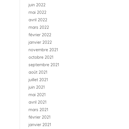
juin 2022
mai 2022
avril 2022
mars 2022
février 2022
janvier 2022
novembre 2021
octobre 2021
septembre 2021
août 2021
juillet 2021
juin 2021
mai 2021
avril 2021
mars 2021
février 2021
janvier 2021