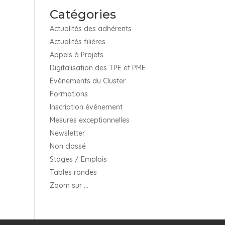
Catégories
Actualités des adhérents
Actualités filières
Appels à Projets
Digitalisation des TPE et PME
Évènements du Cluster
Formations
Inscription événement
Mesures exceptionnelles
Newsletter
Non classé
Stages / Emplois
Tables rondes
Zoom sur …