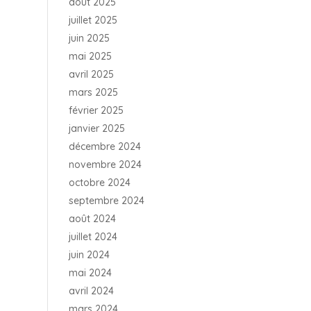
août 2025
juillet 2025
juin 2025
mai 2025
avril 2025
mars 2025
février 2025
janvier 2025
décembre 2024
novembre 2024
octobre 2024
septembre 2024
août 2024
juillet 2024
juin 2024
mai 2024
avril 2024
mars 2024