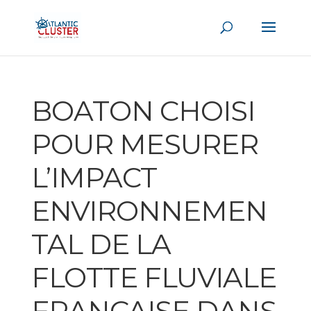
BOATON CHOISI
POUR MESURER
L’IMPACT
ENVIRONNEMEN
TAL DE LA
FLOTTE FLUVIALE
FRANÇAISE DANS