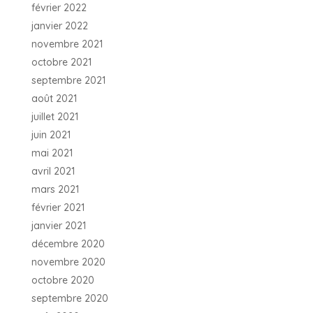
février 2022
janvier 2022
novembre 2021
octobre 2021
septembre 2021
août 2021
juillet 2021
juin 2021
mai 2021
avril 2021
mars 2021
février 2021
janvier 2021
décembre 2020
novembre 2020
octobre 2020
septembre 2020