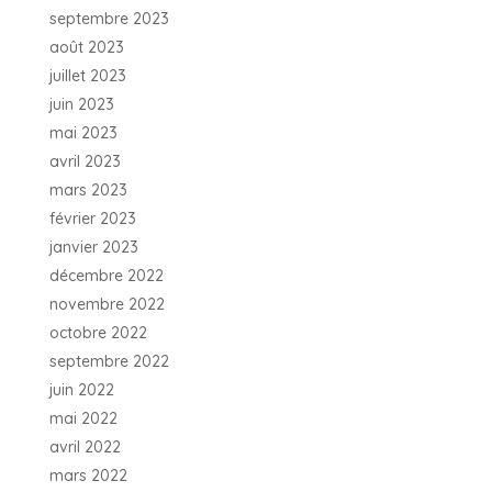
septembre 2023
août 2023
juillet 2023
juin 2023
mai 2023
avril 2023
mars 2023
février 2023
janvier 2023
décembre 2022
novembre 2022
octobre 2022
septembre 2022
juin 2022
mai 2022
avril 2022
mars 2022