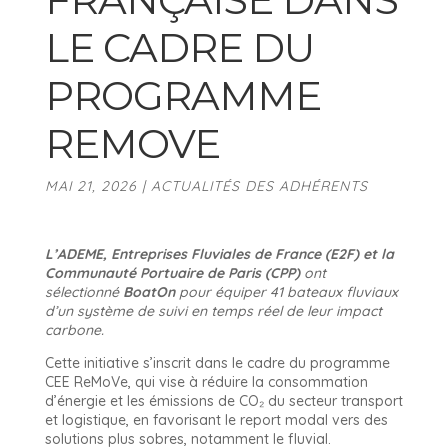
LE CADRE DU
PROGRAMME
REMOVE
MAI 21, 2026
|
ACTUALITÉS DES ADHÉRENTS
L’ADEME, Entreprises Fluviales de France (E2F) et la
Communauté Portuaire de Paris (CPP)
ont
sélectionné
BoatOn
pour équiper 41 bateaux fluviaux
d’un système de suivi en temps réel de leur impact
carbone.
Cette initiative s’inscrit dans le cadre du programme
CEE ReMoVe, qui vise à réduire la consommation
d’énergie et les émissions de CO₂ du secteur transport
et logistique, en favorisant le report modal vers des
solutions plus sobres, notamment le fluvial.