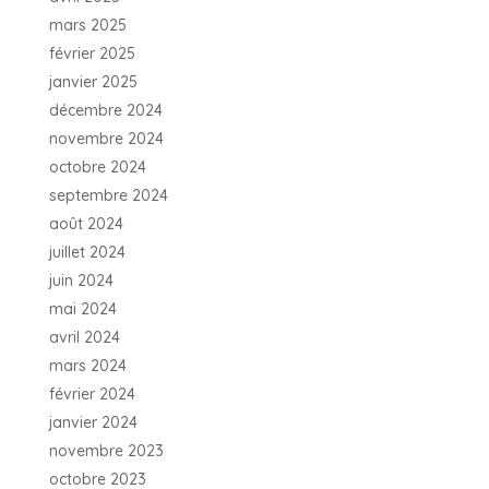
mars 2025
février 2025
janvier 2025
décembre 2024
novembre 2024
octobre 2024
septembre 2024
août 2024
juillet 2024
juin 2024
mai 2024
avril 2024
mars 2024
février 2024
janvier 2024
novembre 2023
octobre 2023