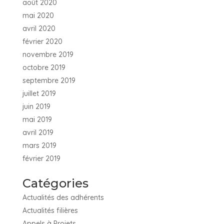
août 2020
mai 2020
avril 2020
février 2020
novembre 2019
octobre 2019
septembre 2019
juillet 2019
juin 2019
mai 2019
avril 2019
mars 2019
février 2019
Catégories
Actualités des adhérents
Actualités filières
Appels à Projets