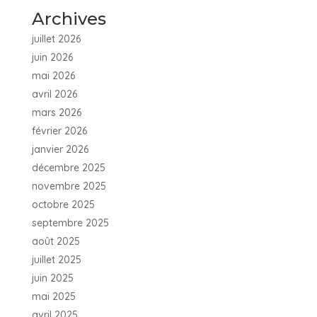
Archives
juillet 2026
juin 2026
mai 2026
avril 2026
mars 2026
février 2026
janvier 2026
décembre 2025
novembre 2025
octobre 2025
septembre 2025
août 2025
juillet 2025
juin 2025
mai 2025
avril 2025