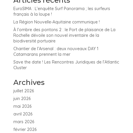
Articles récents
EuroSIMA : L’enquête Surf Panorama ; les surfeurs
français à la loupe !
La Région Nouvelle-Aquitaine communique !
À l’ombre des pontons 2 : le Port de plaisance de La
Rochelle dévoile son nouvel inventaire de la
biodiversité portuaire
Chantier de l’Arsenal : deux nouveaux DAY 1
Catamarans prennent la mer
Save the date ! Les Rencontres Juridiques de l’Atlantic
Cluster
Archives
juillet 2026
juin 2026
mai 2026
avril 2026
mars 2026
février 2026