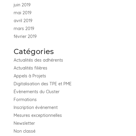
juin 2019
mai 2019
avril 2019
mars 2019
février 2019
Catégories
Actualités des adhérents
Actualités filières
Appels à Projets
Digitalisation des TPE et PME
Évènements du Cluster
Formations
Inscription événement
Mesures exceptionnelles
Newsletter
Non classé