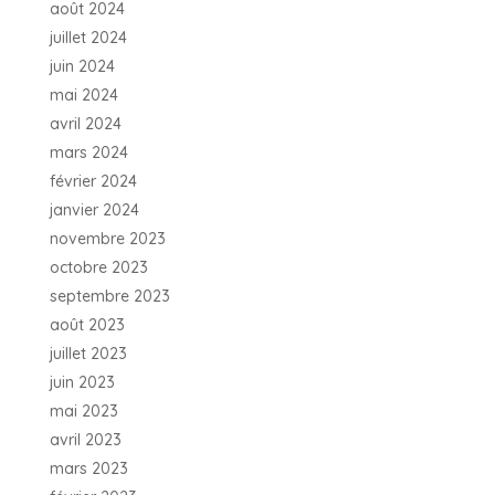
août 2024
juillet 2024
juin 2024
mai 2024
avril 2024
mars 2024
février 2024
janvier 2024
novembre 2023
octobre 2023
septembre 2023
août 2023
juillet 2023
juin 2023
mai 2023
avril 2023
mars 2023