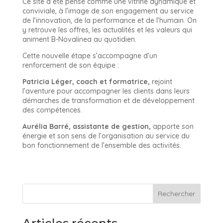
Ce site a été pensé comme une vitrine dynamique et
conviviale, à l’image de son engagement au service
de l’innovation, de la performance et de l’humain. On
y retrouve les offres, les actualités et les valeurs qui
animent B-Novalinea au quotidien.
Cette nouvelle étape s’accompagne d’un
renforcement de son équipe :
Patricia Léger, coach et formatrice,
rejoint
l’aventure pour accompagner les clients dans leurs
démarches de transformation et de développement
des compétences.
Aurélia Barré, assistante de gestion,
apporte son
énergie et son sens de l’organisation au service du
bon fonctionnement de l’ensemble des activités.