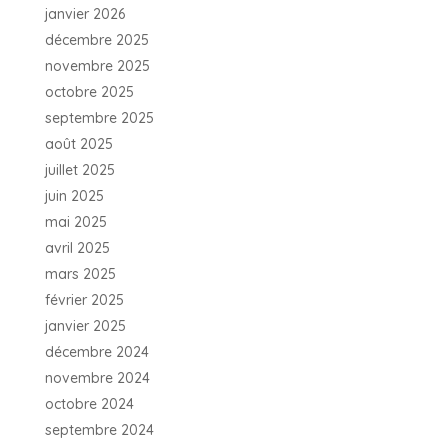
janvier 2026
décembre 2025
novembre 2025
octobre 2025
septembre 2025
août 2025
juillet 2025
juin 2025
mai 2025
avril 2025
mars 2025
février 2025
janvier 2025
décembre 2024
novembre 2024
octobre 2024
septembre 2024