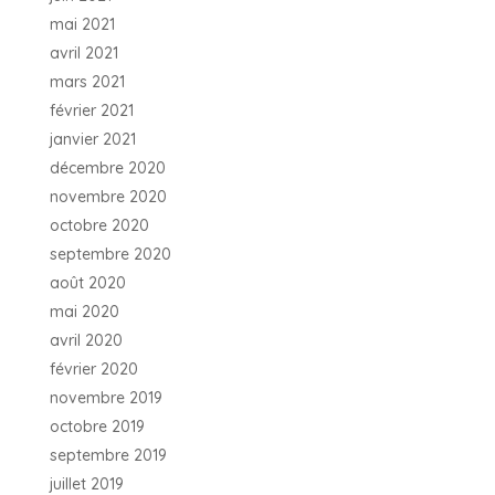
mai 2021
avril 2021
mars 2021
février 2021
janvier 2021
décembre 2020
novembre 2020
octobre 2020
septembre 2020
août 2020
mai 2020
avril 2020
février 2020
novembre 2019
octobre 2019
septembre 2019
juillet 2019