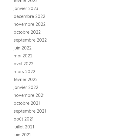
février 2023
janvier 2023
décembre 2022
novembre 2022
octobre 2022
septembre 2022
juin 2022
mai 2022
avril 2022
mars 2022
février 2022
janvier 2022
novembre 2021
octobre 2021
septembre 2021
août 2021
juillet 2021
juin 2021