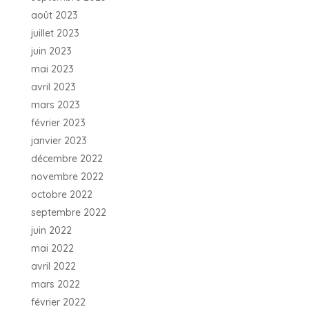
août 2023
juillet 2023
juin 2023
mai 2023
avril 2023
mars 2023
février 2023
janvier 2023
décembre 2022
novembre 2022
octobre 2022
septembre 2022
juin 2022
mai 2022
avril 2022
mars 2022
février 2022