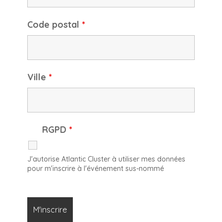
Code postal
*
Ville
*
RGPD
*
J'autorise Atlantic Cluster à utiliser mes données
pour m'inscrire à l'événement sus-nommé