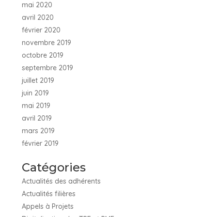
mai 2020
avril 2020
février 2020
novembre 2019
octobre 2019
septembre 2019
juillet 2019
juin 2019
mai 2019
avril 2019
mars 2019
février 2019
Catégories
Actualités des adhérents
Actualités filières
Appels à Projets