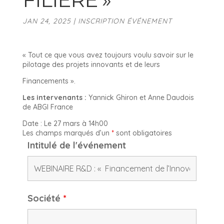
JAN 24, 2025
|
INSCRIPTION ÉVÉNEMENT
« Tout ce que vous avez toujours voulu savoir sur le
pilotage des projets innovants et de leurs
Financements ».
Les intervenants :
Yannick Ghiron et Anne Daudois
de ABGI France
Date : Le 27 mars à 14h00
Les champs marqués d’un
*
sont obligatoires
Intitulé de l'événement
Société
*