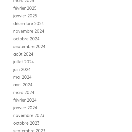
mars 2025
février 2025
janvier 2025
décembre 2024
novembre 2024
octobre 2024
septembre 2024
août 2024
juillet 2024
juin 2024
mai 2024
avril 2024
mars 2024
février 2024
janvier 2024
novembre 2023
octobre 2023
septembre 2023