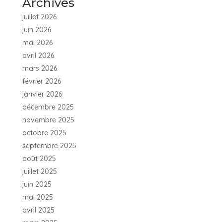
Archives
juillet 2026
juin 2026
mai 2026
avril 2026
mars 2026
février 2026
janvier 2026
décembre 2025
novembre 2025
octobre 2025
septembre 2025
août 2025
juillet 2025
juin 2025
mai 2025
avril 2025