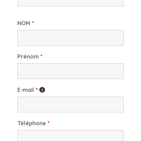
NOM
*
Prénom
*
E-mail
*
Téléphone
*