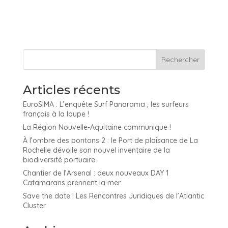
Articles récents
EuroSIMA : L’enquête Surf Panorama ; les surfeurs
français à la loupe !
La Région Nouvelle-Aquitaine communique !
À l’ombre des pontons 2 : le Port de plaisance de La
Rochelle dévoile son nouvel inventaire de la
biodiversité portuaire
Chantier de l’Arsenal : deux nouveaux DAY 1
Catamarans prennent la mer
Save the date ! Les Rencontres Juridiques de l’Atlantic
Cluster