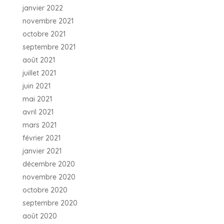
janvier 2022
novembre 2021
octobre 2021
septembre 2021
août 2021
juillet 2021
juin 2021
mai 2021
avril 2021
mars 2021
février 2021
janvier 2021
décembre 2020
novembre 2020
octobre 2020
septembre 2020
août 2020