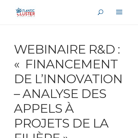
WEBINAIRE R&D :
« FINANCEMENT
DE L’INNOVATION
– ANALYSE DES
APPELS À
PROJETS DE LA
FILIÈRE »