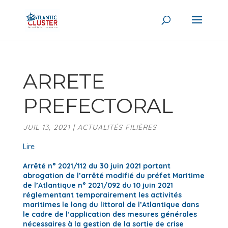
ARRETE
PREFECTORAL
JUIL 13, 2021
|
ACTUALITÉS FILIÈRES
Lire
Arrêté n° 2021/112 du 30 juin 2021 portant
abrogation de l’arrêté modifié du préfet Maritime
de l’Atlantique n° 2021/092 du 10 juin 2021
réglementant temporairement les activités
maritimes le long du littoral de l’Atlantique dans
le cadre de l’application des mesures générales
nécessaires à la gestion de la sortie de crise