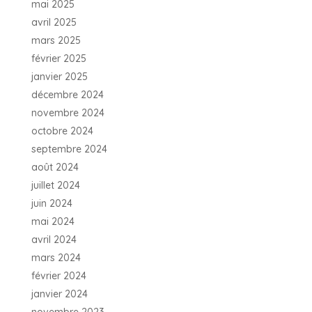
mai 2025
avril 2025
mars 2025
février 2025
janvier 2025
décembre 2024
novembre 2024
octobre 2024
septembre 2024
août 2024
juillet 2024
juin 2024
mai 2024
avril 2024
mars 2024
février 2024
janvier 2024