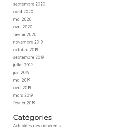
septembre 2020
août 2020
mai 2020
avril 2020
février 2020
novembre 2019
octobre 2019
septembre 2019
juillet 2019
juin 2019
mai 2019
avril 2019
mars 2019
février 2019
Catégories
Actualités des adhérents