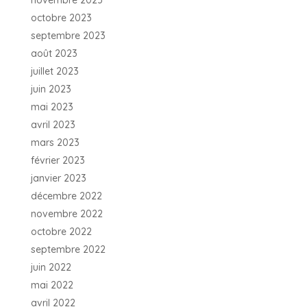
novembre 2023
octobre 2023
septembre 2023
août 2023
juillet 2023
juin 2023
mai 2023
avril 2023
mars 2023
février 2023
janvier 2023
décembre 2022
novembre 2022
octobre 2022
septembre 2022
juin 2022
mai 2022
avril 2022