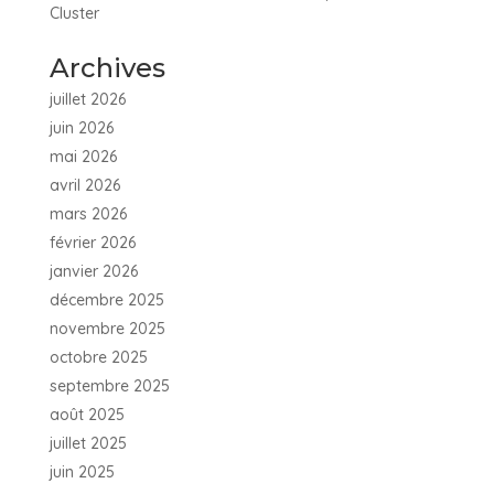
Cluster
Archives
juillet 2026
juin 2026
mai 2026
avril 2026
mars 2026
février 2026
janvier 2026
décembre 2025
novembre 2025
octobre 2025
septembre 2025
août 2025
juillet 2025
juin 2025