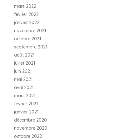
mars 2022
février 2022
janvier 2022
novembre 2021
octobre 2021
septembre 2021
août 2021
juillet 2021
juin 2021
mai 2021
avril 2021
mars 2021
février 2021
janvier 2021
décembre 2020
novembre 2020
octobre 2020