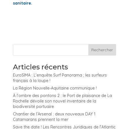
sanitaire.
Articles récents
EuroSIMA : L’enquête Surf Panorama ; les surfeurs
français à la loupe !
La Région Nouvelle-Aquitaine communique !
À l’ombre des pontons 2 : le Port de plaisance de La
Rochelle dévoile son nouvel inventaire de la
biodiversité portuaire
Chantier de l’Arsenal : deux nouveaux DAY 1
Catamarans prennent la mer
Save the date ! Les Rencontres Juridiques de l’Atlantic