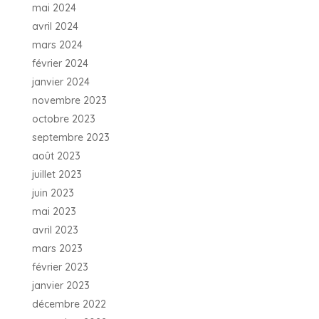
mai 2024
avril 2024
mars 2024
février 2024
janvier 2024
novembre 2023
octobre 2023
septembre 2023
août 2023
juillet 2023
juin 2023
mai 2023
avril 2023
mars 2023
février 2023
janvier 2023
décembre 2022