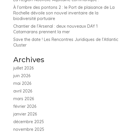
À l’ombre des pontons 2 : le Port de plaisance de La
Rochelle dévoile son nouvel inventaire de la
biodiversité portuaire
Chantier de l’Arsenal : deux nouveaux DAY 1
Catamarans prennent la mer
Save the date ! Les Rencontres Juridiques de l’Atlantic
Cluster
Archives
juillet 2026
juin 2026
mai 2026
avril 2026
mars 2026
février 2026
janvier 2026
décembre 2025
novembre 2025