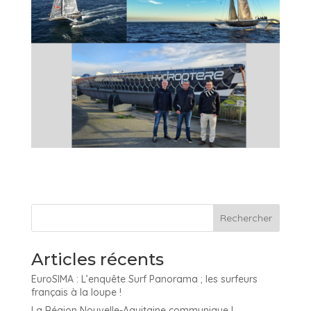
Articles récents
EuroSIMA : L’enquête Surf Panorama ; les surfeurs
français à la loupe !
La Région Nouvelle-Aquitaine communique !