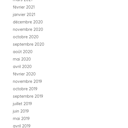
février 2021
janvier 2021
décembre 2020
novembre 2020
octobre 2020
septembre 2020
août 2020
mai 2020
avril 2020
février 2020
novembre 2019
octobre 2019
septembre 2019
juillet 2019
juin 2019
mai 2019
avril 2019