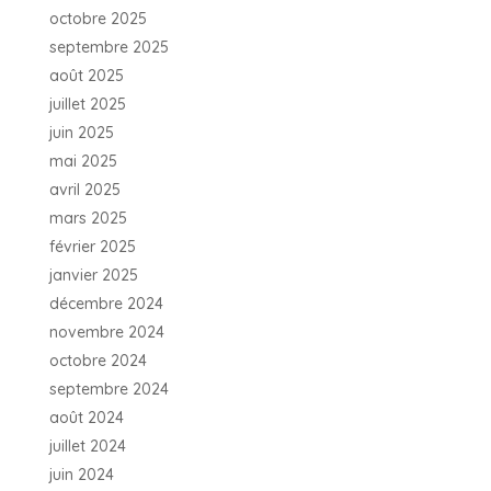
octobre 2025
septembre 2025
août 2025
juillet 2025
juin 2025
mai 2025
avril 2025
mars 2025
février 2025
janvier 2025
décembre 2024
novembre 2024
octobre 2024
septembre 2024
août 2024
juillet 2024
juin 2024