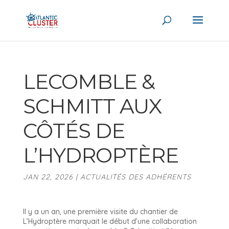
LECOMBLE &
SCHMITT AUX
CÔTÉS DE
L’HYDROPTÈRE
JAN 22, 2026
|
ACTUALITÉS DES ADHÉRENTS
Il y a un an, une première visite du chantier de
L’Hydroptère marquait le début d’une collaboration