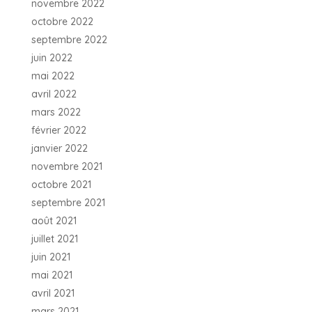
novembre 2022
octobre 2022
septembre 2022
juin 2022
mai 2022
avril 2022
mars 2022
février 2022
janvier 2022
novembre 2021
octobre 2021
septembre 2021
août 2021
juillet 2021
juin 2021
mai 2021
avril 2021
mars 2021