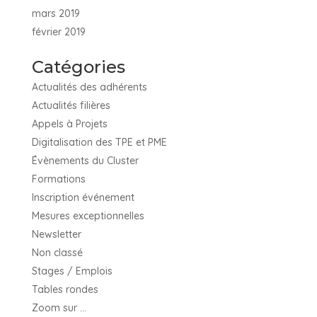
mars 2019
février 2019
Catégories
Actualités des adhérents
Actualités filières
Appels à Projets
Digitalisation des TPE et PME
Évènements du Cluster
Formations
Inscription événement
Mesures exceptionnelles
Newsletter
Non classé
Stages / Emplois
Tables rondes
Zoom sur …