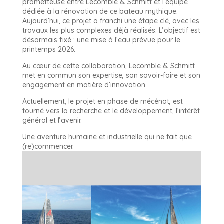
prometteuse entre Lecomble & Schmitt et l’équipe
dédiée à la rénovation de ce bateau mythique.
Aujourd’hui, ce projet a franchi une étape clé, avec les
travaux les plus complexes déjà réalisés. L’objectif est
désormais fixé : une mise à l’eau prévue pour le
printemps 2026.
Au cœur de cette collaboration, Lecomble & Schmitt
met en commun son expertise, son savoir-faire et son
engagement en matière d’innovation.
Actuellement, le projet en phase de mécénat, est
tourné vers la recherche et le développement, l’intérêt
général et l’avenir.
Une aventure humaine et industrielle qui ne fait que
(re)commencer.