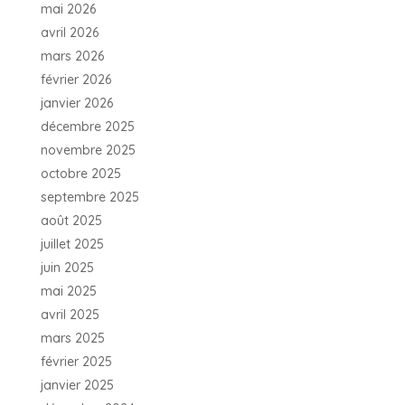
mai 2026
avril 2026
mars 2026
février 2026
janvier 2026
décembre 2025
novembre 2025
octobre 2025
septembre 2025
août 2025
juillet 2025
juin 2025
mai 2025
avril 2025
mars 2025
février 2025
janvier 2025