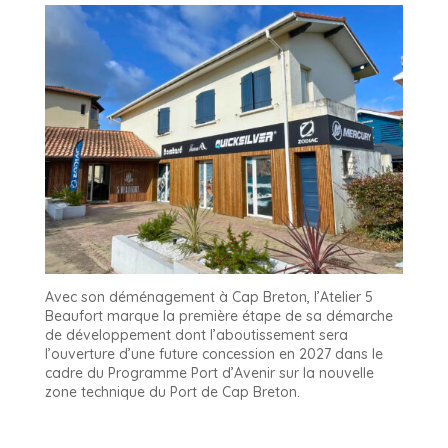
Avec son déménagement à Cap Breton, l’Atelier 5
Beaufort marque la première étape de sa démarche
de développement dont l’aboutissement sera
l’ouverture d’une future concession en 2027 dans le
cadre du Programme Port d’Avenir sur la nouvelle
zone technique du Port de Cap Breton.