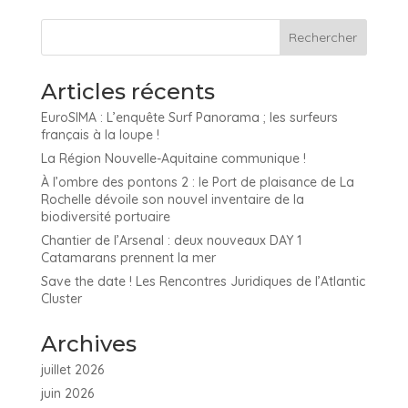
Articles récents
EuroSIMA : L’enquête Surf Panorama ; les surfeurs
français à la loupe !
La Région Nouvelle-Aquitaine communique !
À l’ombre des pontons 2 : le Port de plaisance de La
Rochelle dévoile son nouvel inventaire de la
biodiversité portuaire
Chantier de l’Arsenal : deux nouveaux DAY 1
Catamarans prennent la mer
Save the date ! Les Rencontres Juridiques de l’Atlantic
Cluster
Archives
juillet 2026
juin 2026