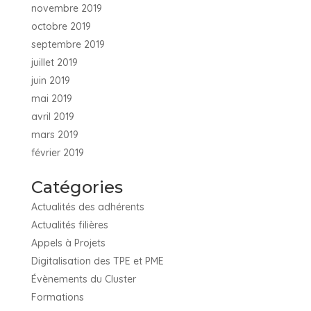
novembre 2019
octobre 2019
septembre 2019
juillet 2019
juin 2019
mai 2019
avril 2019
mars 2019
février 2019
Catégories
Actualités des adhérents
Actualités filières
Appels à Projets
Digitalisation des TPE et PME
Évènements du Cluster
Formations