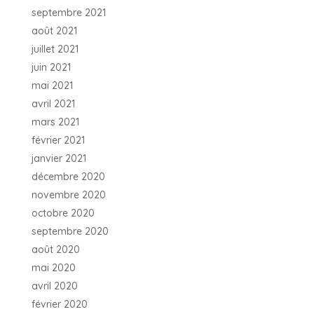
septembre 2021
août 2021
juillet 2021
juin 2021
mai 2021
avril 2021
mars 2021
février 2021
janvier 2021
décembre 2020
novembre 2020
octobre 2020
septembre 2020
août 2020
mai 2020
avril 2020
février 2020