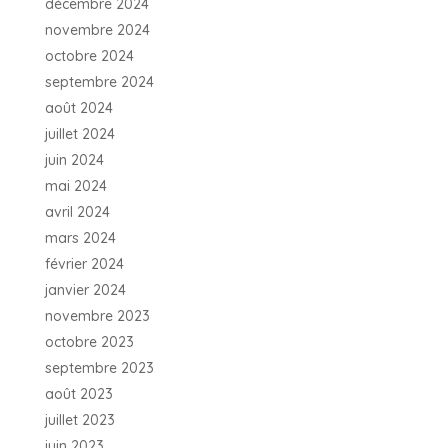
décembre 2024
novembre 2024
octobre 2024
septembre 2024
août 2024
juillet 2024
juin 2024
mai 2024
avril 2024
mars 2024
février 2024
janvier 2024
novembre 2023
octobre 2023
septembre 2023
août 2023
juillet 2023
juin 2023