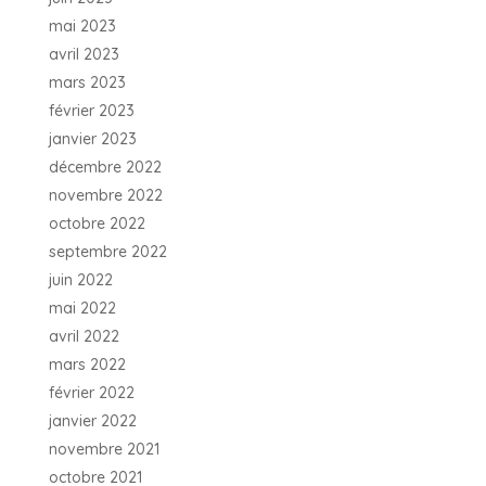
mai 2023
avril 2023
mars 2023
février 2023
janvier 2023
décembre 2022
novembre 2022
octobre 2022
septembre 2022
juin 2022
mai 2022
avril 2022
mars 2022
février 2022
janvier 2022
novembre 2021
octobre 2021