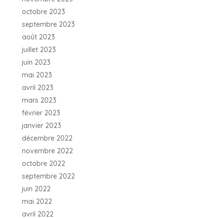
octobre 2023
septembre 2023
août 2023
juillet 2023
juin 2023
mai 2023
avril 2023
mars 2023
février 2023
janvier 2023
décembre 2022
novembre 2022
octobre 2022
septembre 2022
juin 2022
mai 2022
avril 2022