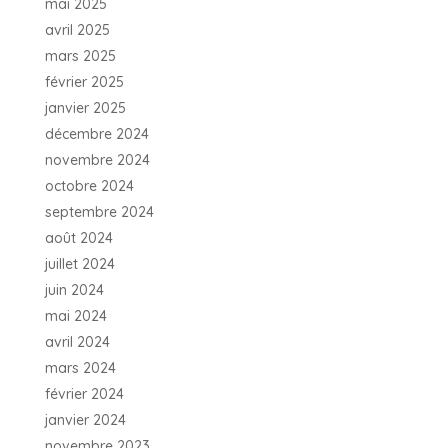
mai 2025
avril 2025
mars 2025
février 2025
janvier 2025
décembre 2024
novembre 2024
octobre 2024
septembre 2024
août 2024
juillet 2024
juin 2024
mai 2024
avril 2024
mars 2024
février 2024
janvier 2024
novembre 2023