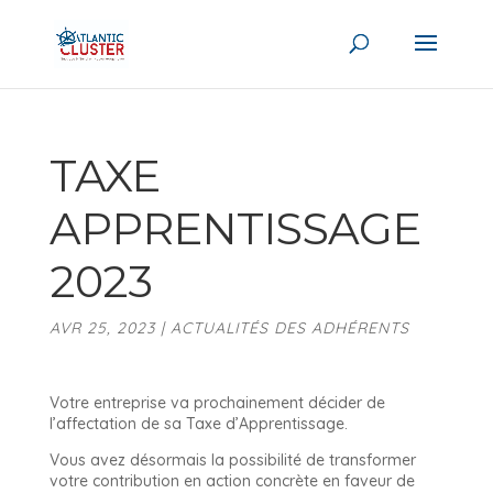
TAXE
APPRENTISSAGE
2023
AVR 25, 2023
|
ACTUALITÉS DES ADHÉRENTS
Votre entreprise va prochainement décider de
l’affectation de sa Taxe d’Apprentissage.
Vous avez désormais la possibilité de transformer
votre contribution en action concrète en faveur de