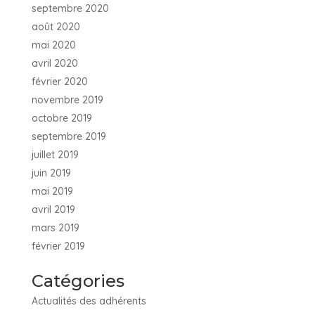
septembre 2020
août 2020
mai 2020
avril 2020
février 2020
novembre 2019
octobre 2019
septembre 2019
juillet 2019
juin 2019
mai 2019
avril 2019
mars 2019
février 2019
Catégories
Actualités des adhérents