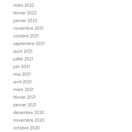
mars 2022
février 2022
janvier 2022
novembre 2021
octobre 2021
septembre 2021
août 2021
juillet 2021
juin 2021
mai 2021
avril 2021
mars 2021
février 2021
janvier 2021
décembre 2020
novembre 2020
octobre 2020