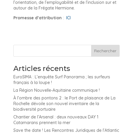
l’orientation, de l’employabilité et de l’inclusion sur et
autour de la Frégate Hermione.
Promesse d’attribution
:
ICI
Articles récents
EuroSIMA : L’enquête Surf Panorama ; les surfeurs
français à la loupe !
La Région Nouvelle-Aquitaine communique !
À l’ombre des pontons 2 : le Port de plaisance de La
Rochelle dévoile son nouvel inventaire de la
biodiversité portuaire
Chantier de l’Arsenal : deux nouveaux DAY 1
Catamarans prennent la mer
Save the date ! Les Rencontres Juridiques de l’Atlantic