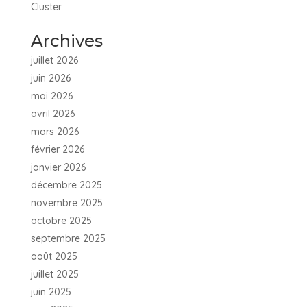
Cluster
Archives
juillet 2026
juin 2026
mai 2026
avril 2026
mars 2026
février 2026
janvier 2026
décembre 2025
novembre 2025
octobre 2025
septembre 2025
août 2025
juillet 2025
juin 2025