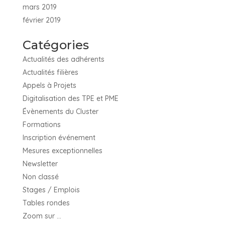
mars 2019
février 2019
Catégories
Actualités des adhérents
Actualités filières
Appels à Projets
Digitalisation des TPE et PME
Évènements du Cluster
Formations
Inscription événement
Mesures exceptionnelles
Newsletter
Non classé
Stages / Emplois
Tables rondes
Zoom sur …