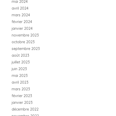
mai 2024
avril 2024
mars 2024
février 2024
janvier 2024
novembre 2023
octobre 2023
septembre 2023
août 2023
juillet 2023
juin 2023
mai 2023
avril 2023
mars 2023
février 2023
janvier 2023
décembre 2022
novembre 2022