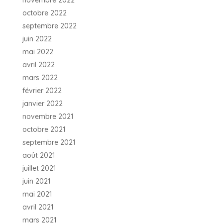
octobre 2022
septembre 2022
juin 2022
mai 2022
avril 2022
mars 2022
février 2022
janvier 2022
novembre 2021
octobre 2021
septembre 2021
août 2021
juillet 2021
juin 2021
mai 2021
avril 2021
mars 2021