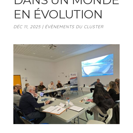
EN ÉVOLUTION
DÉC 11, 2025
|
ÉVÈNEMENTS DU CLUSTER