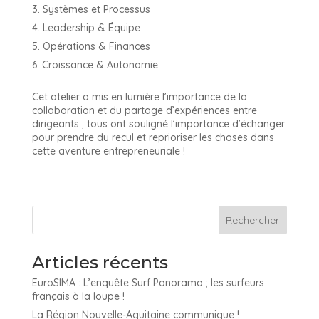
Systèmes et Processus
Leadership & Équipe
Opérations & Finances
Croissance & Autonomie
Cet atelier a mis en lumière l’importance de la
collaboration et du partage d’expériences entre
dirigeants ; tous ont souligné l’importance d’échanger
pour prendre du recul et reprioriser les choses dans
cette aventure entrepreneuriale !
Articles récents
EuroSIMA : L’enquête Surf Panorama ; les surfeurs
français à la loupe !
La Région Nouvelle-Aquitaine communique !