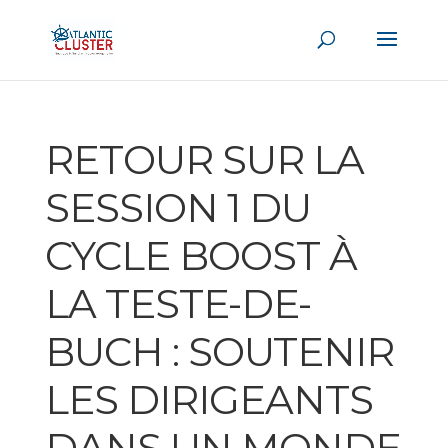
RETOUR SUR LA
SESSION 1 DU
CYCLE BOOST À
LA TESTE-DE-
BUCH : SOUTENIR
LES DIRIGEANTS
DANS UN MONDE