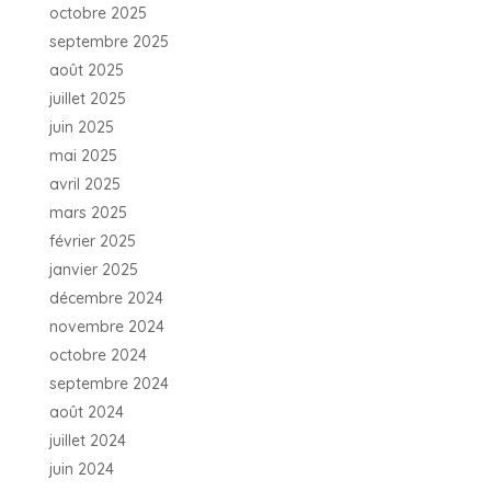
octobre 2025
septembre 2025
août 2025
juillet 2025
juin 2025
mai 2025
avril 2025
mars 2025
février 2025
janvier 2025
décembre 2024
novembre 2024
octobre 2024
septembre 2024
août 2024
juillet 2024
juin 2024