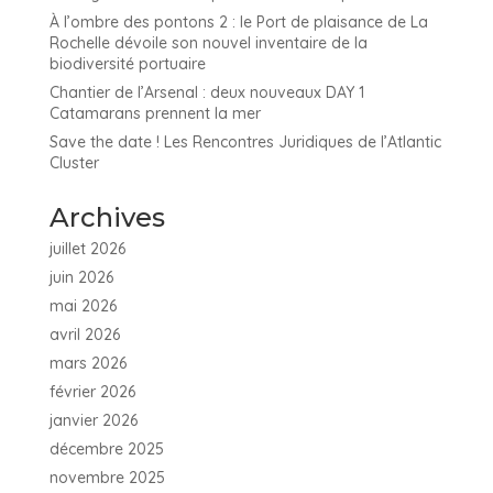
À l’ombre des pontons 2 : le Port de plaisance de La
Rochelle dévoile son nouvel inventaire de la
biodiversité portuaire
Chantier de l’Arsenal : deux nouveaux DAY 1
Catamarans prennent la mer
Save the date ! Les Rencontres Juridiques de l’Atlantic
Cluster
Archives
juillet 2026
juin 2026
mai 2026
avril 2026
mars 2026
février 2026
janvier 2026
décembre 2025
novembre 2025