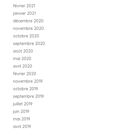
février 2021
janvier 2021
décembre 2020
novembre 2020
octobre 2020
septembre 2020
août 2020
mai 2020
avril 2020
février 2020
novembre 2019
octobre 2019
septembre 2019
juillet 2019
juin 2019
mai 2019
avril 2019