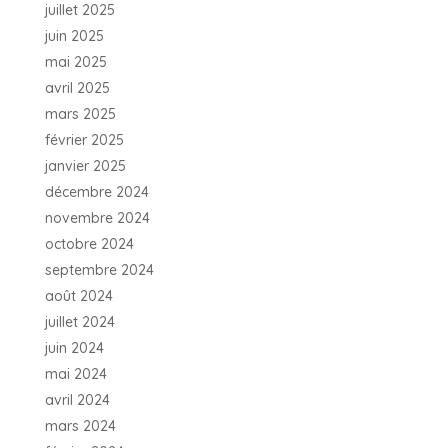
juillet 2025
juin 2025
mai 2025
avril 2025
mars 2025
février 2025
janvier 2025
décembre 2024
novembre 2024
octobre 2024
septembre 2024
août 2024
juillet 2024
juin 2024
mai 2024
avril 2024
mars 2024