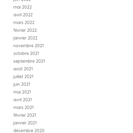
mai 2022
avril 2022
mars 2022
février 2022
janvier 2022
novembre 2021
octobre 2021
septembre 2021
août 2021
juillet 2021
juin 2021
mai 2021
avril 2021
mars 2021
février 2021
janvier 2021
décembre 2020