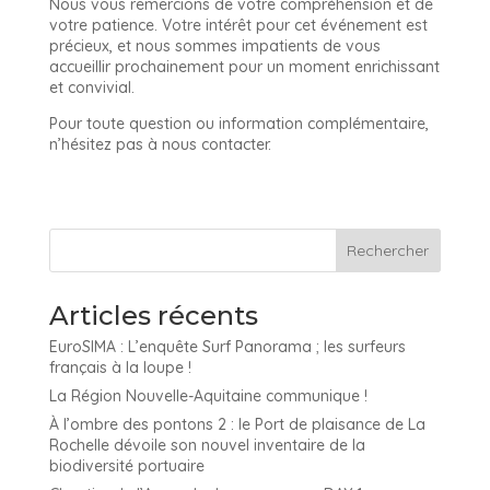
Nous vous remercions de votre compréhension et de
votre patience. Votre intérêt pour cet événement est
précieux, et nous sommes impatients de vous
accueillir prochainement pour un moment enrichissant
et convivial.
Pour toute question ou information complémentaire,
n’hésitez pas à nous contacter.
Articles récents
EuroSIMA : L’enquête Surf Panorama ; les surfeurs
français à la loupe !
La Région Nouvelle-Aquitaine communique !
À l’ombre des pontons 2 : le Port de plaisance de La
Rochelle dévoile son nouvel inventaire de la
biodiversité portuaire