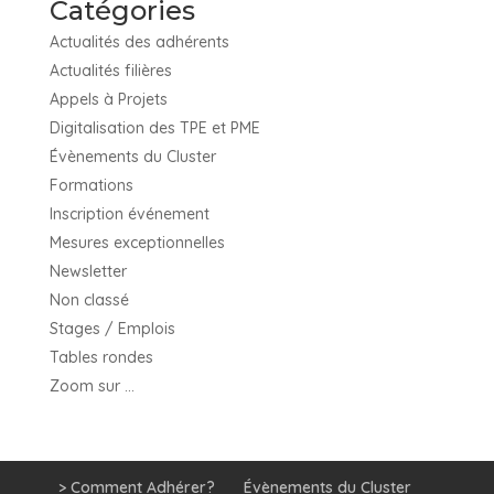
Catégories
Actualités des adhérents
Actualités filières
Appels à Projets
Digitalisation des TPE et PME
Évènements du Cluster
Formations
Inscription événement
Mesures exceptionnelles
Newsletter
Non classé
Stages / Emplois
Tables rondes
Zoom sur …
> Comment Adhérer?
Évènements du Cluster