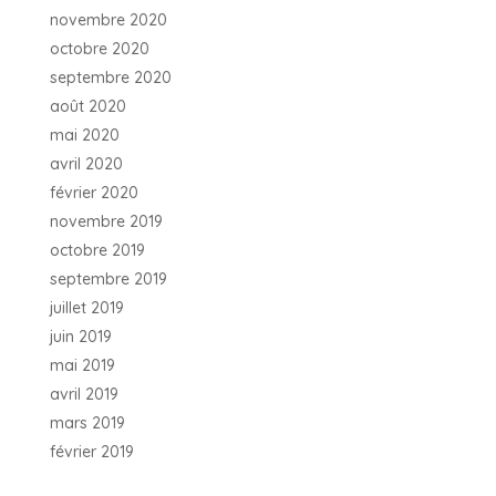
novembre 2020
octobre 2020
septembre 2020
août 2020
mai 2020
avril 2020
février 2020
novembre 2019
octobre 2019
septembre 2019
juillet 2019
juin 2019
mai 2019
avril 2019
mars 2019
février 2019