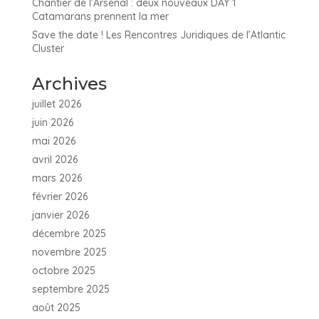
Chantier de l’Arsenal : deux nouveaux DAY 1
Catamarans prennent la mer
Save the date ! Les Rencontres Juridiques de l’Atlantic
Cluster
Archives
juillet 2026
juin 2026
mai 2026
avril 2026
mars 2026
février 2026
janvier 2026
décembre 2025
novembre 2025
octobre 2025
septembre 2025
août 2025