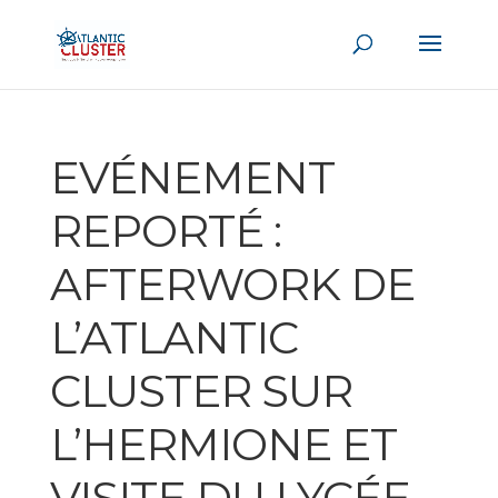
EVÉNEMENT
REPORTÉ :
AFTERWORK DE
L’ATLANTIC
CLUSTER SUR
L’HERMIONE ET
VISITE DU LYCÉE