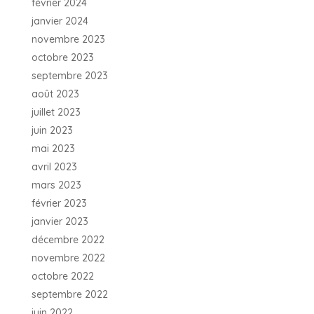
février 2024
janvier 2024
novembre 2023
octobre 2023
septembre 2023
août 2023
juillet 2023
juin 2023
mai 2023
avril 2023
mars 2023
février 2023
janvier 2023
décembre 2022
novembre 2022
octobre 2022
septembre 2022
juin 2022