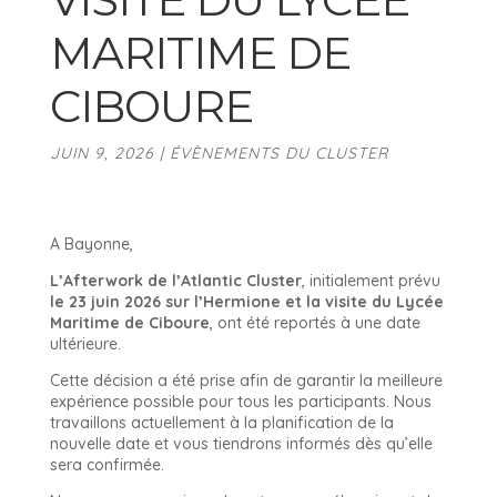
MARITIME DE
CIBOURE
JUIN 9, 2026
|
ÉVÈNEMENTS DU CLUSTER
A Bayonne,
L’Afterwork de l’Atlantic Cluster
, initialement prévu
le 23 juin 2026 sur l’Hermione et la visite du Lycée
Maritime de Ciboure
, ont été reportés à une date
ultérieure.
Cette décision a été prise afin de garantir la meilleure
expérience possible pour tous les participants. Nous
travaillons actuellement à la planification de la
nouvelle date et vous tiendrons informés dès qu’elle
sera confirmée.