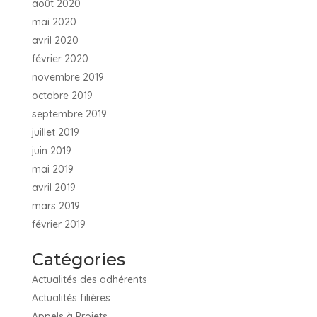
août 2020
mai 2020
avril 2020
février 2020
novembre 2019
octobre 2019
septembre 2019
juillet 2019
juin 2019
mai 2019
avril 2019
mars 2019
février 2019
Catégories
Actualités des adhérents
Actualités filières
Appels à Projets