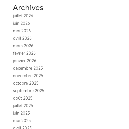
Archives
juillet 2026
juin 2026
mai 2026
avril 2026
mars 2026
février 2026
janvier 2026
décembre 2025
novembre 2025
octobre 2025
septembre 2025
août 2025
juillet 2025
juin 2025
mai 2025
avril 2025