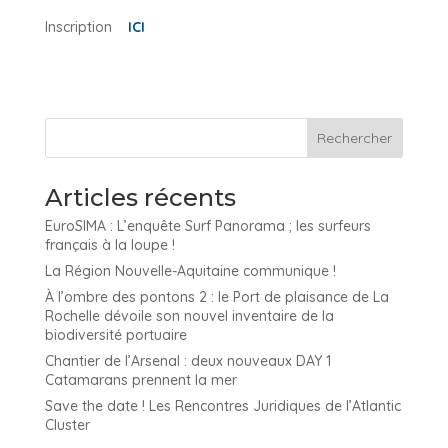
Inscription
ICI
Articles récents
EuroSIMA : L’enquête Surf Panorama ; les surfeurs
français à la loupe !
La Région Nouvelle-Aquitaine communique !
À l’ombre des pontons 2 : le Port de plaisance de La
Rochelle dévoile son nouvel inventaire de la
biodiversité portuaire
Chantier de l’Arsenal : deux nouveaux DAY 1
Catamarans prennent la mer
Save the date ! Les Rencontres Juridiques de l’Atlantic
Cluster