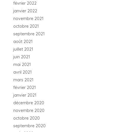
février 2022
janvier 2022
novembre 2021
octobre 2021
septembre 2021
août 2021
juillet 2021
juin 2021
mai 2021
avril 2021
mars 2021
février 2021
janvier 2021
décembre 2020
novembre 2020
octobre 2020
septembre 2020