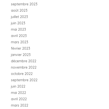
septembre 2023
août 2023
juillet 2023
juin 2023
mai 2023
avril 2023
mars 2023
février 2023
janvier 2023
décembre 2022
novembre 2022
octobre 2022
septembre 2022
juin 2022
mai 2022
avril 2022
mars 2022