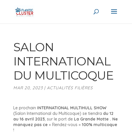
SALON
INTERNATIONAL
DU MULTICOQUE
MAR 20, 2023
|
ACTUALITÉS FILIÈRES
Le prochain
INTERNATIONAL MULTIHULL SHOW
(Salon International du Multicoque) se tiendra
du 12
au 16 avril 2023
, sur le port de
La Grande Motte . Ne
manquez pas ce
« Rendez-vous »
100% multicoque
!