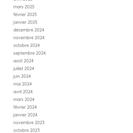
mars 2025
février 2025
janvier 2025
décembre 2024
novembre 2024
octobre 2024
septembre 2024
août 2024
juillet 2024
juin 2024
mai 2024
avril 2024
mars 2024
février 2024
janvier 2024
novembre 2023
octobre 2023