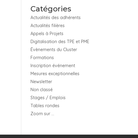
Catégories
Actualités des adhérents
Actualités filières
Appels à Projets
Digitalisation des TPE et PME
Évènements du Cluster
Formations
Inscription événement
Mesures exceptionnelles
Newsletter
Non classé
Stages / Emplois
Tables rondes
Zoom sur …