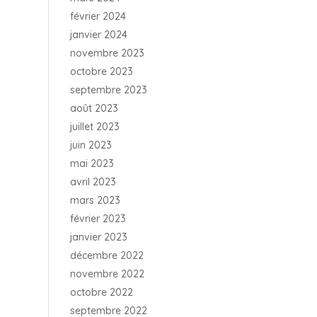
février 2024
janvier 2024
novembre 2023
octobre 2023
septembre 2023
août 2023
juillet 2023
juin 2023
mai 2023
avril 2023
mars 2023
février 2023
janvier 2023
décembre 2022
novembre 2022
octobre 2022
septembre 2022