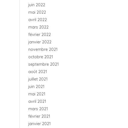
juin 2022
mai 2022
avril 2022
mars 2022
février 2022
janvier 2022
novembre 2021
octobre 2021
septembre 2021
août 2021
juillet 2021
juin 2021
mai 2021
avril 2021
mars 2021
février 2021
janvier 2021