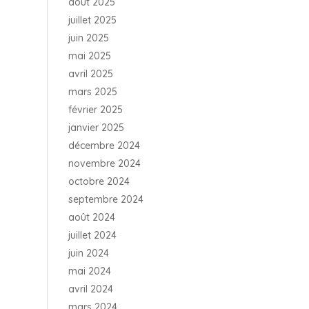
août 2025
juillet 2025
juin 2025
mai 2025
avril 2025
mars 2025
février 2025
janvier 2025
décembre 2024
novembre 2024
octobre 2024
septembre 2024
août 2024
juillet 2024
juin 2024
mai 2024
avril 2024
mars 2024