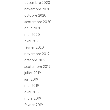
décembre 2020
novembre 2020
octobre 2020
septembre 2020
août 2020
mai 2020
avril 2020
février 2020
novembre 2019
octobre 2019
septembre 2019
juillet 2019
juin 2019
mai 2019
avril 2019
mars 2019
février 2019