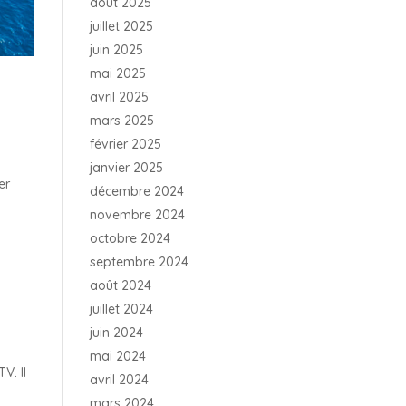
août 2025
juillet 2025
juin 2025
mai 2025
avril 2025
mars 2025
février 2025
janvier 2025
er
décembre 2024
novembre 2024
octobre 2024
septembre 2024
août 2024
juillet 2024
juin 2024
mai 2024
V. Il
avril 2024
mars 2024