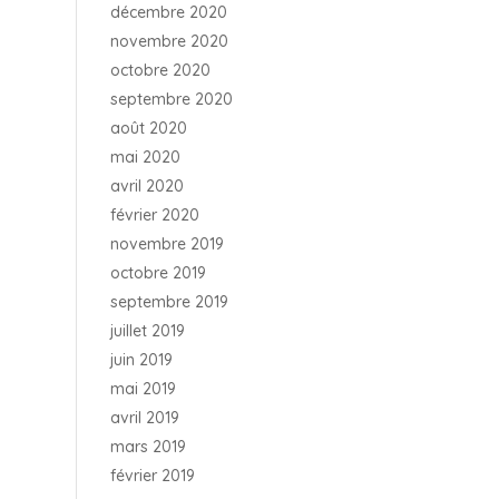
décembre 2020
novembre 2020
octobre 2020
septembre 2020
août 2020
mai 2020
avril 2020
février 2020
novembre 2019
octobre 2019
septembre 2019
juillet 2019
juin 2019
mai 2019
avril 2019
mars 2019
février 2019