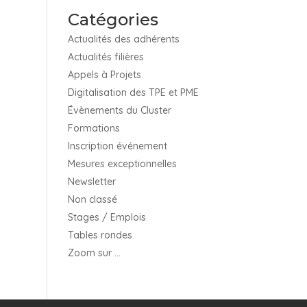
Catégories
Actualités des adhérents
Actualités filières
Appels à Projets
Digitalisation des TPE et PME
Évènements du Cluster
Formations
Inscription événement
Mesures exceptionnelles
Newsletter
Non classé
Stages / Emplois
Tables rondes
Zoom sur …