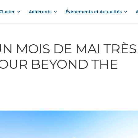
Cluster
Adhérents
Évènements et Actualités
N MOIS DE MAI TRÈS
OUR BEYOND THE