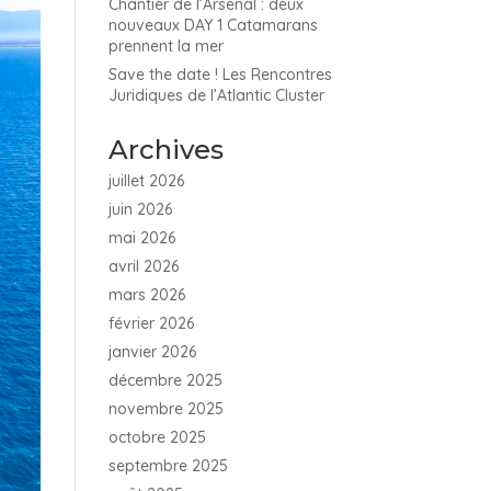
Chantier de l’Arsenal : deux
nouveaux DAY 1 Catamarans
prennent la mer
Save the date ! Les Rencontres
Juridiques de l’Atlantic Cluster
Archives
juillet 2026
juin 2026
mai 2026
avril 2026
mars 2026
février 2026
janvier 2026
décembre 2025
novembre 2025
octobre 2025
septembre 2025