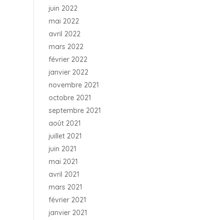
juin 2022
mai 2022
avril 2022
mars 2022
février 2022
janvier 2022
novembre 2021
octobre 2021
septembre 2021
août 2021
juillet 2021
juin 2021
mai 2021
avril 2021
mars 2021
février 2021
janvier 2021