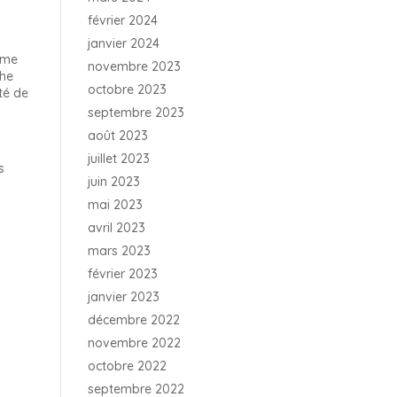
février 2024
janvier 2024
tème
novembre 2023
the
octobre 2023
ité de
septembre 2023
août 2023
juillet 2023
s
juin 2023
mai 2023
avril 2023
mars 2023
février 2023
janvier 2023
décembre 2022
novembre 2022
octobre 2022
septembre 2022