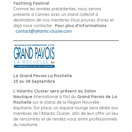
Yachting Festival
Comme les années précédentes, nous serons
présents à Cannes avec un stand collectif à
destination de nos membres.Vous pouvez d’ores et
déjà nous contacter.
Pour plus d’informations
:
contact@atlantic-cluster.com
Le Grand Pavois La Rochelle
23 au 28 Septembre
L’Atlantic Cluster sera présent au Salon
Nautique
International à flot du
Grand Pavois de La
Rochelle
sur le stand de la Région Nouvelle-
Aquitaine. Sur place, un espace lounge sera dédié aux
membres de l’Atlantic Cluster, afin de leur offrir un lieu
de rencontres et de rendez-vous entre professionnels
du nautisme.