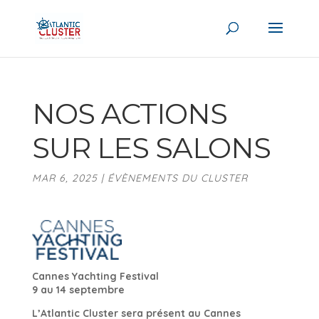
NOS ACTIONS
SUR LES SALONS
MAR 6, 2025
|
ÉVÈNEMENTS DU CLUSTER
Cannes Yachting Festival
9 au 14 septembre
L’Atlantic Cluster sera présent au Cannes