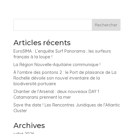
Articles récents
EuroSIMA : L’enquête Surf Panorama ; les surfeurs
français à la loupe !
La Région Nouvelle-Aquitaine communique !
À l’ombre des pontons 2 : le Port de plaisance de La
Rochelle dévoile son nouvel inventaire de la
biodiversité portuaire
Chantier de l’Arsenal : deux nouveaux DAY 1
Catamarans prennent la mer
Save the date ! Les Rencontres Juridiques de l’Atlantic
Cluster
Archives