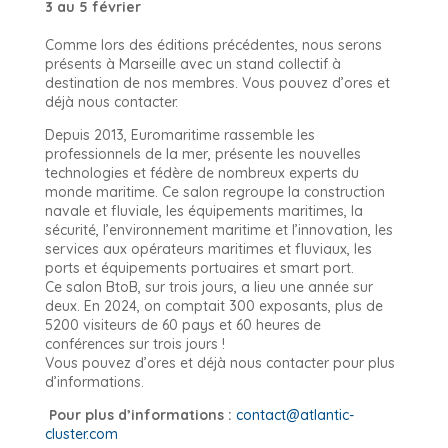
3 au 5 février
Comme lors des éditions précédentes, nous serons
présents à Marseille avec un stand collectif à
destination de nos membres. Vous pouvez d’ores et
déjà nous contacter.
Depuis 2013, Euromaritime rassemble les
professionnels de la mer, présente les nouvelles
technologies et fédère de nombreux experts du
monde maritime. Ce salon regroupe la construction
navale et fluviale, les équipements maritimes, la
sécurité, l’environnement maritime et l’innovation, les
services aux opérateurs maritimes et fluviaux, les
ports et équipements portuaires et smart port.
Ce salon BtoB, sur trois jours, a lieu une année sur
deux. En 2024, on comptait 300 exposants, plus de
5200 visiteurs de 60 pays et 60 heures de
conférences sur trois jours !
Vous pouvez d’ores et déjà nous contacter pour plus
d’informations.
Pour plus d’informations :
contact@atlantic-
cluster.com