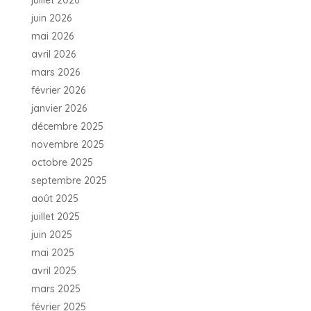
juillet 2026
juin 2026
mai 2026
avril 2026
mars 2026
février 2026
janvier 2026
décembre 2025
novembre 2025
octobre 2025
septembre 2025
août 2025
juillet 2025
juin 2025
mai 2025
avril 2025
mars 2025
février 2025