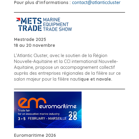
Pour plus d’informations :
contact@atlanticcluster
Mestrade 2025
18 au 20 novembre
L’Atlantic Cluster, avec le soutien de la Région
Nouvelle-Aquitaine et la CCI international Nouvelle-
Aquitaine, propose un accompagnement collectif
auprès des entreprises régionales de la filière sur ce
salon majeur pour la filière naut
ique et navale.
Euromaritime 2026