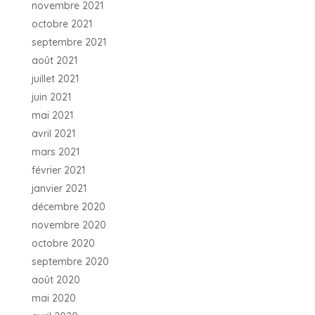
novembre 2021
octobre 2021
septembre 2021
août 2021
juillet 2021
juin 2021
mai 2021
avril 2021
mars 2021
février 2021
janvier 2021
décembre 2020
novembre 2020
octobre 2020
septembre 2020
août 2020
mai 2020