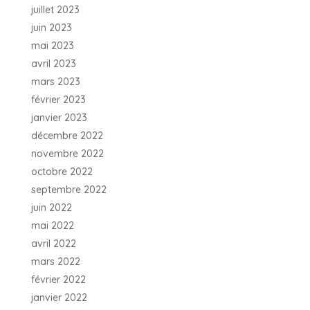
juillet 2023
juin 2023
mai 2023
avril 2023
mars 2023
février 2023
janvier 2023
décembre 2022
novembre 2022
octobre 2022
septembre 2022
juin 2022
mai 2022
avril 2022
mars 2022
février 2022
janvier 2022