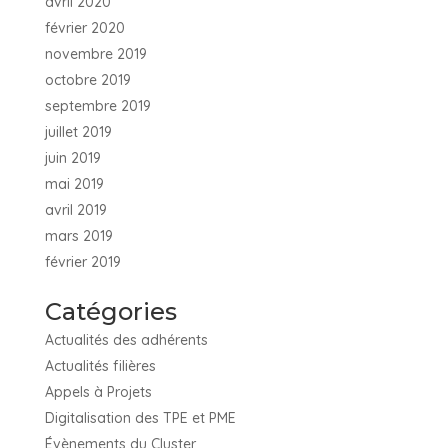
avril 2020
février 2020
novembre 2019
octobre 2019
septembre 2019
juillet 2019
juin 2019
mai 2019
avril 2019
mars 2019
février 2019
Catégories
Actualités des adhérents
Actualités filières
Appels à Projets
Digitalisation des TPE et PME
Évènements du Cluster