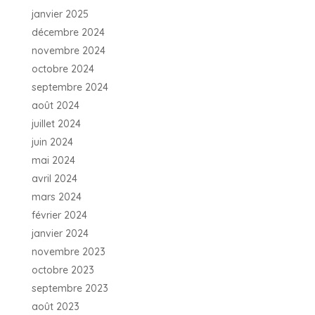
janvier 2025
décembre 2024
novembre 2024
octobre 2024
septembre 2024
août 2024
juillet 2024
juin 2024
mai 2024
avril 2024
mars 2024
février 2024
janvier 2024
novembre 2023
octobre 2023
septembre 2023
août 2023