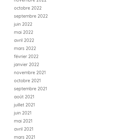
novembre 2022
octobre 2022
septembre 2022
juin 2022
mai 2022
avril 2022
mars 2022
février 2022
janvier 2022
novembre 2021
octobre 2021
septembre 2021
août 2021
juillet 2021
juin 2021
mai 2021
avril 2021
mars 2021