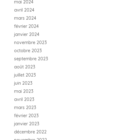
mai 2024
avril 2024
mars 2024
février 2024
janvier 2024
novembre 2023
octobre 2023
septembre 2023
août 2023
juillet 2023
juin 2023
mai 2023
avril 2023
mars 2023
février 2023
janvier 2023
décembre 2022