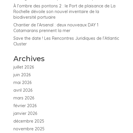
À l’ombre des pontons 2 : le Port de plaisance de La
Rochelle dévoile son nouvel inventaire de la
biodiversité portuaire
Chantier de l’Arsenal : deux nouveaux DAY 1
Catamarans prennent la mer
Save the date ! Les Rencontres Juridiques de l’Atlantic
Cluster
Archives
juillet 2026
juin 2026
mai 2026
avril 2026
mars 2026
février 2026
janvier 2026
décembre 2025
novembre 2025