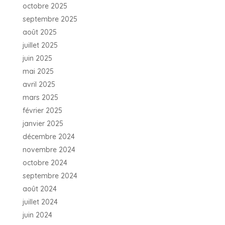
octobre 2025
septembre 2025
août 2025
juillet 2025
juin 2025
mai 2025
avril 2025
mars 2025
février 2025
janvier 2025
décembre 2024
novembre 2024
octobre 2024
septembre 2024
août 2024
juillet 2024
juin 2024