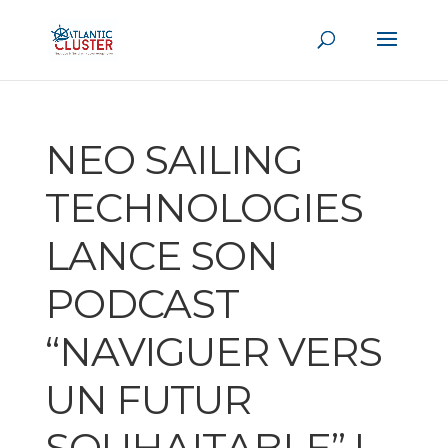
NEO SAILING
TECHNOLOGIES
LANCE SON
PODCAST
“NAVIGUER VERS
UN FUTUR
SOUHAITABLE” !