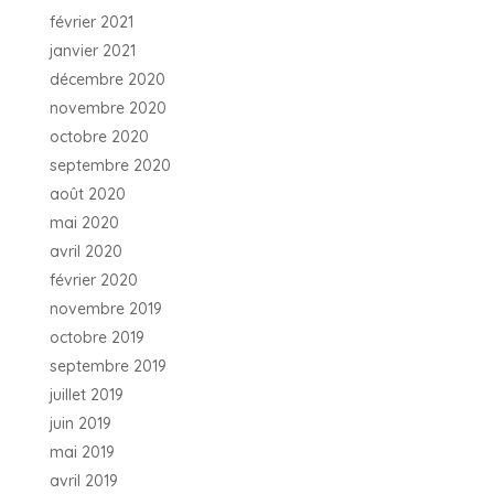
février 2021
janvier 2021
décembre 2020
novembre 2020
octobre 2020
septembre 2020
août 2020
mai 2020
avril 2020
février 2020
novembre 2019
octobre 2019
septembre 2019
juillet 2019
juin 2019
mai 2019
avril 2019