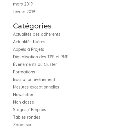
mars 2019
février 2019
Catégories
Actualités des adhérents
Actualités filières
Appels à Projets
Digitalisation des TPE et PME
Évènements du Cluster
Formations
Inscription événement
Mesures exceptionnelles
Newsletter
Non classé
Stages / Emplois
Tables rondes
Zoom sur …