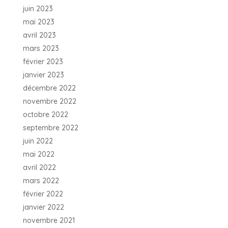
juin 2023
mai 2023
avril 2023
mars 2023
février 2023
janvier 2023
décembre 2022
novembre 2022
octobre 2022
septembre 2022
juin 2022
mai 2022
avril 2022
mars 2022
février 2022
janvier 2022
novembre 2021