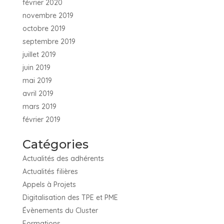
février 2020
novembre 2019
octobre 2019
septembre 2019
juillet 2019
juin 2019
mai 2019
avril 2019
mars 2019
février 2019
Catégories
Actualités des adhérents
Actualités filières
Appels à Projets
Digitalisation des TPE et PME
Évènements du Cluster
Formations