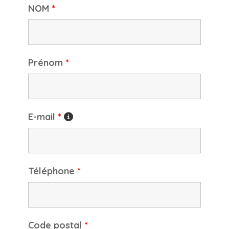
NOM
*
Prénom
*
E-mail
*
Téléphone
*
Code postal
*