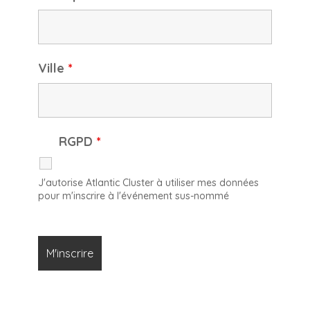
Ville
*
RGPD
*
J'autorise Atlantic Cluster à utiliser mes données
pour m'inscrire à l'événement sus-nommé