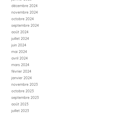
décembre 2024
novembre 2024
octobre 2024
septembre 2024
août 2024
juillet 2024
juin 2024
mai 2024
avril 2024
mars 2024
février 2024
janvier 2024
novembre 2023
octobre 2023
septembre 2023
août 2023
juillet 2023