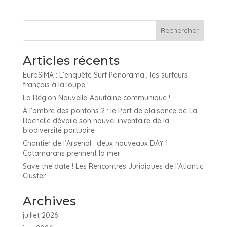
Articles récents
EuroSIMA : L’enquête Surf Panorama ; les surfeurs
français à la loupe !
La Région Nouvelle-Aquitaine communique !
À l’ombre des pontons 2 : le Port de plaisance de La
Rochelle dévoile son nouvel inventaire de la
biodiversité portuaire
Chantier de l’Arsenal : deux nouveaux DAY 1
Catamarans prennent la mer
Save the date ! Les Rencontres Juridiques de l’Atlantic
Cluster
Archives
juillet 2026