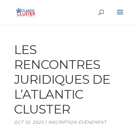
LES
RENCONTRES
JURIDIQUES DE
L’ATLANTIC
CLUSTER
OCT 10, 2025
|
INSCRIPTION ÉVÉNEMENT