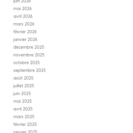
juin 2026
mai 2026
avril 2026
mars 2026
février 2026
janvier 2026
décembre 2025
novembre 2025
octobre 2025
septembre 2025
août 2025
juillet 2025
juin 2025
mai 2025
avril 2025
mars 2025
février 2025
janvier 2025