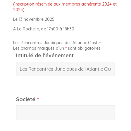
(Inscription réservée aux membres adhérents 2024 et
2025)
Le 13 novembre 2025
A La Rochelle, de 17h00 à 18h30
Les Rencontres Juridiques de l’Atlantic Cluster
Les champs marqués d’un
*
sont obligatoires
Intitulé de l'événement
Société
*