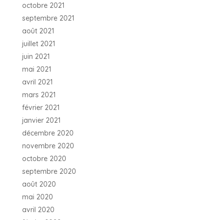
octobre 2021
septembre 2021
août 2021
juillet 2021
juin 2021
mai 2021
avril 2021
mars 2021
février 2021
janvier 2021
décembre 2020
novembre 2020
octobre 2020
septembre 2020
août 2020
mai 2020
avril 2020