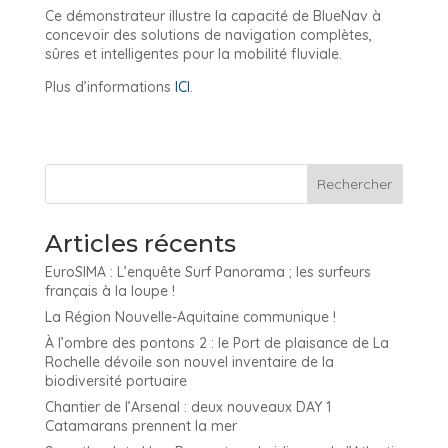
Ce démonstrateur illustre la capacité de BlueNav à
concevoir des solutions de navigation complètes,
sûres et intelligentes pour la mobilité fluviale.
Plus d’informations
ICI
.
Articles récents
EuroSIMA : L’enquête Surf Panorama ; les surfeurs
français à la loupe !
La Région Nouvelle-Aquitaine communique !
À l’ombre des pontons 2 : le Port de plaisance de La
Rochelle dévoile son nouvel inventaire de la
biodiversité portuaire
Chantier de l’Arsenal : deux nouveaux DAY 1
Catamarans prennent la mer