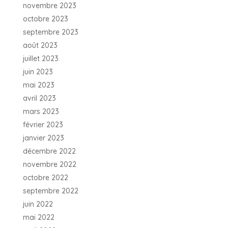
novembre 2023
octobre 2023
septembre 2023
août 2023
juillet 2023
juin 2023
mai 2023
avril 2023
mars 2023
février 2023
janvier 2023
décembre 2022
novembre 2022
octobre 2022
septembre 2022
juin 2022
mai 2022