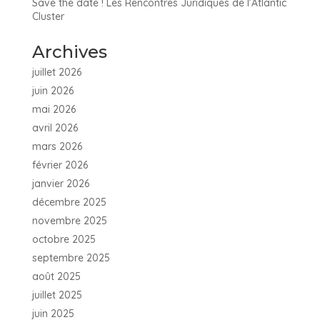
Save the date ! Les Rencontres Juridiques de l’Atlantic
Cluster
Archives
juillet 2026
juin 2026
mai 2026
avril 2026
mars 2026
février 2026
janvier 2026
décembre 2025
novembre 2025
octobre 2025
septembre 2025
août 2025
juillet 2025
juin 2025