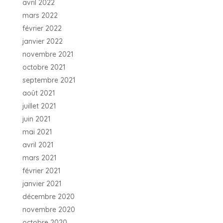
avril 2022
mars 2022
février 2022
janvier 2022
novembre 2021
octobre 2021
septembre 2021
août 2021
juillet 2021
juin 2021
mai 2021
avril 2021
mars 2021
février 2021
janvier 2021
décembre 2020
novembre 2020
octobre 2020