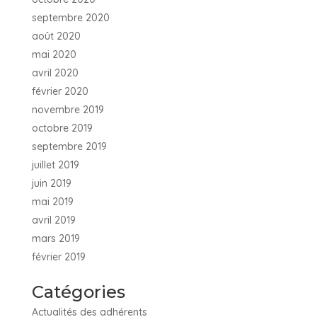
septembre 2020
août 2020
mai 2020
avril 2020
février 2020
novembre 2019
octobre 2019
septembre 2019
juillet 2019
juin 2019
mai 2019
avril 2019
mars 2019
février 2019
Catégories
Actualités des adhérents