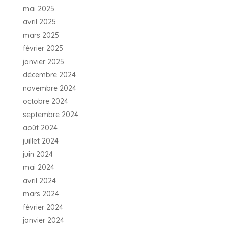
mai 2025
avril 2025
mars 2025
février 2025
janvier 2025
décembre 2024
novembre 2024
octobre 2024
septembre 2024
août 2024
juillet 2024
juin 2024
mai 2024
avril 2024
mars 2024
février 2024
janvier 2024