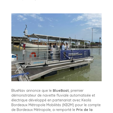
BlueNav annonce que le
BlueBoat
, premier
démonstrateur de navette fluviale automatisée et
électrique développé en partenariat avec Keolis
Bordeaux Métropole Mobilités (KB2M) pour le compte
de Bordeaux Métropole, a remporté le
Prix de la