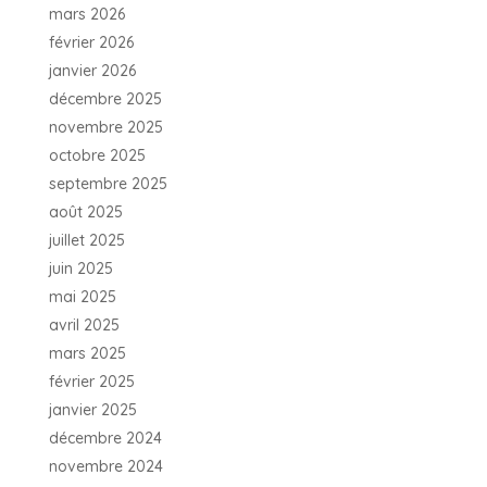
mars 2026
février 2026
janvier 2026
décembre 2025
novembre 2025
octobre 2025
septembre 2025
août 2025
juillet 2025
juin 2025
mai 2025
avril 2025
mars 2025
février 2025
janvier 2025
décembre 2024
novembre 2024