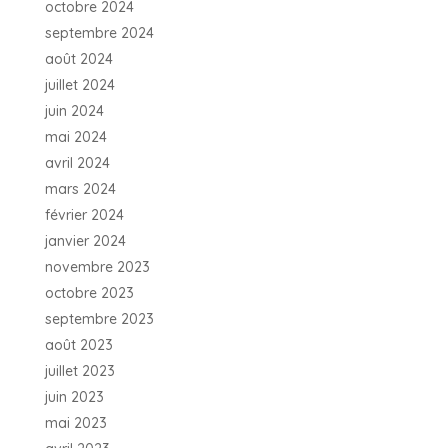
octobre 2024
septembre 2024
août 2024
juillet 2024
juin 2024
mai 2024
avril 2024
mars 2024
février 2024
janvier 2024
novembre 2023
octobre 2023
septembre 2023
août 2023
juillet 2023
juin 2023
mai 2023