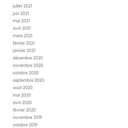
juillet 2021
juin 2021
mai 2021
avril 2021
mars 2021
février 2021
janvier 2021
décembre 2020
novembre 2020
octobre 2020
septembre 2020
août 2020
mai 2020
avril 2020
février 2020
novembre 2019
octobre 2019