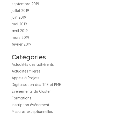
septembre 2019
juillet 2019
juin 2019
mai 2019
avril 2019
mars 2019
février 2019
Catégories
Actualités des adhérents
Actualités filières
Appels à Projets
Digitalisation des TPE et PME
Évènements du Cluster
Formations
Inscription événement
Mesures exceptionnelles