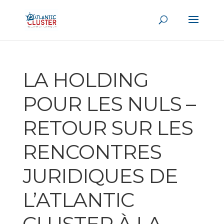
LA HOLDING
POUR LES NULS –
RETOUR SUR LES
RENCONTRES
JURIDIQUES DE
L’ATLANTIC
CLUSTER À LA