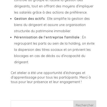
dirigeants, tout en offrant des moyens d’impliquer
les salariés grâce à des actions de préférence.
Gestion des actifs
: Elle simplifie la gestion des
biens du dirigeant et assure une organisation
structurée du patrimoine immobilier.
Pérennisation de l’entreprise familiale
: En
regroupant les parts au sein de la holding, on évite
la dispersion des titres sociaux et on prévient les
blocages en cas de décès ou d’incapacité du
dirigeant.
Cet atelier a été une opportunité d’échanges et
d’apprentissage pour tous les participants. Merci à
tous pour leur présence et leur engagement !