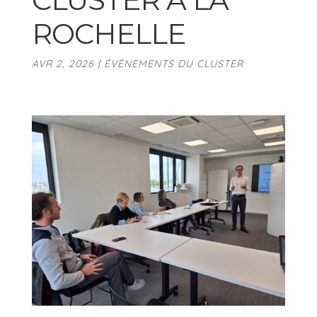
ROCHELLE
AVR 2, 2026
|
ÉVÈNEMENTS DU CLUSTER