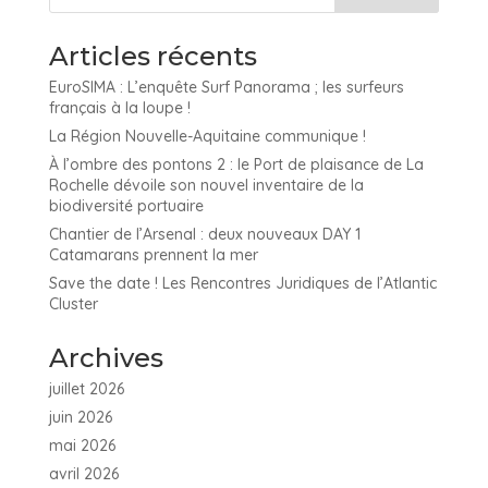
Articles récents
EuroSIMA : L’enquête Surf Panorama ; les surfeurs
français à la loupe !
La Région Nouvelle-Aquitaine communique !
À l’ombre des pontons 2 : le Port de plaisance de La
Rochelle dévoile son nouvel inventaire de la
biodiversité portuaire
Chantier de l’Arsenal : deux nouveaux DAY 1
Catamarans prennent la mer
Save the date ! Les Rencontres Juridiques de l’Atlantic
Cluster
Archives
juillet 2026
juin 2026
mai 2026
avril 2026