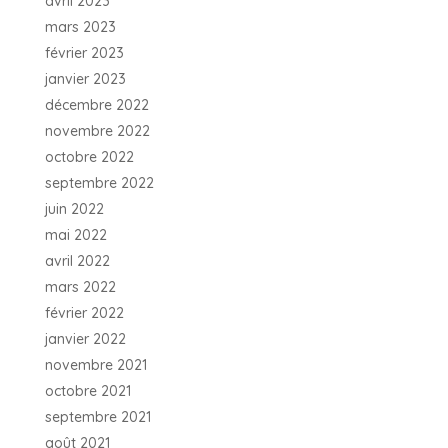
avril 2023
mars 2023
février 2023
janvier 2023
décembre 2022
novembre 2022
octobre 2022
septembre 2022
juin 2022
mai 2022
avril 2022
mars 2022
février 2022
janvier 2022
novembre 2021
octobre 2021
septembre 2021
août 2021