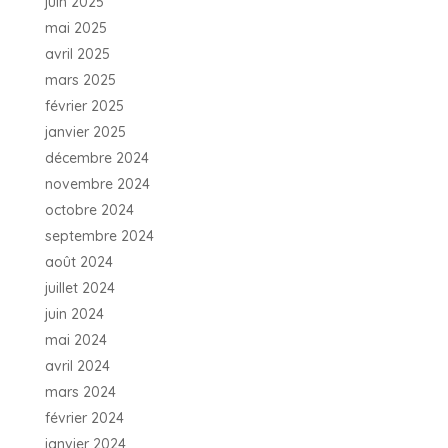
juin 2025
mai 2025
avril 2025
mars 2025
février 2025
janvier 2025
décembre 2024
novembre 2024
octobre 2024
septembre 2024
août 2024
juillet 2024
juin 2024
mai 2024
avril 2024
mars 2024
février 2024
janvier 2024