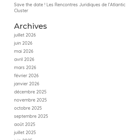
Save the date ! Les Rencontres Juridiques de l’Atlantic
Cluster
Archives
juillet 2026
juin 2026
mai 2026
avril 2026
mars 2026
février 2026
janvier 2026
décembre 2025
novembre 2025
octobre 2025
septembre 2025
août 2025
juillet 2025