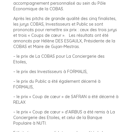
accompagnement personnalisé au sein du Pôle
Économique de la COBAS.
Après les pitchs de grande qualité des cinq finalistes,
les jurys COBAS, Investisseurs et Public se sont
prononcés pour remettre six prix : ceux des trois jurys
et trois « Coups de cœur ». Les résultats ont été
annoncés par Hélène DES ESGAULX, Présidente de la
COBAS et Maire de Gujan-Mestras.
– le prix de La COBAS pour La Conciergerie des
Etoiles,
– le prix des Investisseurs à FORMALIS,
– le prix du Public a été également décerné à
FORMALIS,
– le prix « Coup de cœur » de SAFRAN a été décerné à
RELAX
– le prix « Coup de cœur » d’AIRBUS a été remis à La
Conciergerie des Etoiles, et celui de la Banque
Populaire à NUTI.