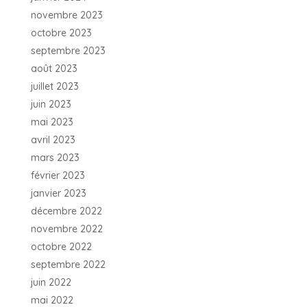
novembre 2023
octobre 2023
septembre 2023
août 2023
juillet 2023
juin 2023
mai 2023
avril 2023
mars 2023
février 2023
janvier 2023
décembre 2022
novembre 2022
octobre 2022
septembre 2022
juin 2022
mai 2022