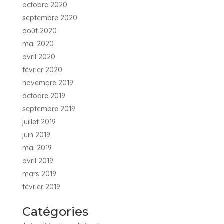
octobre 2020
septembre 2020
août 2020
mai 2020
avril 2020
février 2020
novembre 2019
octobre 2019
septembre 2019
juillet 2019
juin 2019
mai 2019
avril 2019
mars 2019
février 2019
Catégories