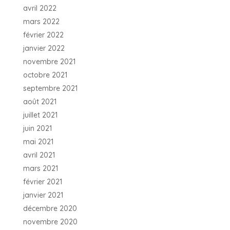
avril 2022
mars 2022
février 2022
janvier 2022
novembre 2021
octobre 2021
septembre 2021
août 2021
juillet 2021
juin 2021
mai 2021
avril 2021
mars 2021
février 2021
janvier 2021
décembre 2020
novembre 2020