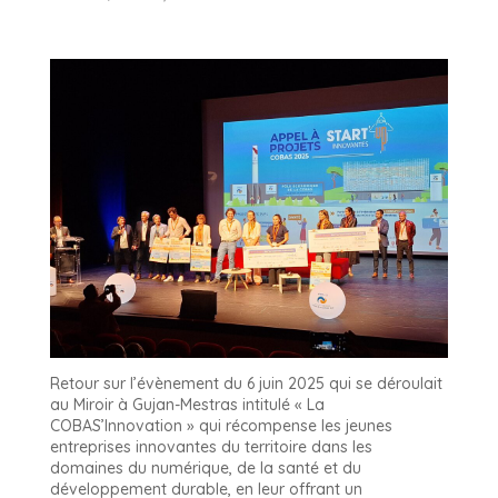
Retour sur l’évènement du 6 juin 2025 qui se déroulait
au Miroir à Gujan-Mestras intitulé « La
COBAS’Innovation » qui récompense les jeunes
entreprises innovantes du territoire dans les
domaines du numérique, de la santé et du
développement durable, en leur offrant un