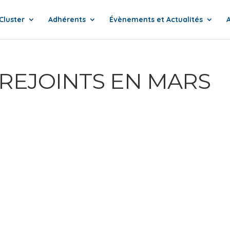
Cluster
Adhérents
Évènements et Actualités
 REJOINTS EN MARS