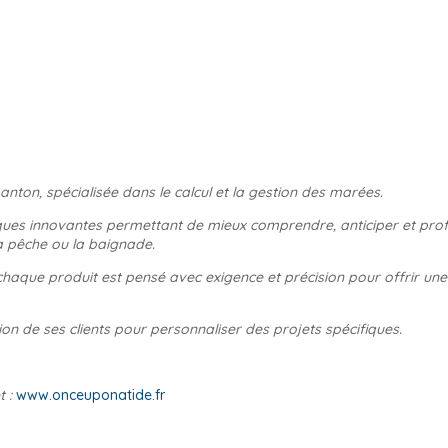
anton, spécialisée dans le calcul et la gestion des marées.
iques innovantes permettant de mieux comprendre, anticiper et prof
a pêche ou la baignade.
haque produit est pensé avec exigence et précision pour offrir une
on de ses clients pour personnaliser des projets spécifiques.
t :
www.onceuponatide.fr