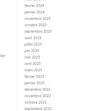
février 2024
janvier 2024
novembre 2023
octobre 2023
septembre 2023
août 2023
juillet 2023
juin 2023
iter
mai 2023
avril 2023
mars 2023
février 2023
janvier 2023
décembre 2022
novembre 2022
octobre 2022
septembre 2022