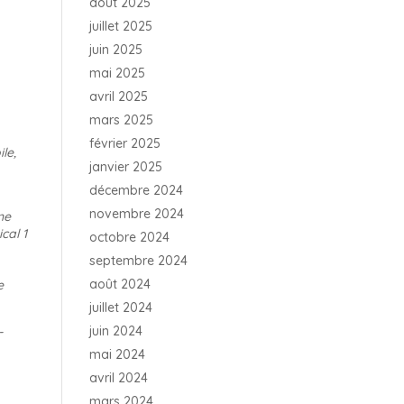
août 2025
juillet 2025
juin 2025
mai 2025
avril 2025
mars 2025
février 2025
le,
janvier 2025
décembre 2024
novembre 2024
ne
cal 1
octobre 2024
septembre 2024
août 2024
e
juillet 2024
juin 2024
-
mai 2024
avril 2024
mars 2024