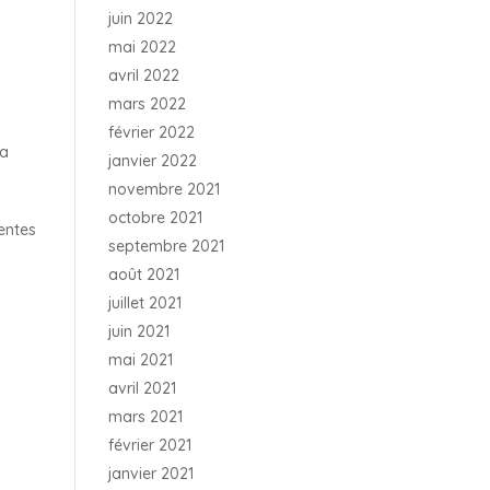
juin 2022
mai 2022
avril 2022
mars 2022
février 2022
La
janvier 2022
novembre 2021
octobre 2021
tentes
septembre 2021
août 2021
juillet 2021
juin 2021
mai 2021
avril 2021
mars 2021
février 2021
janvier 2021