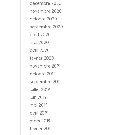
décembre 2020
novembre 2020
octobre 2020
septembre 2020
août 2020
mai 2020
avril 2020
février 2020
novembre 2019
octobre 2019
septembre 2019
juillet 2019
juin 2019
mai 2019
avril 2019
mars 2019
février 2019