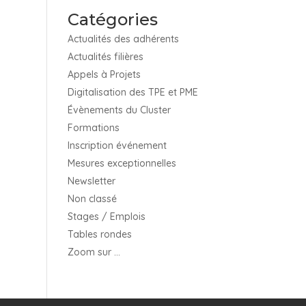
Catégories
Actualités des adhérents
Actualités filières
Appels à Projets
Digitalisation des TPE et PME
Évènements du Cluster
Formations
Inscription événement
Mesures exceptionnelles
Newsletter
Non classé
Stages / Emplois
Tables rondes
Zoom sur …