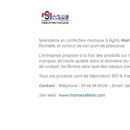
Spécialiste en confection nautique à Aytré,
Mari
Rochelle, et surtout de son port de plaisance.
L’entreprise propose à la fois des produits sur 
marques de haute qualité dans le domaine du nau
de cockpit, les Biminis ainsi que des rideaux so
Tous ses produits sont de fabrication 100 % fra
Contact
: Téléphone : 05.46.34.04.04 – Email :
co
Site Web :
www.marinesellerie.com