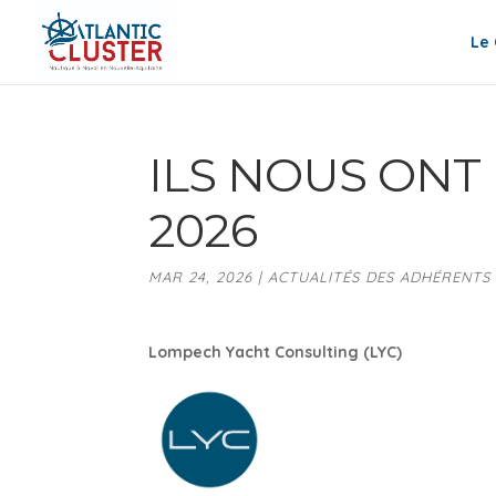
Le 
ILS NOUS ONT
2026
MAR 24, 2026
|
ACTUALITÉS DES ADHÉRENTS
Lompech Yacht Consulting (LYC)