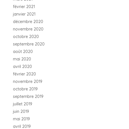
février 2021
janvier 2021
décembre 2020
novembre 2020
octobre 2020
septembre 2020
août 2020
mai 2020
avril 2020
février 2020
novembre 2019
octobre 2019
septembre 2019
juillet 2019
juin 2019
mai 2019
avril 2019