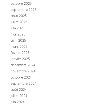
octobre 2025
septembre 2025
août 2025
juillet 2025
juin 2025
mai 2025
avril 2025
mars 2025
février 2025
janvier 2025
décembre 2024
novembre 2024
octobre 2024
septembre 2024
août 2024
juillet 2024
juin 2024