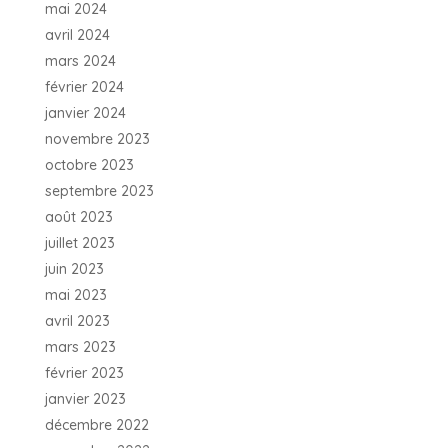
mai 2024
avril 2024
mars 2024
février 2024
janvier 2024
novembre 2023
octobre 2023
septembre 2023
août 2023
juillet 2023
juin 2023
mai 2023
avril 2023
mars 2023
février 2023
janvier 2023
décembre 2022