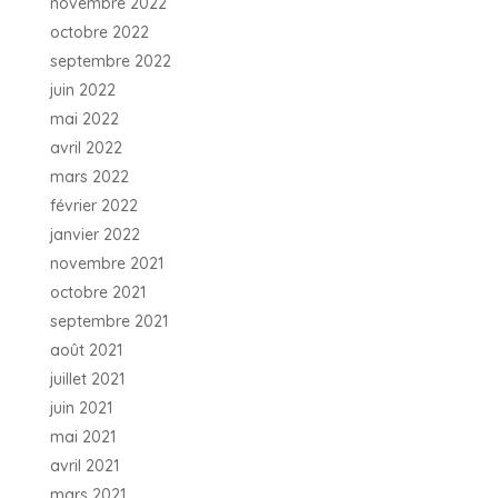
novembre 2022
octobre 2022
septembre 2022
juin 2022
mai 2022
avril 2022
mars 2022
février 2022
janvier 2022
novembre 2021
octobre 2021
septembre 2021
août 2021
juillet 2021
juin 2021
mai 2021
avril 2021
mars 2021