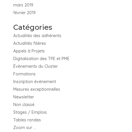
mars 2019
février 2019
Catégories
Actualités des adhérents
Actualités filières
Appels à Projets
Digitalisation des TPE et PME
Évènements du Cluster
Formations
Inscription événement
Mesures exceptionnelles
Newsletter
Non classé
Stages / Emplois
Tables rondes
Zoom sur …