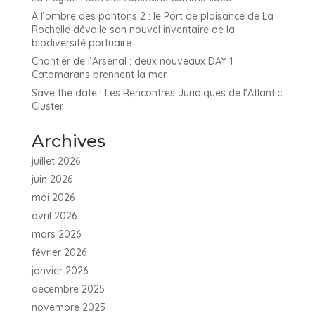
À l’ombre des pontons 2 : le Port de plaisance de La
Rochelle dévoile son nouvel inventaire de la
biodiversité portuaire
Chantier de l’Arsenal : deux nouveaux DAY 1
Catamarans prennent la mer
Save the date ! Les Rencontres Juridiques de l’Atlantic
Cluster
Archives
juillet 2026
juin 2026
mai 2026
avril 2026
mars 2026
février 2026
janvier 2026
décembre 2025
novembre 2025