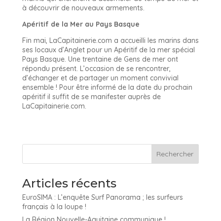
à découvrir de nouveaux armements.
Apéritif de la Mer au Pays Basque
Fin mai, LaCapitainerie.com a accueilli les marins dans
ses locaux d’Anglet pour un Apéritif de la mer spécial
Pays Basque. Une trentaine de Gens de mer ont
répondu présent. L’occasion de se rencontrer,
d’échanger et de partager un moment convivial
ensemble ! Pour être informé de la date du prochain
apéritif il suffit de se manifester auprès de
LaCapitainerie.com.
Articles récents
EuroSIMA : L’enquête Surf Panorama ; les surfeurs
français à la loupe !
La Région Nouvelle-Aquitaine communique !