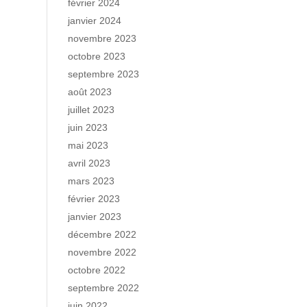
février 2024
janvier 2024
novembre 2023
octobre 2023
septembre 2023
août 2023
juillet 2023
juin 2023
mai 2023
avril 2023
mars 2023
février 2023
janvier 2023
décembre 2022
novembre 2022
octobre 2022
septembre 2022
juin 2022