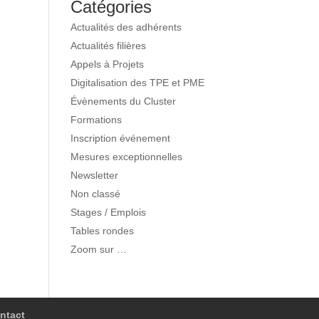
Catégories
Actualités des adhérents
Actualités filières
Appels à Projets
Digitalisation des TPE et PME
Évènements du Cluster
Formations
Inscription événement
Mesures exceptionnelles
Newsletter
Non classé
Stages / Emplois
Tables rondes
Zoom sur …
ntact