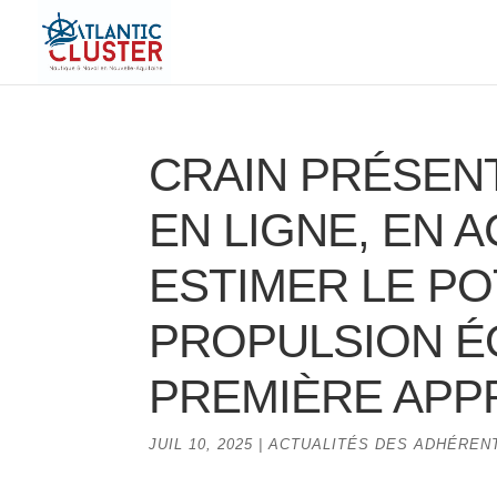
CRAIN PRÉSENT
EN LIGNE, EN A
ESTIMER LE PO
PROPULSION É
PREMIÈRE AP
JUIL 10, 2025
|
ACTUALITÉS DES ADHÉREN