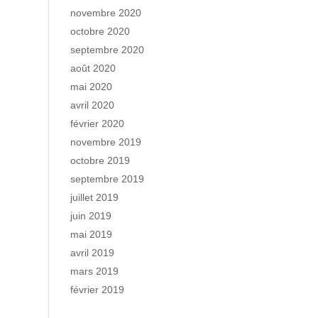
novembre 2020
octobre 2020
septembre 2020
août 2020
mai 2020
avril 2020
février 2020
novembre 2019
octobre 2019
septembre 2019
juillet 2019
juin 2019
mai 2019
avril 2019
mars 2019
février 2019