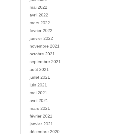
mai 2022
avril 2022
mars 2022
février 2022
janvier 2022
novembre 2021
octobre 2021
septembre 2021
août 2021
juillet 2021
juin 2021
mai 2021
avril 2021
mars 2021
février 2021
janvier 2021
décembre 2020