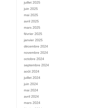
juillet 2025
juin 2025
mai 2025
avril 2025
mars 2025
février 2025
janvier 2025
décembre 2024
novembre 2024
octobre 2024
septembre 2024
août 2024
juillet 2024
juin 2024
mai 2024
avril 2024
mars 2024