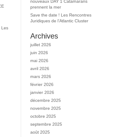
nouveaux DAY 1 Catamarans
ICE
prennent la mer
Save the date ! Les Rencontres
Juridiques de l’Atlantic Cluster
. Les
Archives
juillet 2026
juin 2026
mai 2026
avril 2026
mars 2026
février 2026
janvier 2026
décembre 2025
novembre 2025
octobre 2025
septembre 2025
août 2025