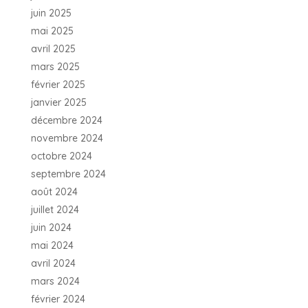
juin 2025
mai 2025
avril 2025
mars 2025
février 2025
janvier 2025
décembre 2024
novembre 2024
octobre 2024
septembre 2024
août 2024
juillet 2024
juin 2024
mai 2024
avril 2024
mars 2024
février 2024