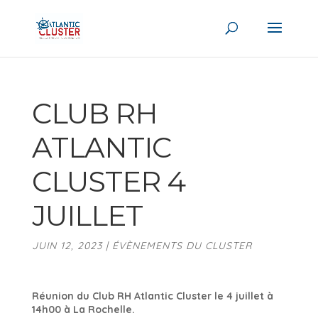
CLUB RH
ATLANTIC
CLUSTER 4
JUILLET
JUIN 12, 2023
|
ÉVÈNEMENTS DU CLUSTER
Réunion du Club RH
Atlantic Cluster
le 4 juillet à
14h00 à La Rochelle.