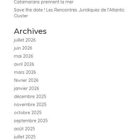
Catamarans prennent la mer
Save the date ! Les Rencontres Juridiques de l’Atlantic
Cluster
Archives
juillet 2026
juin 2026
mai 2026
avril 2026
mars 2026
février 2026
janvier 2026
décembre 2025
novembre 2025
octobre 2025
septembre 2025
août 2025
juillet 2025