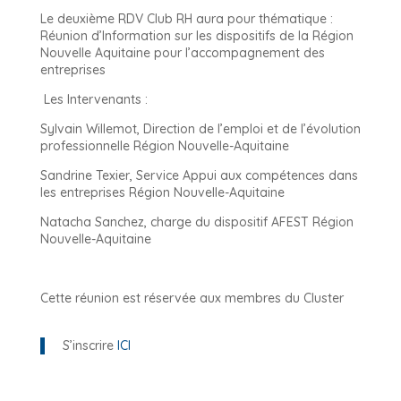
Le deuxième RDV Club RH aura pour t
hématique :
Réunion d’Information sur les dispositifs de la Région
Nouvelle Aquitaine pour l’accompagnement des
entreprises
Les Intervenants :
Sylvain Willemot, Direction de l’emploi et de l’évolution
professionnelle Région Nouvelle-Aquitaine
Sandrine Texier, Service Appui aux compétences dans
les entreprises Région Nouvelle-Aquitaine
Natacha Sanchez, charge du dispositif AFEST Région
Nouvelle-Aquitaine
Cette réunion est réservée aux membres du Cluster
S’inscrire
ICI