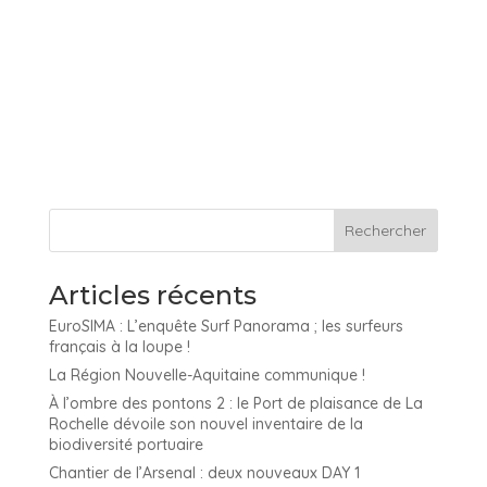
Articles récents
EuroSIMA : L’enquête Surf Panorama ; les surfeurs
français à la loupe !
La Région Nouvelle-Aquitaine communique !
À l’ombre des pontons 2 : le Port de plaisance de La
Rochelle dévoile son nouvel inventaire de la
biodiversité portuaire
Chantier de l’Arsenal : deux nouveaux DAY 1