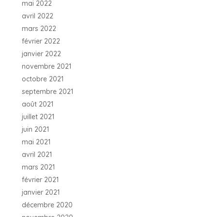
mai 2022
avril 2022
mars 2022
février 2022
janvier 2022
novembre 2021
octobre 2021
septembre 2021
août 2021
juillet 2021
juin 2021
mai 2021
avril 2021
mars 2021
février 2021
janvier 2021
décembre 2020