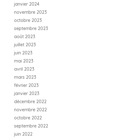
janvier 2024
novembre 2023
octobre 2023
septembre 2023
août 2023
juillet 2023
juin 2023
mai 2023
avril 2023
mars 2023
février 2023
janvier 2023
décembre 2022
novembre 2022
octobre 2022
septembre 2022
juin 2022