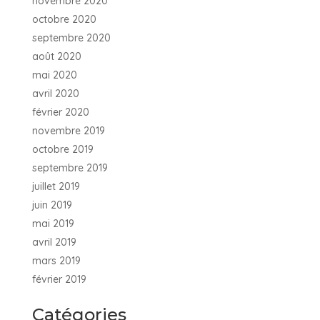
novembre 2020
octobre 2020
septembre 2020
août 2020
mai 2020
avril 2020
février 2020
novembre 2019
octobre 2019
septembre 2019
juillet 2019
juin 2019
mai 2019
avril 2019
mars 2019
février 2019
Catégories