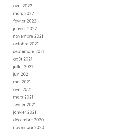
avril 2022
mars 2022
février 2022
janvier 2022
novembre 2021
octobre 2021
septembre 2021
août 2021
juillet 2021
juin 2021
mai 2021
avril 2021
mars 2021
février 2021
janvier 2021
décembre 2020
novembre 2020