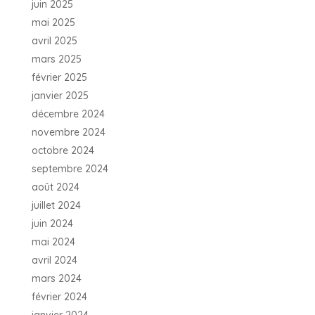
juin 2025
mai 2025
avril 2025
mars 2025
février 2025
janvier 2025
décembre 2024
novembre 2024
octobre 2024
septembre 2024
août 2024
juillet 2024
juin 2024
mai 2024
avril 2024
mars 2024
février 2024