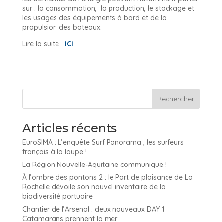
sur : la consommation, la production, le stockage et
les usages des équipements à bord et de la
propulsion des bateaux.
Lire la suite
ICI
Articles récents
EuroSIMA : L’enquête Surf Panorama ; les surfeurs
français à la loupe !
La Région Nouvelle-Aquitaine communique !
À l’ombre des pontons 2 : le Port de plaisance de La
Rochelle dévoile son nouvel inventaire de la
biodiversité portuaire
Chantier de l’Arsenal : deux nouveaux DAY 1
Catamarans prennent la mer