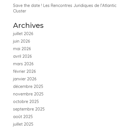
Save the date ! Les Rencontres Juridiques de l’Atlantic
Cluster
Archives
juillet 2026
juin 2026
mai 2026
avril 2026
mars 2026
février 2026
janvier 2026
décembre 2025
novembre 2025
octobre 2025
septembre 2025
août 2025
juillet 2025