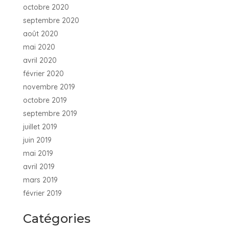
octobre 2020
septembre 2020
août 2020
mai 2020
avril 2020
février 2020
novembre 2019
octobre 2019
septembre 2019
juillet 2019
juin 2019
mai 2019
avril 2019
mars 2019
février 2019
Catégories