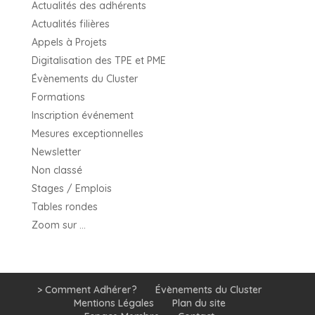
Actualités des adhérents
Actualités filières
Appels à Projets
Digitalisation des TPE et PME
Évènements du Cluster
Formations
Inscription événement
Mesures exceptionnelles
Newsletter
Non classé
Stages / Emplois
Tables rondes
Zoom sur …
> Comment Adhérer?
Évènements du Cluster
Mentions Légales
Plan du site