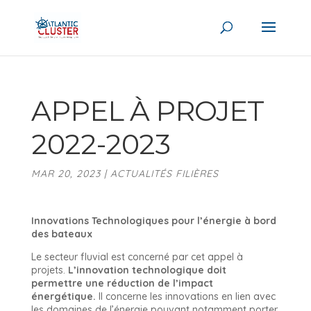
APPEL À PROJET
2022-2023
MAR 20, 2023
|
ACTUALITÉS FILIÈRES
Innovations Technologiques pour l’énergie à bord
des bateaux
Le secteur fluvial est concerné par cet appel à
projets.
L’innovation technologique doit
permettre une réduction de l’impact
énergétique.
Il concerne les innovations en lien avec
les domaines de l’énergie pouvant notamment porter