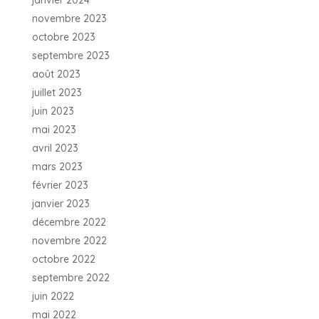
janvier 2024
novembre 2023
octobre 2023
septembre 2023
août 2023
juillet 2023
juin 2023
mai 2023
avril 2023
mars 2023
février 2023
janvier 2023
décembre 2022
novembre 2022
octobre 2022
septembre 2022
juin 2022
mai 2022