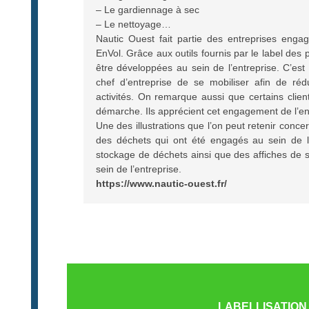
– Le gardiennage à sec
– Le nettoyage…
Nautic Ouest fait partie des entreprises enga
EnVol. Grâce aux outils fournis par le label des 
être développées au sein de l’entreprise. C’est 
chef d’entreprise de se mobiliser afin de réd
activités. On remarque aussi que certains client
démarche. Ils apprécient cet engagement de l’en
Une des illustrations que l’on peut retenir concerne
des déchets qui ont été engagés au sein de l
stockage de déchets ainsi que des affiches de s
sein de l’entreprise.
https://www.nautic-ouest.fr/
LABELLISATION 