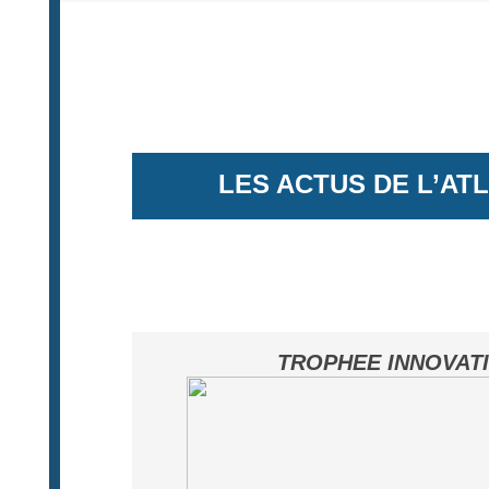
LES ACTUS DE L’AT
TROPHEE INNOVAT