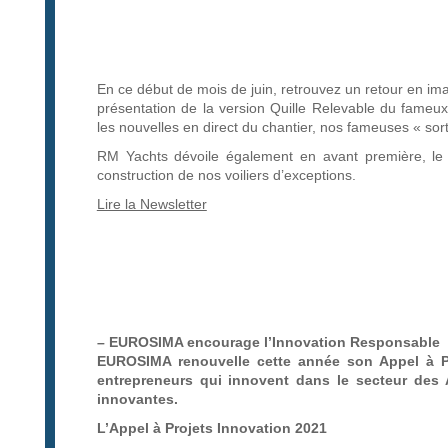
En ce début de mois de juin, retrouvez un retour en im
présentation de la version Quille Relevable du fameu
les nouvelles en direct du chantier, nos fameuses « so
RM Yachts dévoile également en avant première, le f
construction de nos voiliers d’exceptions.
Lire la Newsletter
– EUROSIMA encourage l’Innovation Responsable
EUROSIMA renouvelle cette année son Appel à Pro
entrepreneurs qui innovent dans le secteur des A
innovantes.
L’Appel à Projets Innovation 2021