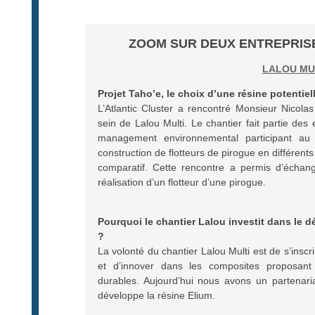
ZOOM SUR DEUX ENTREPRISE
LALOU MU
Projet Taho’e, le choix d’une résine potentiel
L’Atlantic Cluster a rencontré Monsieur Nicola
sein de Lalou Multi. Le chantier fait partie de
management environnemental participant au
construction de flotteurs de pirogue en différen
comparatif. Cette rencontre a permis d’échange
réalisation d’un flotteur d’une pirogue.
Pourquoi le chantier Lalou investit dans le 
?
La volonté du chantier Lalou Multi est de s’ins
et d’innover dans les composites proposant
durables. Aujourd’hui nous avons un partenar
développe la résine Elium.