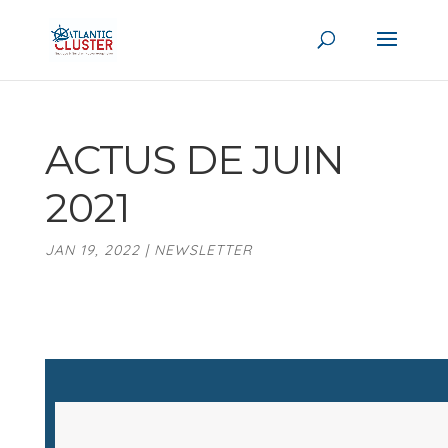
ACTUS DE JUIN
2021
JAN 19, 2022
|
NEWSLETTER