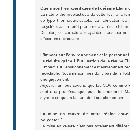
Quels sont les avantages de la résine Elium 
La nature thermoplastique de cette résine la re
de type thermodurcissable. La fabrication de 
recyclées est l’intérêt premier de la résine Elium.
De plus, ce caractère recyclable nous perme
d’économie circulaire.
L’impact sur l’environnement et le personnel
ils réduits grâce à l’utilisation de la résine E
L’impact sur l’environnement est évidemment rédu
recyclable. Nous ne sommes donc pas dans l’oblig
énergiquement.
Aujourd’hui nous savons que les COV comme le s
sont une problématique pour le personnel. M
styrène ce qui en fait un atout supplémentaire.
La mise en œuvre de cette résine est-ell
polyester ?
La mise en œuvre n’est pas totalement différent