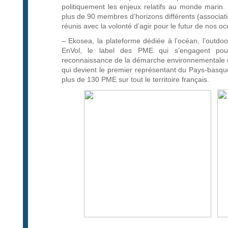
politiquement les enjeux relatifs au monde marin. 
plus de 90 membres d’horizons différents (associatio
réunis avec la volonté d’agir pour le futur de nos o
– Ekosea, la plateforme dédiée à l’océan, l’outdoor
EnVol, le label des PME qui s’engagent pour 
reconnaissance de la démarche environnementale 
qui devient le premier représentant du Pays-basq
plus de 130 PME sur tout le territoire français.