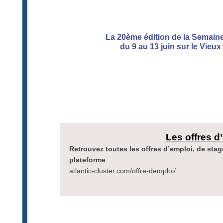
La 20ème édition de la Semain
du 9 au 13 juin sur le Vieux
Les offres d
Retrouvez toutes les offres d’emploi, de stag
plateforme
atlantic-cluster.com/offre-demploi/