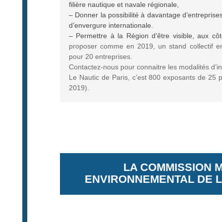
filière nautique et navale régionale,
– Donner la possibilité à davantage d’entreprise
d’envergure internationale.
– Permettre à la Région d’être visible, aux cô
proposer comme en 2019, un stand collectif en 
pour 20 entreprises.
Contactez-nous pour connaitre les modalités d’in
Le Nautic de Paris, c’est 800 exposants de 25 pa
2019).
LA COMMISSION
ENVIRONNEMENTAL DE L