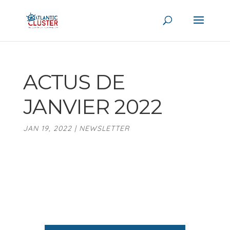
ACTUS DE
JANVIER 2022
JAN 19, 2022
|
NEWSLETTER