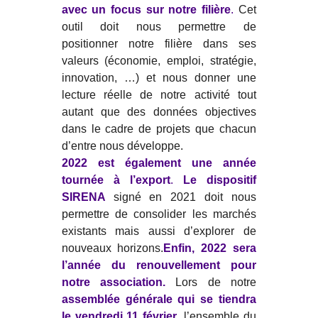
avec un focus sur notre filière
.
Cet
outil doit nous permettre de
positionner notre filière dans ses
valeurs (économie, emploi, stratégie,
innovation, …) et nous donner une
lecture réelle de notre activité tout
autant que des données objectives
dans le cadre de projets que chacun
d’entre nous développe.
2022 est également une année
tournée à l’export
.
Le dispositif
SIRENA
signé en 2021 doit nous
permettre de consolider les marchés
existants mais aussi d’explorer de
nouveaux horizons.
Enfin, 2022 sera
l’année du renouvellement pour
notre association.
Lors de notre
assemblée générale qui se tiendra
le vendredi 11 février
, l’ensemble du