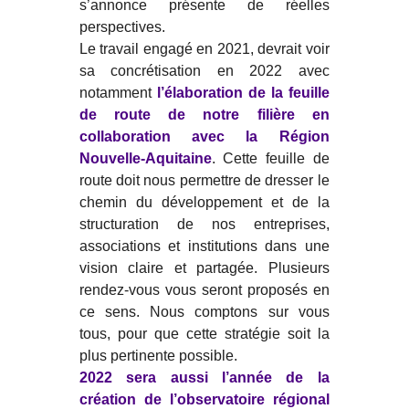
s’annonce présente de réelles
perspectives.
Le travail engagé en 2021, devrait voir
sa concrétisation en 2022 avec
notamment
l’élaboration de la feuille
de route de notre filière
en
collaboration avec la Région
Nouvelle-Aquitaine
. Cette feuille de
route doit nous permettre de dresser le
chemin du développement et de la
structuration de nos entreprises,
associations et institutions dans une
vision claire et partagée. Plusieurs
rendez-vous vous seront proposés en
ce sens. Nous comptons sur vous
tous, pour que cette stratégie soit la
plus pertinente possible.
2022 sera aussi l’année de la
création de l’observatoire régional