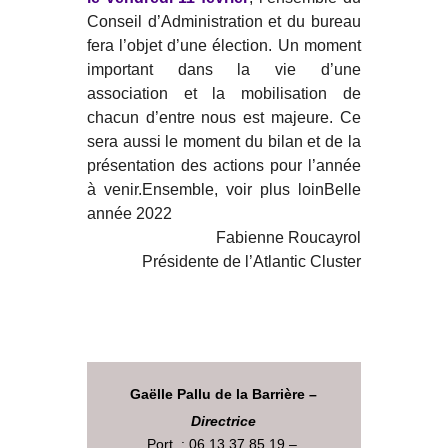
Conseil d’Administration et du bureau
fera l’objet d’une élection. Un moment
important dans la vie d’une
association et la mobilisation de
chacun d’entre nous est majeure. Ce
sera aussi le moment du bilan et de la
présentation des actions pour l’année
à venir.Ensemble, voir plus loinBelle
année 2022
Fabienne Roucayrol
Présidente de l’Atlantic Cluster
Gaëlle Pallu de la Barrière –
Directrice
Port. : 06 13 37 85 19 –