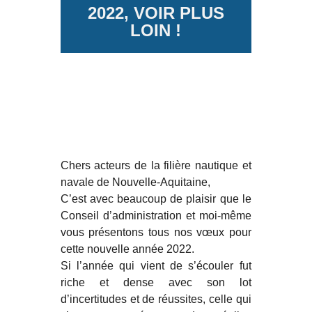
2022, VOIR PLUS
LOIN !
Chers acteurs de la filière nautique et
navale de Nouvelle-Aquitaine,
C’est avec beaucoup de plaisir que le
Conseil d’administration et moi-même
vous présentons tous nos vœux pour
cette nouvelle année 2022.
Si l’année qui vient de s’écouler fut
riche et dense avec son lot
d’incertitudes et de réussites, celle qui